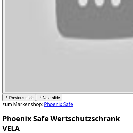
Previous slide
Next slide
zum Markenshop:
Phoenix Safe
Phoenix Safe Wertschutzschrank
VELA