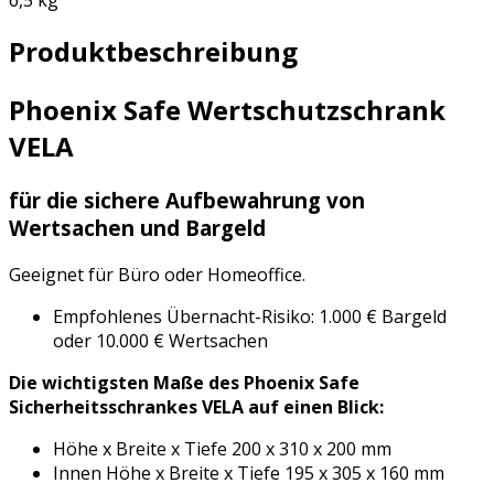
Produktbeschreibung
Phoenix Safe Wertschutzschrank
VELA
für die sichere Aufbewahrung von
Wertsachen und Bargeld
Geeignet für Büro oder Homeoffice.
Empfohlenes Übernacht-Risiko: 1.000 € Bargeld
oder 10.000 € Wertsachen
Die wichtigsten Maße des Phoenix Safe
Sicherheitsschrankes VELA auf einen Blick:
Höhe x Breite x Tiefe 200 x 310 x 200 mm
Innen Höhe x Breite x Tiefe 195 x 305 x 160 mm