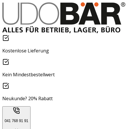
Kostenlose Lieferung
Kein Mindestbestellwert
Neukunde? 20% Rabatt
041 768 91 91