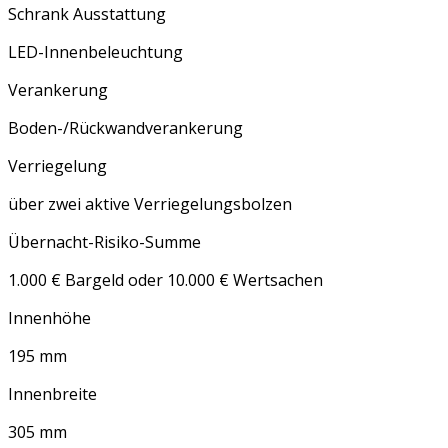
Schrank Ausstattung
LED-Innenbeleuchtung
Verankerung
Boden-/Rückwandverankerung
Verriegelung
über zwei aktive Verriegelungsbolzen
Übernacht-Risiko-Summe
1.000 € Bargeld oder 10.000 € Wertsachen
Innenhöhe
195 mm
Innenbreite
305 mm