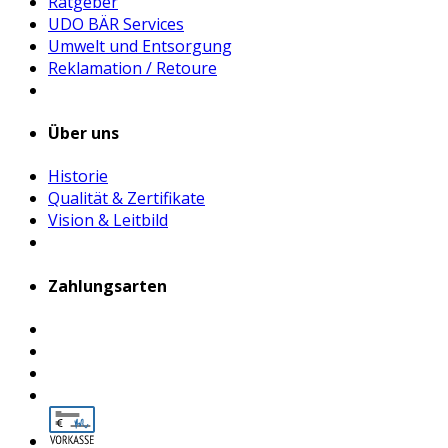
Ratgeber
UDO BÄR Services
Umwelt und Entsorgung
Reklamation / Retoure
Über uns
Historie
Qualität & Zertifikate
Vision & Leitbild
Zahlungsarten