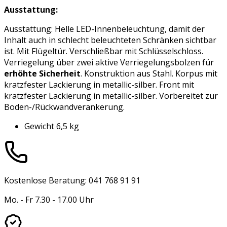
Ausstattung:
Ausstattung: Helle LED-Innenbeleuchtung, damit der
Inhalt auch in schlecht beleuchteten Schränken sichtbar
ist. Mit Flügeltür. Verschließbar mit Schlüsselschloss.
Verriegelung über zwei aktive Verriegelungsbolzen für
erhöhte Sicherheit
. Konstruktion aus Stahl. Korpus mit
kratzfester Lackierung in metallic-silber. Front mit
kratzfester Lackierung in metallic-silber. Vorbereitet zur
Boden-/Rückwandverankerung.
Gewicht 6,5 kg
Kostenlose Beratung: 041 768 91 91
Mo. - Fr 7.30 - 17.00 Uhr