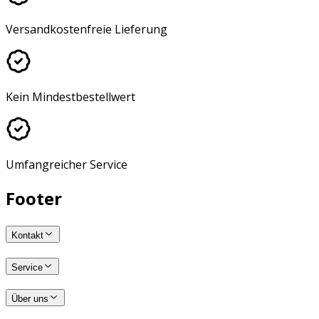
Versandkostenfreie Lieferung
Kein Mindestbestellwert
Umfangreicher Service
Footer
Kontakt
Service
Über uns