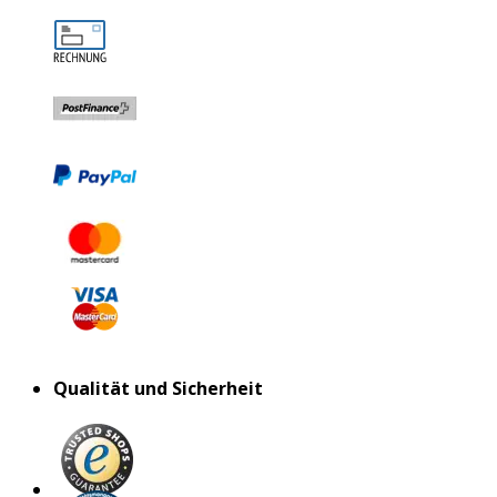
Qualität und Sicherheit