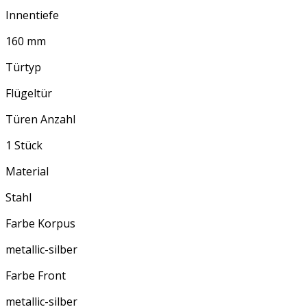
Innentiefe
160 mm
Türtyp
Flügeltür
Türen Anzahl
1 Stück
Material
Stahl
Farbe Korpus
metallic-silber
Farbe Front
metallic-silber