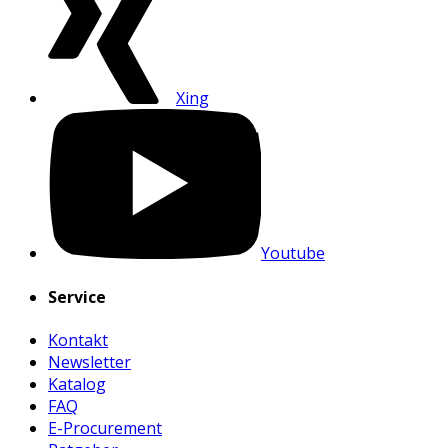
Xing
Youtube
Service
Kontakt
Newsletter
Katalog
FAQ
E-Procurement