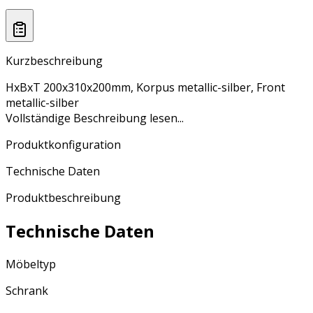
Kurzbeschreibung
HxBxT 200x310x200mm, Korpus metallic-silber, Front
metallic-silber
Vollständige Beschreibung lesen...
Produktkonfiguration
Technische Daten
Produktbeschreibung
Technische Daten
Möbeltyp
Schrank