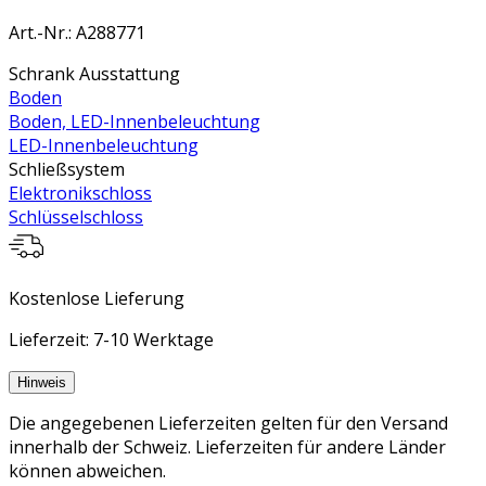
Art.-Nr.
:
A288771
Schrank Ausstattung
Boden
Boden, LED-Innenbeleuchtung
LED-Innenbeleuchtung
Schließsystem
Elektronikschloss
Schlüsselschloss
Kostenlose Lieferung
Lieferzeit: 7-10 Werktage
Hinweis
Die angegebenen Lieferzeiten gelten für den Versand
innerhalb der Schweiz. Lieferzeiten für andere Länder
können abweichen.