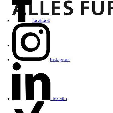
facebook
Instagram
LinkedIn