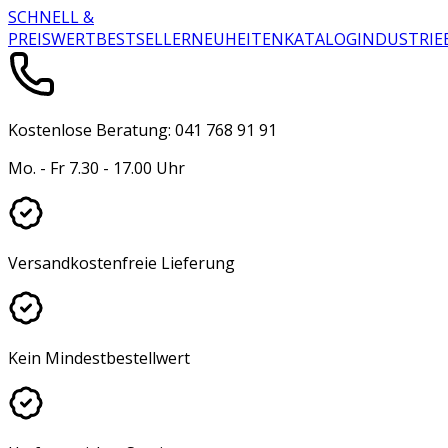
SCHNELL &
PREISWERT
BESTSELLER
NEUHEITEN
KATALOG
INDUSTRIE
Kostenlose Beratung: 041 768 91 91
Mo. - Fr 7.30 - 17.00 Uhr
Versandkostenfreie Lieferung
Kein Mindestbestellwert