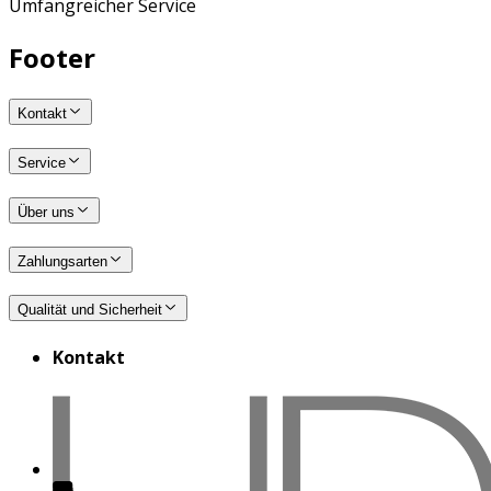
Umfangreicher Service
Footer
Kontakt
Service
Über uns
Zahlungsarten
Qualität und Sicherheit
Kontakt