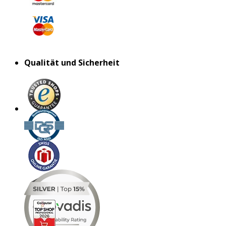
Qualität und Sicherheit