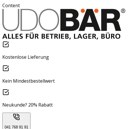
Content
Kostenlose Lieferung
Kein Mindestbestellwert
Neukunde? 20% Rabatt
041 768 91 91