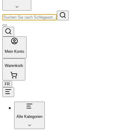
Mein Konto
Warenkorb
FR
Alle Kategorien