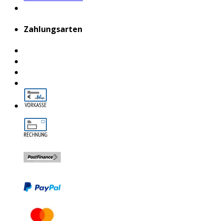
Zahlungsarten