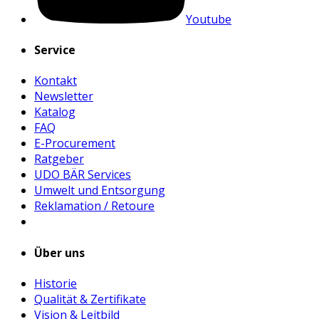
Youtube
Service
Kontakt
Newsletter
Katalog
FAQ
E-Procurement
Ratgeber
UDO BÄR Services
Umwelt und Entsorgung
Reklamation / Retoure
Über uns
Historie
Qualität & Zertifikate
Vision & Leitbild