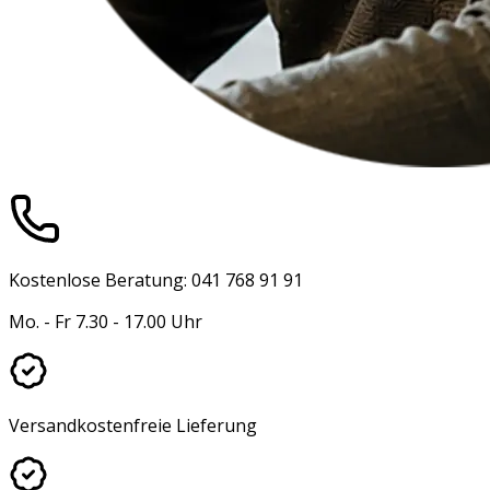
Kostenlose Beratung: 041 768 91 91
Mo. - Fr 7.30 - 17.00 Uhr
Versandkostenfreie Lieferung