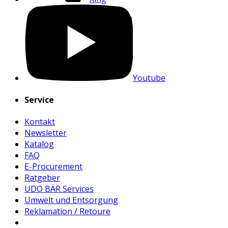
Youtube
Service
Kontakt
Newsletter
Katalog
FAQ
E-Procurement
Ratgeber
UDO BÄR Services
Umwelt und Entsorgung
Reklamation / Retoure