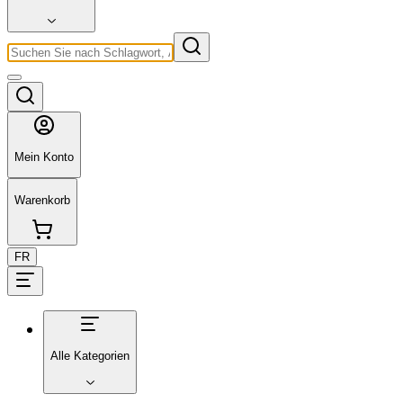
Mein Konto
Warenkorb
FR
Alle Kategorien