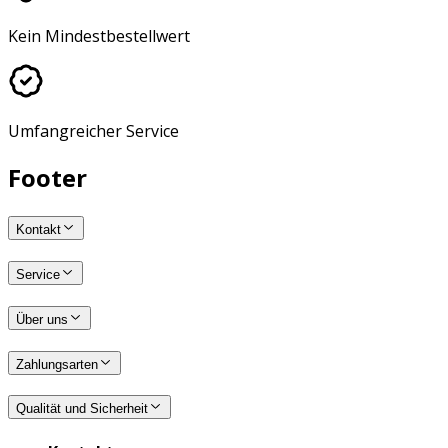
Kein Mindestbestellwert
Umfangreicher Service
Footer
Kontakt
Service
Über uns
Zahlungsarten
Qualität und Sicherheit