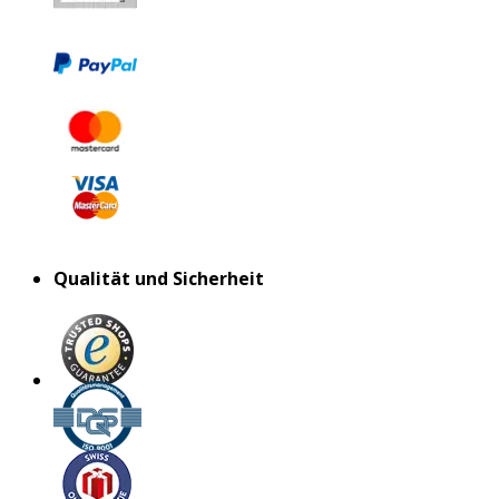
Qualität und Sicherheit