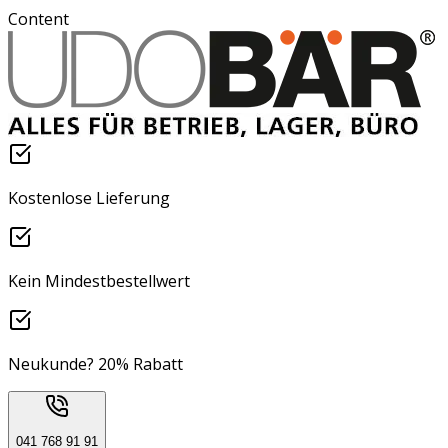
Content
Kostenlose Lieferung
Kein Mindestbestellwert
Neukunde? 20% Rabatt
041 768 91 91