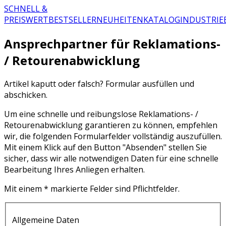
SCHNELL &
PREISWERT
BESTSELLER
NEUHEITEN
KATALOG
INDUSTRIE
Ansprechpartner für Reklamations-
/ Retourenabwicklung
Artikel kaputt oder falsch? Formular ausfüllen und
abschicken.
Um eine schnelle und reibungslose Reklamations- /
Retourenabwicklung garantieren zu können, empfehlen
wir, die folgenden Formularfelder vollständig auszufüllen.
Mit einem Klick auf den Button "Absenden" stellen Sie
sicher, dass wir alle notwendigen Daten für eine schnelle
Bearbeitung Ihres Anliegen erhalten.
Mit einem * markierte Felder sind Pflichtfelder.
Allgemeine Daten