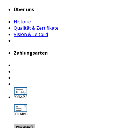
Über uns
Historie
Qualität & Zertifikate
Vision & Leitbild
Zahlungsarten