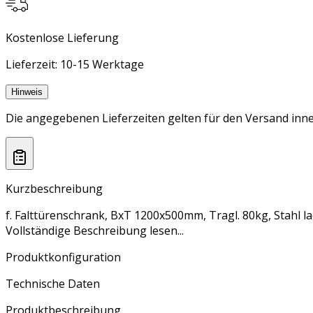
Kostenlose Lieferung
Lieferzeit: 10-15 Werktage
Hinweis
Die angegebenen Lieferzeiten gelten für den Versand inne
Kurzbeschreibung
f. Falttürenschrank, BxT 1200x500mm, Tragl. 80kg, Stahl la
Vollständige Beschreibung lesen...
Produktkonfiguration
Technische Daten
Produktbeschreibung