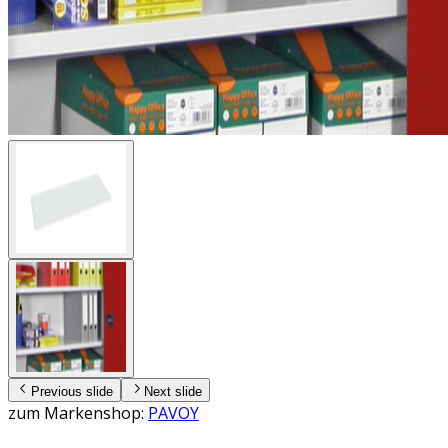
Previous slide
Next slide
zum Markenshop:
PAVOY