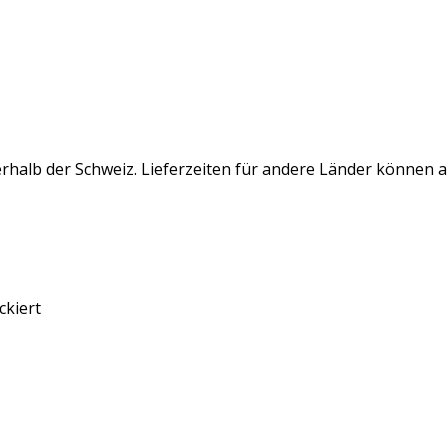
rhalb der Schweiz. Lieferzeiten für andere Länder können 
ckiert