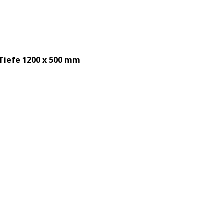
 Tiefe 1200 x 500 mm