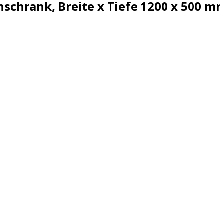
schrank, Breite x Tiefe 1200 x 500 