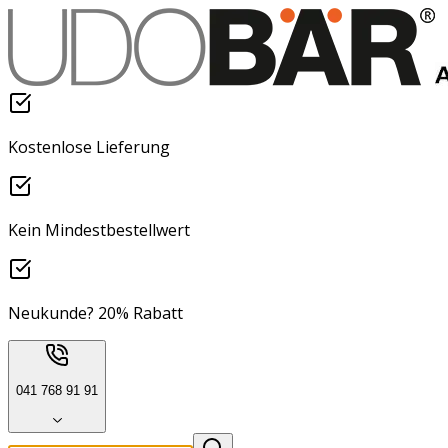
Kostenlose Lieferung
Kein Mindestbestellwert
Neukunde? 20% Rabatt
041 768 91 91