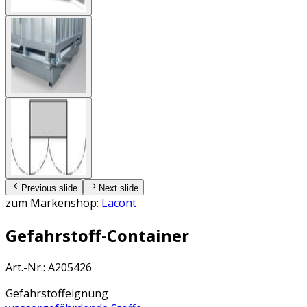
Previous slide
Next slide
zum Markenshop:
Lacont
Gefahrstoff-Container
Art.-Nr.
:
A205426
Gefahrstoffeignung