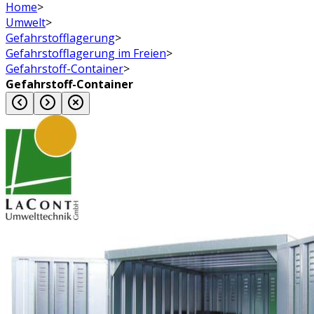
Home
>
Umwelt
>
Gefahrstofflagerung
>
Gefahrstofflagerung im Freien
>
Gefahrstoff-Container
>
Gefahrstoff-Container