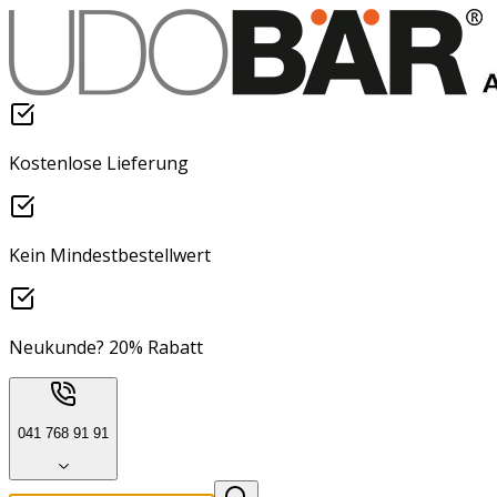
Kostenlose Lieferung
Kein Mindestbestellwert
Neukunde? 20% Rabatt
041 768 91 91