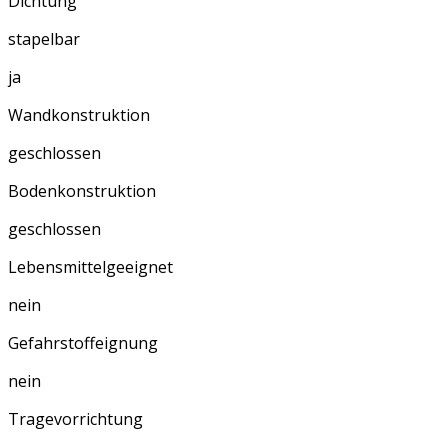
Dichtung
stapelbar
ja
Wandkonstruktion
geschlossen
Bodenkonstruktion
geschlossen
Lebensmittelgeeignet
nein
Gefahrstoffeignung
nein
Tragevorrichtung