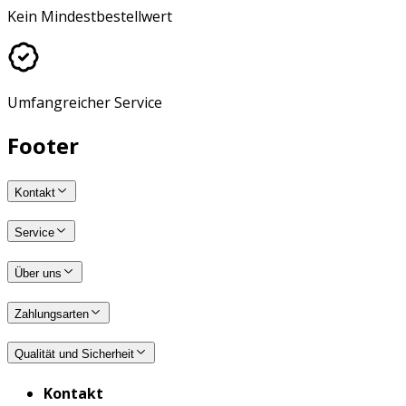
Kein Mindestbestellwert
Umfangreicher Service
Footer
Kontakt
Service
Über uns
Zahlungsarten
Qualität und Sicherheit
Kontakt