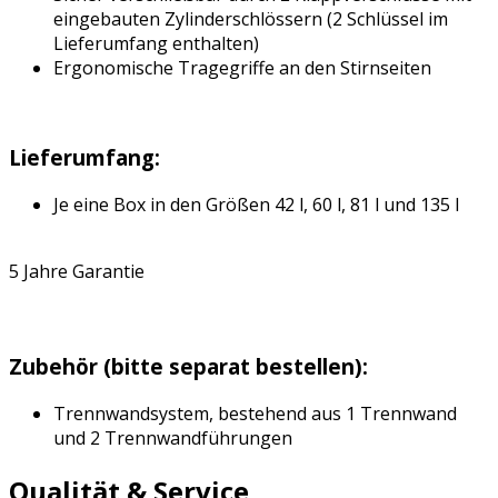
eingebauten Zylinderschlössern (2 Schlüssel im
Lieferumfang enthalten)
Ergonomische Tragegriffe an den Stirnseiten
Lieferumfang:
Je eine Box in den Größen 42 l, 60 l, 81 l und 135 l
5 Jahre Garantie
Zubehör (bitte separat bestellen):
Trennwandsystem, bestehend aus 1 Trennwand
und 2 Trennwandführungen
Qualität & Service