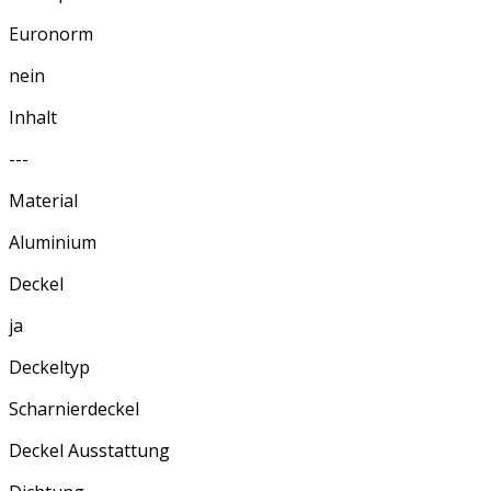
Euronorm
nein
Inhalt
---
Material
Aluminium
Deckel
ja
Deckeltyp
Scharnierdeckel
Deckel Ausstattung