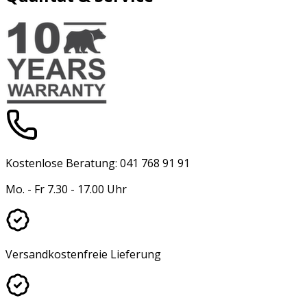
Kostenlose Beratung: 041 768 91 91
Mo. - Fr 7.30 - 17.00 Uhr
Versandkostenfreie Lieferung