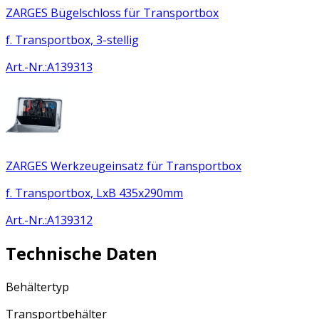
ZARGES Bügelschloss für Transportbox
f. Transportbox, 3-stellig
Art.-Nr.
:
A139313
ZARGES Werkzeugeinsatz für Transportbox
f. Transportbox, LxB 435x290mm
Art.-Nr.
:
A139312
Technische Daten
Behältertyp
Transportbehälter