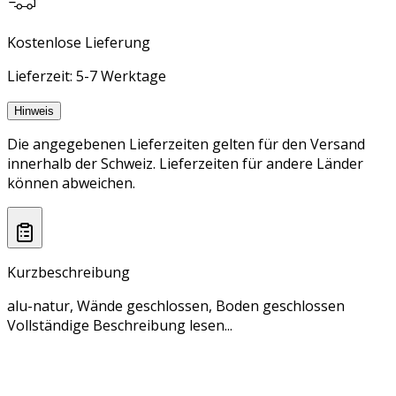
Kostenlose Lieferung
Lieferzeit: 5-7 Werktage
Hinweis
Die angegebenen Lieferzeiten gelten für den Versand
innerhalb der Schweiz. Lieferzeiten für andere Länder
können abweichen.
Kurzbeschreibung
alu-natur, Wände geschlossen, Boden geschlossen
Vollständige Beschreibung lesen...