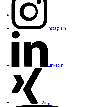
Instagram
LinkedIn
Xing