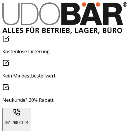
Kostenlose Lieferung
Kein Mindestbestellwert
Neukunde? 20% Rabatt
041 768 91 91