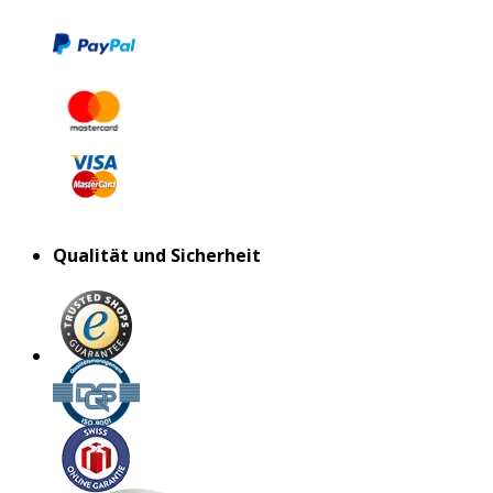
Qualität und Sicherheit