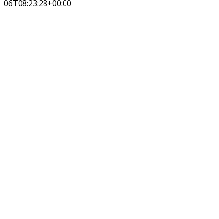
06T08:23:28+00:00