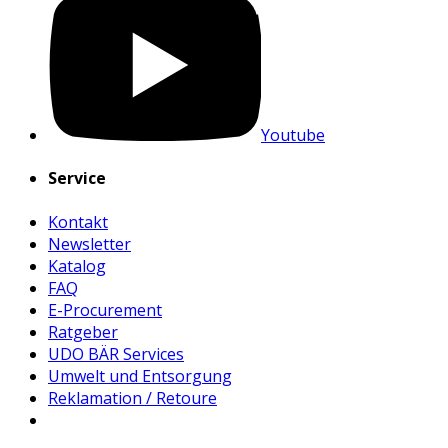
Youtube
Service
Kontakt
Newsletter
Katalog
FAQ
E-Procurement
Ratgeber
UDO BÄR Services
Umwelt und Entsorgung
Reklamation / Retoure