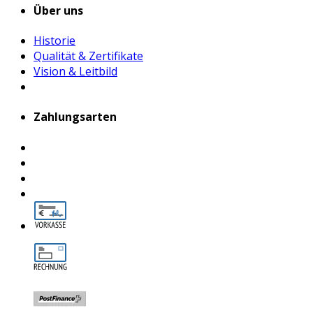
Über uns
Historie
Qualität & Zertifikate
Vision & Leitbild
Zahlungsarten