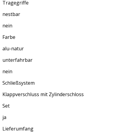
Tragegriffe
nestbar
nein
Farbe
alu-natur
unterfahrbar
nein
Schließsystem
Klappverschluss mit Zylinderschloss
Set
ja
Lieferumfang