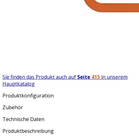
Sie finden das Produkt auch auf
Seite
415
in unserem
Hauptkatalog
Produktkonfiguration
Zubehör
Technische Daten
Produktbeschreibung