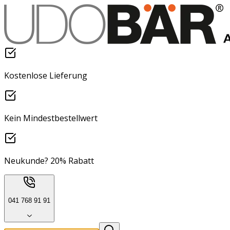
Kostenlose Lieferung
Kein Mindestbestellwert
Neukunde? 20% Rabatt
041 768 91 91