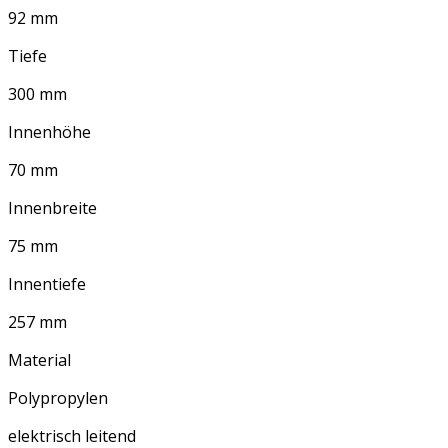
92 mm
Tiefe
300 mm
Innenhöhe
70 mm
Innenbreite
75 mm
Innentiefe
257 mm
Material
Polypropylen
elektrisch leitend