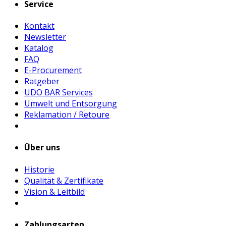
Service
Kontakt
Newsletter
Katalog
FAQ
E-Procurement
Ratgeber
UDO BÄR Services
Umwelt und Entsorgung
Reklamation / Retoure
Über uns
Historie
Qualität & Zertifikate
Vision & Leitbild
Zahlungsarten