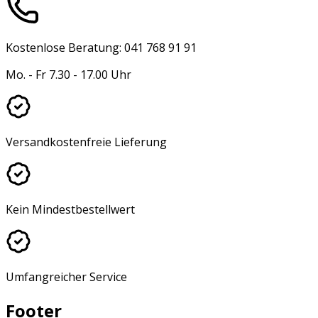
Kostenlose Beratung: 041 768 91 91
Mo. - Fr 7.30 - 17.00 Uhr
Versandkostenfreie Lieferung
Kein Mindestbestellwert
Umfangreicher Service
Footer