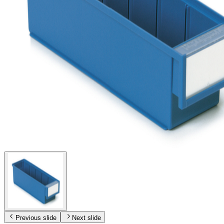
Previous slide
Next slide