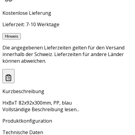
Kostenlose Lieferung
Lieferzeit: 7-10 Werktage
Hinweis
Die angegebenen Lieferzeiten gelten für den Versand
innerhalb der Schweiz. Lieferzeiten für andere Länder
können abweichen.
Kurzbeschreibung
HxBxT 82x92x300mm, PP, blau
Vollständige Beschreibung lesen...
Produktkonfiguration
Technische Daten