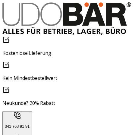
Kostenlose Lieferung
Kein Mindestbestellwert
Neukunde? 20% Rabatt
041 768 91 91