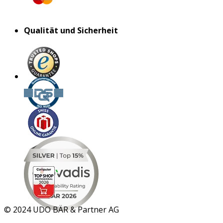
Qualität und Sicherheit
MAR 2026
©
2024 UDO BÄR & Partner AG