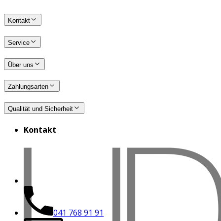
Kontakt
Service
Über uns
Zahlungsarten
Qualität und Sicherheit
Kontakt
041 768 91 91