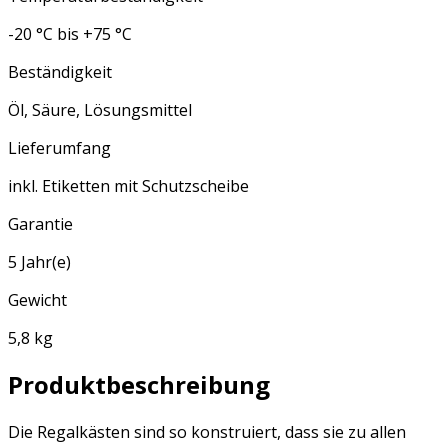
-20 °C bis +75 °C
Beständigkeit
Öl, Säure, Lösungsmittel
Lieferumfang
inkl. Etiketten mit Schutzscheibe
Garantie
5 Jahr(e)
Gewicht
5,8 kg
Produktbeschreibung
Die Regalkästen sind so konstruiert, dass sie zu allen