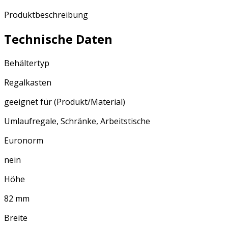
Produktbeschreibung
Technische Daten
Behältertyp
Regalkasten
geeignet für (Produkt/Material)
Umlaufregale, Schränke, Arbeitstische
Euronorm
nein
Höhe
82 mm
Breite