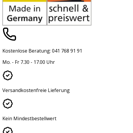
Kostenlose Beratung: 041 768 91 91
Mo. - Fr 7.30 - 17.00 Uhr
Versandkostenfreie Lieferung
Kein Mindestbestellwert