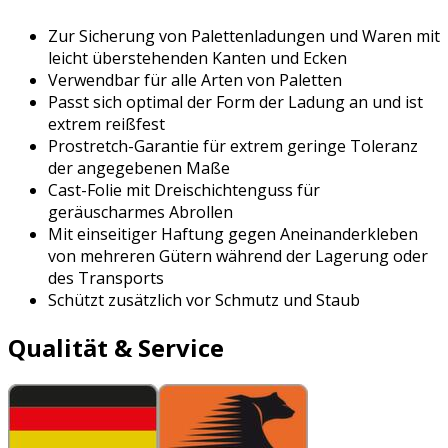
Zur Sicherung von Palettenladungen und Waren mit
leicht überstehenden Kanten und Ecken
Verwendbar für alle Arten von Paletten
Passt sich optimal der Form der Ladung an und ist
extrem reißfest
Prostretch-Garantie für extrem geringe Toleranz
der angegebenen Maße
Cast-Folie mit Dreischichtenguss für
geräuscharmes Abrollen
Mit einseitiger Haftung gegen Aneinanderkleben
von mehreren Gütern während der Lagerung oder
des Transports
Schützt zusätzlich vor Schmutz und Staub
Qualität & Service