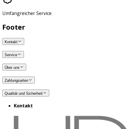
Umfangreicher Service
Footer
Kontakt
Service
Über uns
Zahlungsarten
Qualität und Sicherheit
Kontakt