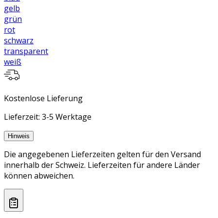
gelb
grün
rot
schwarz
transparent
weiß
Kostenlose Lieferung
Lieferzeit: 3-5 Werktage
Hinweis
Die angegebenen Lieferzeiten gelten für den Versand
innerhalb der Schweiz. Lieferzeiten für andere Länder
können abweichen.