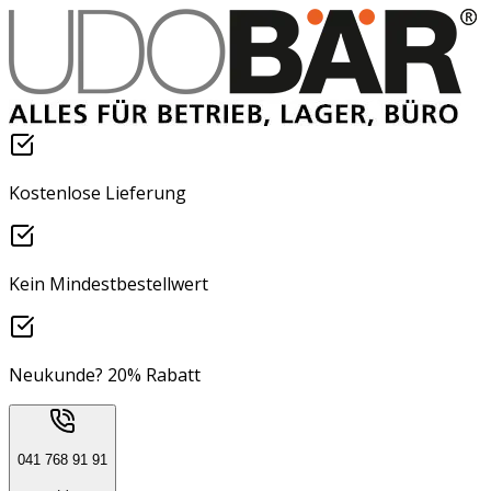
Kostenlose Lieferung
Kein Mindestbestellwert
Neukunde? 20% Rabatt
041 768 91 91