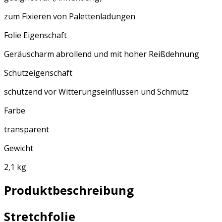
zum Fixieren von Palettenladungen
Folie Eigenschaft
Geräuscharm abrollend und mit hoher Reißdehnung
Schutzeigenschaft
schützend vor Witterungseinflüssen und Schmutz
Farbe
transparent
Gewicht
2,1 kg
Produktbeschreibung
Stretchfolie