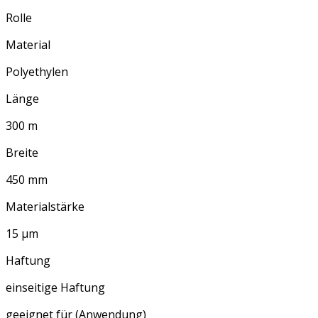
Rolle
Material
Polyethylen
Länge
300 m
Breite
450 mm
Materialstärke
15 µm
Haftung
einseitige Haftung
geeignet für (Anwendung)