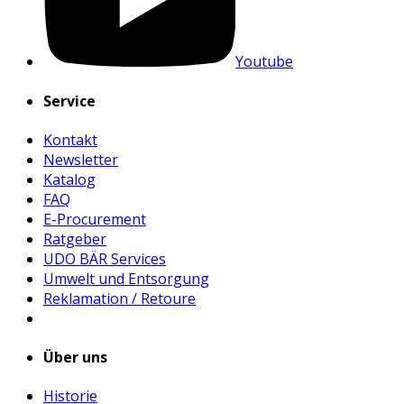
Youtube
Service
Kontakt
Newsletter
Katalog
FAQ
E-Procurement
Ratgeber
UDO BÄR Services
Umwelt und Entsorgung
Reklamation / Retoure
Über uns
Historie