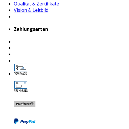
Qualität & Zertifikate
Vision & Leitbild
Zahlungsarten