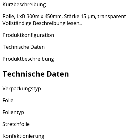
Kurzbeschreibung
Rolle, LxB 300m x 450mm, Stärke 15 µm, transparent
Vollständige Beschreibung lesen...
Produktkonfiguration
Technische Daten
Produktbeschreibung
Technische Daten
Verpackungstyp
Folie
Folientyp
Stretchfolie
Konfektionierung