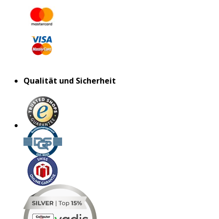
Qualität und Sicherheit