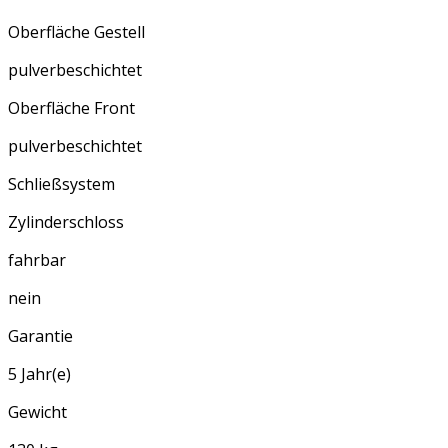
Oberfläche Gestell
pulverbeschichtet
Oberfläche Front
pulverbeschichtet
Schließsystem
Zylinderschloss
fahrbar
nein
Garantie
5 Jahr(e)
Gewicht