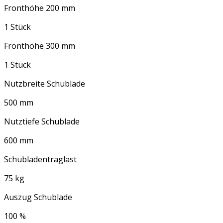
Fronthöhe 200 mm
1 Stück
Fronthöhe 300 mm
1 Stück
Nutzbreite Schublade
500 mm
Nutztiefe Schublade
600 mm
Schubladentraglast
75 kg
Auszug Schublade
100 %