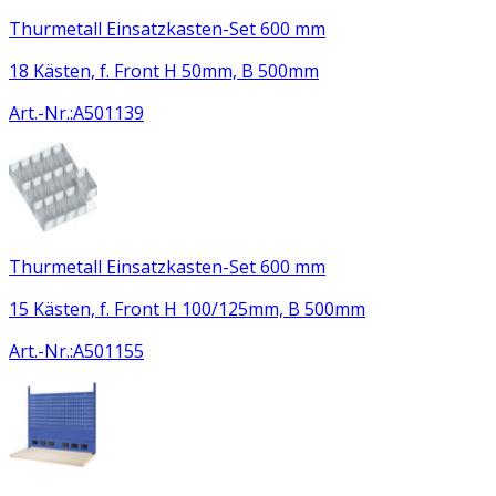
Thurmetall Einsatzkasten-Set 600 mm
18 Kästen, f. Front H 50mm, B 500mm
Art.-Nr.
:
A501139
Thurmetall Einsatzkasten-Set 600 mm
15 Kästen, f. Front H 100/125mm, B 500mm
Art.-Nr.
:
A501155