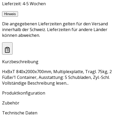
Lieferzeit: 4-5 Wochen
Hinweis
Die angegebenen Lieferzeiten gelten für den Versand
innerhalb der Schweiz. Lieferzeiten für andere Länder
können abweichen.
Kurzbeschreibung
HxBxT 840x2000x700mm, Multiplexplatte, Tragl. 75kg, 2
Füße/1 Container, Ausstattung: 5 Schubladen, Zyl.-Schl.
Vollständige Beschreibung lesen...
Produktkonfiguration
Zubehör
Technische Daten