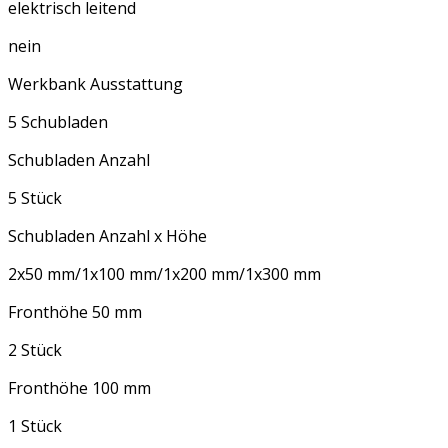
elektrisch leitend
nein
Werkbank Ausstattung
5 Schubladen
Schubladen Anzahl
5 Stück
Schubladen Anzahl x Höhe
2x50 mm/1x100 mm/1x200 mm/1x300 mm
Fronthöhe 50 mm
2 Stück
Fronthöhe 100 mm
1 Stück