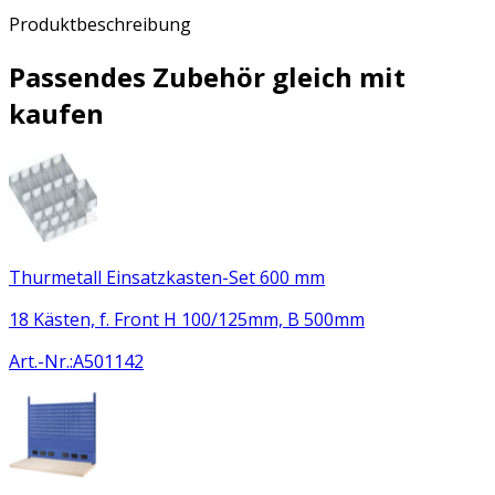
Produktbeschreibung
Passendes Zubehör gleich mit
kaufen
Thurmetall Einsatzkasten-Set 600 mm
18 Kästen, f. Front H 100/125mm, B 500mm
Art.-Nr.
:
A501142