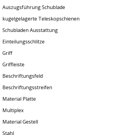
Auszugsführung Schublade
kugelgelagerte Teleskopschienen
Schubladen Ausstattung
Einteilungsschlitze
Griff
Griffleiste
Beschriftungsfeld
Beschriftungsstreifen
Material Platte
Multiplex
Material Gestell
Stahl