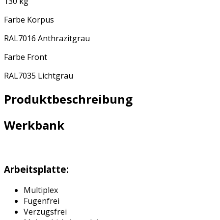
130 kg
Farbe Korpus
RAL7016 Anthrazitgrau
Farbe Front
RAL7035 Lichtgrau
Produktbeschreibung
Werkbank
Arbeitsplatte:
Multiplex
Fugenfrei
Verzugsfrei