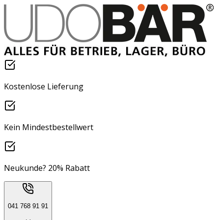
Kostenlose Lieferung
Kein Mindestbestellwert
Neukunde? 20% Rabatt
041 768 91 91