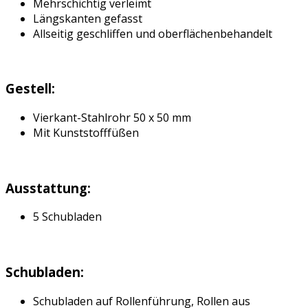
Mehrschichtig verleimt
Längskanten gefasst
Allseitig geschliffen und oberflächenbehandelt
Gestell:
Vierkant-Stahlrohr 50 x 50 mm
Mit Kunststofffüßen
Ausstattung:
5 Schubladen
Schubladen:
Schubladen auf Rollenführung, Rollen aus