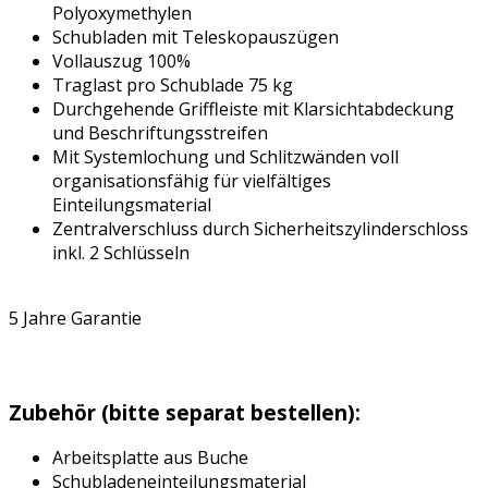
Polyoxymethylen
Schubladen mit Teleskopauszügen
Vollauszug 100%
Traglast pro Schublade 75 kg
Durchgehende Griffleiste mit Klarsichtabdeckung
und Beschriftungsstreifen
Mit Systemlochung und Schlitzwänden voll
organisationsfähig für vielfältiges
Einteilungsmaterial
Zentralverschluss durch Sicherheitszylinderschloss
inkl. 2 Schlüsseln
5 Jahre Garantie
Zubehör (bitte separat bestellen):
Arbeitsplatte aus Buche
Schubladeneinteilungsmaterial