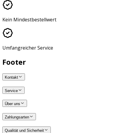
Kein Mindestbestellwert
Umfangreicher Service
Footer
Kontakt
Service
Über uns
Zahlungsarten
Qualität und Sicherheit