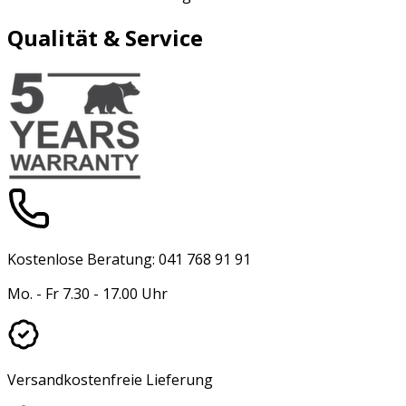
Qualität & Service
Kostenlose Beratung: 041 768 91 91
Mo. - Fr 7.30 - 17.00 Uhr
Versandkostenfreie Lieferung