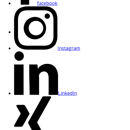
facebook
Instagram
LinkedIn