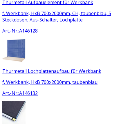
Thurmetall Aufbauelement für Werkbank
f. Werkbank, HxB 700x2000mm, CH, taubenblau, 5
Steckdosen, Aus-Schalter, Lochplatte
Art.-Nr.
:
A146128
Thurmetall Lochplattenaufbau für Werkbank
f. Werkbank, HxB 700x2000mm, taubenblau
Art.-Nr.
:
A146132