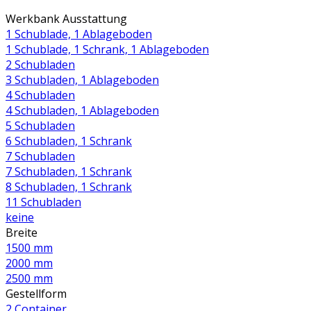
Werkbank Ausstattung
1 Schublade, 1 Ablageboden
1 Schublade, 1 Schrank, 1 Ablageboden
2 Schubladen
3 Schubladen, 1 Ablageboden
4 Schubladen
4 Schubladen, 1 Ablageboden
5 Schubladen
6 Schubladen, 1 Schrank
7 Schubladen
7 Schubladen, 1 Schrank
8 Schubladen, 1 Schrank
11 Schubladen
keine
Breite
1500 mm
2000 mm
2500 mm
Gestellform
2 Container