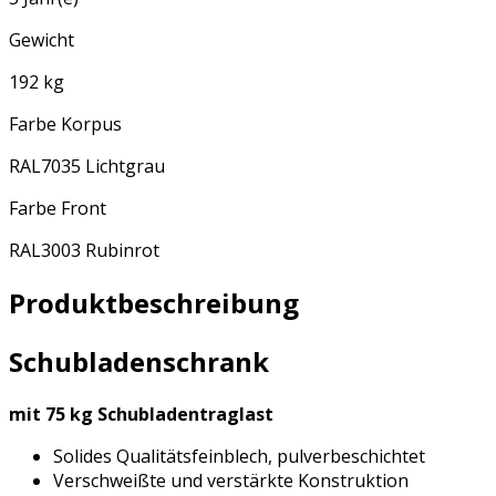
Gewicht
192 kg
Farbe Korpus
RAL7035 Lichtgrau
Farbe Front
RAL3003 Rubinrot
Produktbeschreibung
Schubladenschrank
mit 75 kg Schubladentraglast
Solides Qualitätsfeinblech, pulverbeschichtet
Verschweißte und verstärkte Konstruktion