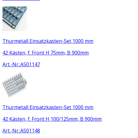
Thurmetall Einsatzkasten-Set 1000 mm
42 Kästen, f. Front H 75mm, B 900mm
Art.-Nr.
:
A501147
Thurmetall Einsatzkasten-Set 1000 mm
42 Kästen, f. Front H 100/125mm, B 900mm
Art.-Nr.
:
A501148