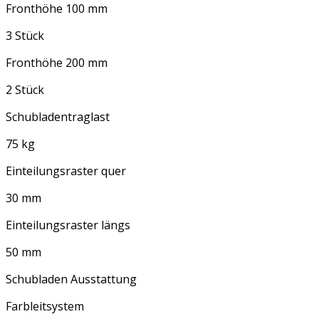
Fronthöhe 100 mm
3 Stück
Fronthöhe 200 mm
2 Stück
Schubladentraglast
75 kg
Einteilungsraster quer
30 mm
Einteilungsraster längs
50 mm
Schubladen Ausstattung
Farbleitsystem