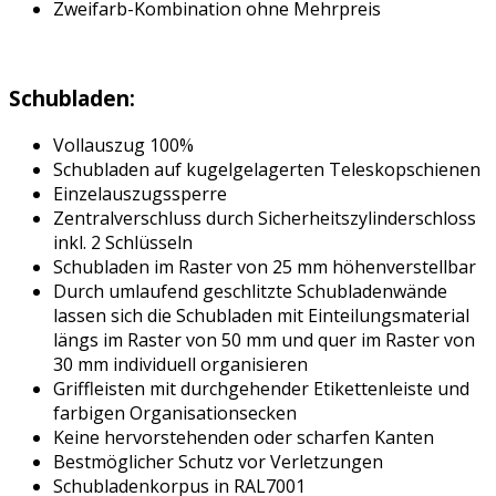
Zweifarb-Kombination ohne Mehrpreis
Schubladen:
Vollauszug 100%
Schubladen auf kugelgelagerten Teleskopschienen
Einzelauszugssperre
Zentralverschluss durch Sicherheitszylinderschloss
inkl. 2 Schlüsseln
Schubladen im Raster von 25 mm höhenverstellbar
Durch umlaufend geschlitzte Schubladenwände
lassen sich die Schubladen mit Einteilungsmaterial
längs im Raster von 50 mm und quer im Raster von
30 mm individuell organisieren
Griffleisten mit durchgehender Etikettenleiste und
farbigen Organisationsecken
Keine hervorstehenden oder scharfen Kanten
Bestmöglicher Schutz vor Verletzungen
Schubladenkorpus in RAL7001