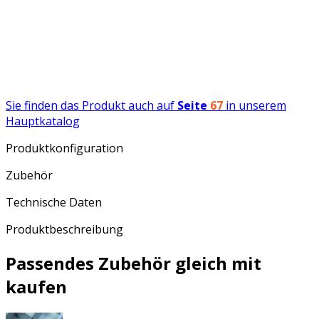
Sie finden das Produkt auch auf
Seite
67
in unserem
Hauptkatalog
Produktkonfiguration
Zubehör
Technische Daten
Produktbeschreibung
Passendes Zubehör gleich mit
kaufen