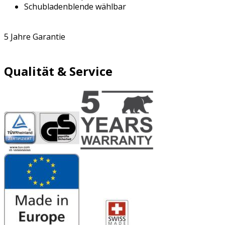
Schubladenblende wählbar
5 Jahre Garantie
Qualität & Service