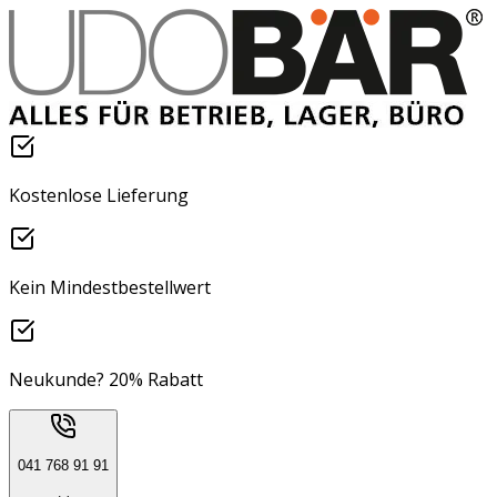
Kostenlose Lieferung
Kein Mindestbestellwert
Neukunde? 20% Rabatt
041 768 91 91