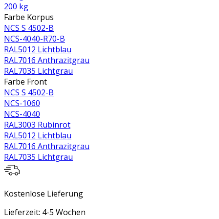
200 kg
Farbe Korpus
NCS S 4502-B
NCS-4040-R70-B
RAL5012 Lichtblau
RAL7016 Anthrazitgrau
RAL7035 Lichtgrau
Farbe Front
NCS S 4502-B
NCS-1060
NCS-4040
RAL3003 Rubinrot
RAL5012 Lichtblau
RAL7016 Anthrazitgrau
RAL7035 Lichtgrau
Kostenlose Lieferung
Lieferzeit: 4-5 Wochen