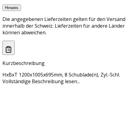
Hinweis
Die angegebenen Lieferzeiten gelten für den Versand
innerhalb der Schweiz. Lieferzeiten für andere Länder
können abweichen.
Kurzbeschreibung
HxBxT 1200x1005x695mm, 8 Schublade(n), Zyl.-Schl.
Vollständige Beschreibung lesen...