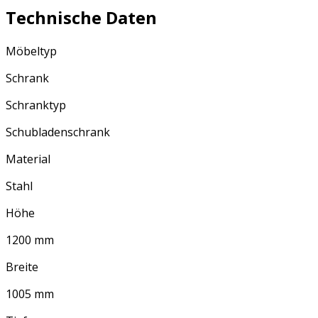
Technische Daten
Möbeltyp
Schrank
Schranktyp
Schubladenschrank
Material
Stahl
Höhe
1200 mm
Breite
1005 mm