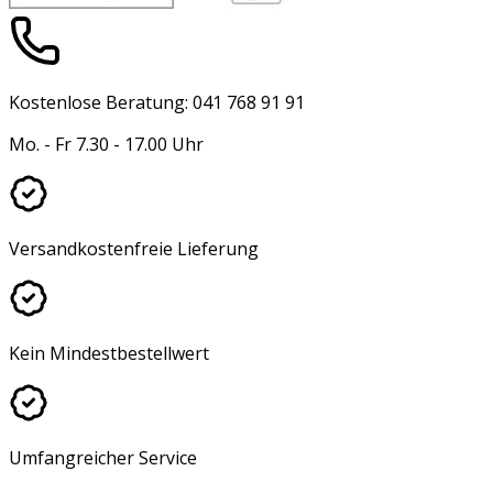
Kostenlose Beratung: 041 768 91 91
Mo. - Fr 7.30 - 17.00 Uhr
Versandkostenfreie Lieferung
Kein Mindestbestellwert
Umfangreicher Service