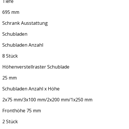
Tiefe
695 mm
Schrank Ausstattung
Schubladen
Schubladen Anzahl
8 Stück
Höhenverstellraster Schublade
25 mm
Schubladen Anzahl x Höhe
2x75 mm/3x100 mm/2x200 mm/1x250 mm
Fronthöhe 75 mm
2 Stück