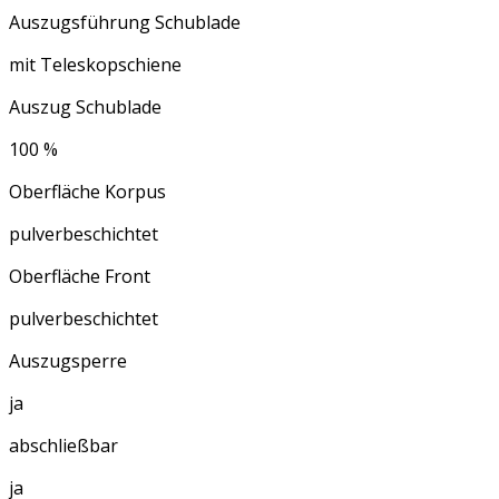
Auszugsführung Schublade
mit Teleskopschiene
Auszug Schublade
100 %
Oberfläche Korpus
pulverbeschichtet
Oberfläche Front
pulverbeschichtet
Auszugsperre
ja
abschließbar
ja