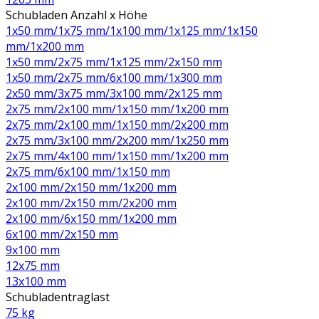
Schubladen Anzahl x Höhe
1x50 mm/1x75 mm/1x100 mm/1x125 mm/1x150
mm/1x200 mm
1x50 mm/2x75 mm/1x125 mm/2x150 mm
1x50 mm/2x75 mm/6x100 mm/1x300 mm
2x50 mm/3x75 mm/3x100 mm/2x125 mm
2x75 mm/2x100 mm/1x150 mm/1x200 mm
2x75 mm/2x100 mm/1x150 mm/2x200 mm
2x75 mm/3x100 mm/2x200 mm/1x250 mm
2x75 mm/4x100 mm/1x150 mm/1x200 mm
2x75 mm/6x100 mm/1x150 mm
2x100 mm/2x150 mm/1x200 mm
2x100 mm/2x150 mm/2x200 mm
2x100 mm/6x150 mm/1x200 mm
6x100 mm/2x150 mm
9x100 mm
12x75 mm
13x100 mm
Schubladentraglast
75 kg