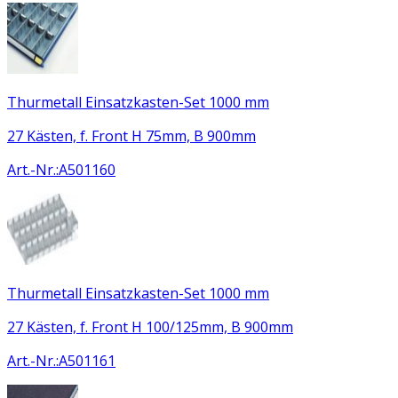
Thurmetall Einsatzkasten-Set 1000 mm
27 Kästen, f. Front H 75mm, B 900mm
Art.-Nr.
:
A501160
Thurmetall Einsatzkasten-Set 1000 mm
27 Kästen, f. Front H 100/125mm, B 900mm
Art.-Nr.
:
A501161