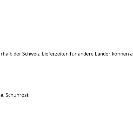
rhalb der Schweiz. Lieferzeiten für andere Länder können 
e, Schuhrost