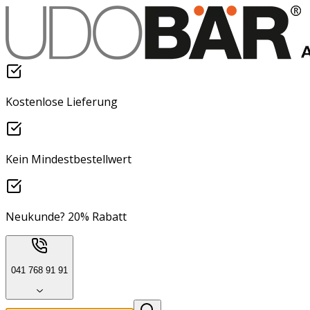
Kostenlose Lieferung
Kein Mindestbestellwert
Neukunde? 20% Rabatt
041 768 91 91