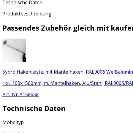
Technische Daten
Produktbeschreibung
Passendes Zubehör gleich mit kaufe
Sypro Hakenleiste, mit Mantelhaken, RAL9006 Weißalumi
HxL 100x1500mm, m. Mantelhaken, Alu/Stahl, RAL9006/RA
Art.-Nr.
:
A158658
Technische Daten
Möbeltyp