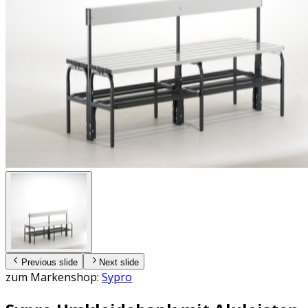
Previous slide
Next slide
zum Markenshop:
Sypro