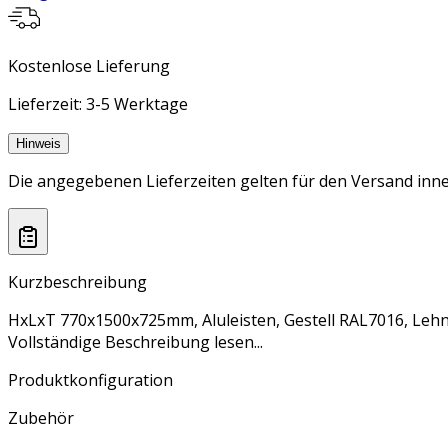
Kostenlose Lieferung
Lieferzeit: 3-5 Werktage
Hinweis
Die angegebenen Lieferzeiten gelten für den Versand inne
Kurzbeschreibung
HxLxT 770x1500x725mm, Aluleisten, Gestell RAL7016, Lehn
Vollständige Beschreibung lesen...
Produktkonfiguration
Zubehör