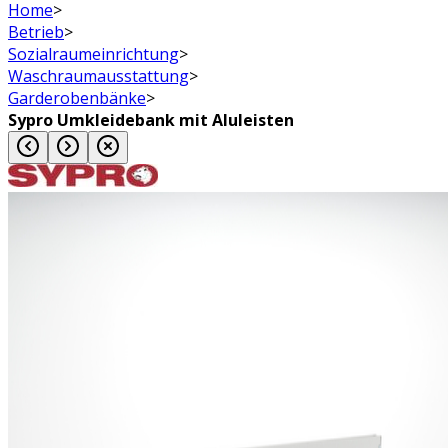
Home
>
Betrieb
>
Sozialraumeinrichtung
>
Waschraumausstattung
>
Garderobenbänke
>
Sypro Umkleidebank mit Aluleisten