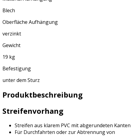
Blech
Oberfläche Aufhängung
verzinkt
Gewicht
19 kg
Befestigung
unter dem Sturz
Produktbeschreibung
Streifenvorhang
Streifen aus klarem PVC mit abgerundeten Kanten
Für Durchfahrten oder zur Abtrennung von