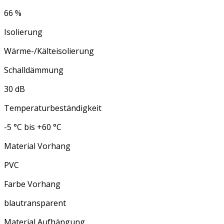
66 %
Isolierung
Wärme-/Kälteisolierung
Schalldämmung
30 dB
Temperaturbeständigkeit
-5 °C bis +60 °C
Material Vorhang
PVC
Farbe Vorhang
blautransparent
Material Aufhängung