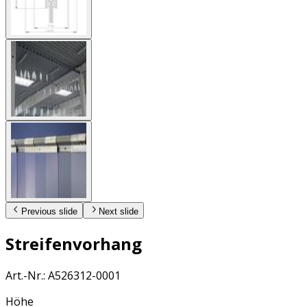
Previous slide
Next slide
Streifenvorhang
Art.-Nr.
:
A526312-0001
Höhe