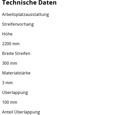
Technische Daten
Arbeitsplatzausstattung
Streifenvorhang
Höhe
2200 mm
Breite Streifen
300 mm
Materialstärke
3 mm
Überlappung
100 mm
Anteil Überlappung