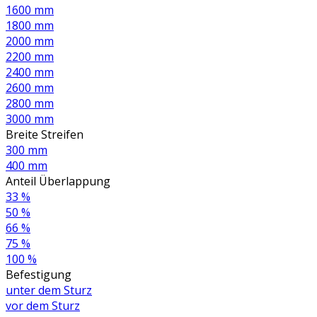
1600 mm
1800 mm
2000 mm
2200 mm
2400 mm
2600 mm
2800 mm
3000 mm
Breite Streifen
300 mm
400 mm
Anteil Überlappung
33 %
50 %
66 %
75 %
100 %
Befestigung
unter dem Sturz
vor dem Sturz