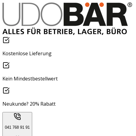
Kostenlose Lieferung
Kein Mindestbestellwert
Neukunde? 20% Rabatt
041 768 91 91