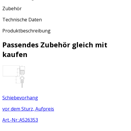
Zubehör
Technische Daten
Produktbeschreibung
Passendes Zubehör gleich mit
kaufen
Schiebevorhang
vor dem Sturz, Aufpreis
Art.-Nr.
:
A526353