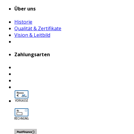
Über uns
Historie
Qualität & Zertifikate
Vision & Leitbild
Zahlungsarten