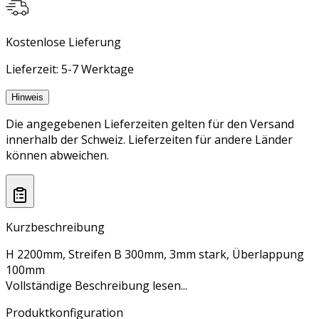
Kostenlose Lieferung
Lieferzeit: 5-7 Werktage
Hinweis
Die angegebenen Lieferzeiten gelten für den Versand
innerhalb der Schweiz. Lieferzeiten für andere Länder
können abweichen.
Kurzbeschreibung
H 2200mm, Streifen B 300mm, 3mm stark, Überlappung
100mm
Vollständige Beschreibung lesen...
Produktkonfiguration