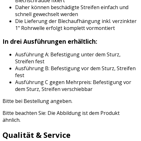
Blechschraube fixiert
Daher können beschädigte Streifen einfach und
schnell gewechselt werden
Die Lieferung der Blechaufhängung inkl. verzinkter
1" Rohrwelle erfolgt komplett vormontiert
In drei Ausführungen erhältlich:
Ausführung A: Befestigung unter dem Sturz,
Streifen fest
Ausführung B: Befestigung vor dem Sturz, Streifen
fest
Ausführung C gegen Mehrpreis: Befestigung vor
dem Sturz, Streifen verschiebbar
Bitte bei Bestellung angeben.
Bitte beachten Sie: Die Abbildung ist dem Produkt
ähnlich.
Qualität & Service