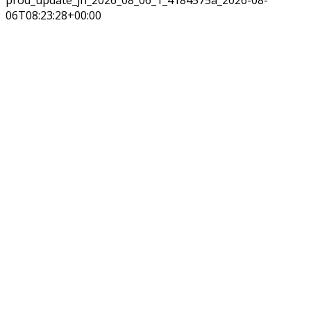
06T08:23:28+00:00