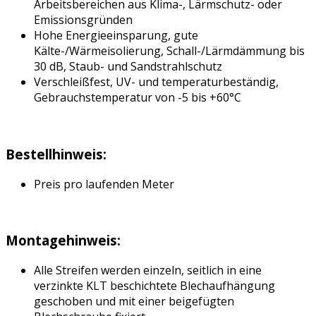
Arbeitsbereichen aus Klima-, Lärmschutz- oder
Emissionsgründen
Hohe Energieeinsparung, gute
Kälte-/Wärmeisolierung, Schall-/Lärmdämmung bis
30 dB, Staub- und Sandstrahlschutz
Verschleißfest, UV- und temperaturbeständig,
Gebrauchstemperatur von -5 bis +60°C
Bestellhinweis:
Preis pro laufenden Meter
Montagehinweis:
Alle Streifen werden einzeln, seitlich in eine
verzinkte KLT beschichtete Blechaufhängung
geschoben und mit einer beigefügten