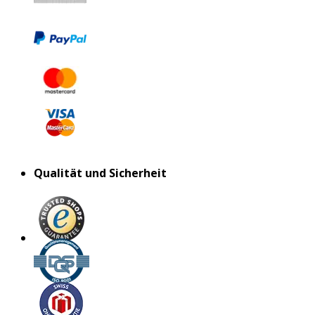
Qualität und Sicherheit