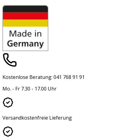
Kostenlose Beratung: 041 768 91 91
Mo. - Fr 7.30 - 17.00 Uhr
Versandkostenfreie Lieferung