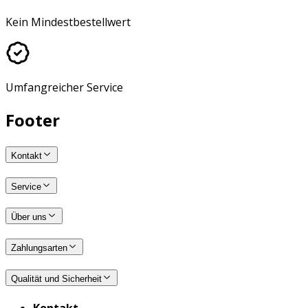
Kein Mindestbestellwert
Umfangreicher Service
Footer
Kontakt
Service
Über uns
Zahlungsarten
Qualität und Sicherheit