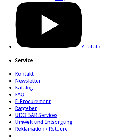
Youtube
Service
Kontakt
Newsletter
Katalog
FAQ
E-Procurement
Ratgeber
UDO BÄR Services
Umwelt und Entsorgung
Reklamation / Retoure