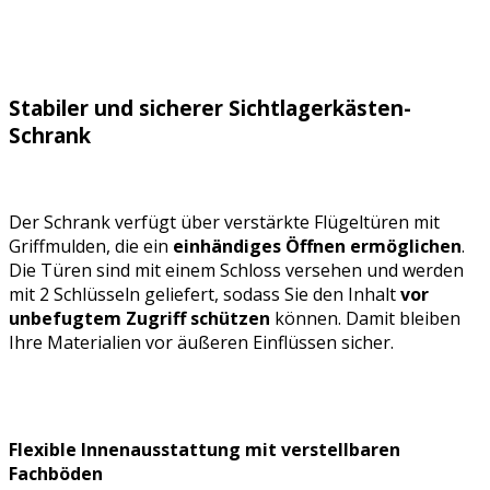
Stabiler und sicherer Sichtlagerkästen-
Schrank
Der Schrank verfügt über verstärkte Flügeltüren mit
Griffmulden, die ein
einhändiges Öffnen ermöglichen
.
Die Türen sind mit einem Schloss versehen und werden
mit 2 Schlüsseln geliefert, sodass Sie den Inhalt
vor
unbefugtem Zugriff schützen
können. Damit bleiben
Ihre Materialien vor äußeren Einflüssen sicher.
Flexible Innenausstattung mit verstellbaren
Fachböden