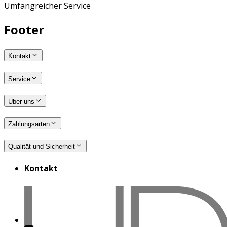
Umfangreicher Service
Footer
Kontakt
Service
Über uns
Zahlungsarten
Qualität und Sicherheit
Kontakt