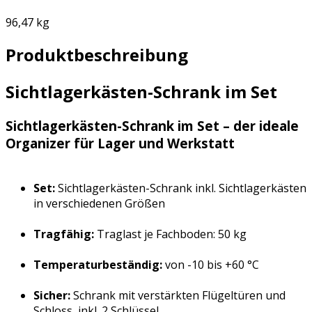
96,47 kg
Produktbeschreibung
Sichtlagerkästen-Schrank im Set
Sichtlagerkästen-Schrank im Set – der ideale
Organizer für Lager und Werkstatt
Set:
Sichtlagerkästen-Schrank inkl. Sichtlagerkästen
in verschiedenen Größen
Tragfähig:
Traglast je Fachboden: 50 kg
Temperaturbeständig:
von -10 bis +60 °C
Sicher:
Schrank mit verstärkten Flügeltüren und
Schloss, inkl. 2 Schlüssel