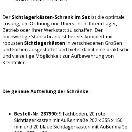
Der
Sichtlagerkästen-Schrank im Set
ist die optimale
Lösung, um Ordnung und Übersicht in Ihrem Lager,
Betrieb oder Ihrer Werkstatt zu schaffen. Der
hochwertige Stahlschrank ist bereits komplett mit
robusten
Sichtlagerkästen
in verschiedenen Größen
und Farben ausgestattet und bietet damit eine praktische
und vielseitige Möglichkeit zur Aufbewahrung von
Kleinteilen.
Die genaue Aufteilung der Schränke:
Bestell-Nr. 287990:
9 Fachböden, 20 rote
Sichtlagerkästen mit Außenmaße 202 x 355 x 150
mm und 20 blaue Sichtlagerkästen mit Außenmaße