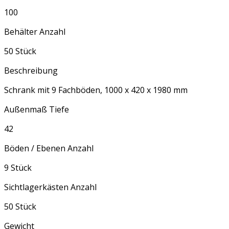
100
Behälter Anzahl
50 Stück
Beschreibung
Schrank mit 9 Fachböden, 1000 x 420 x 1980 mm
Außenmaß Tiefe
42
Böden / Ebenen Anzahl
9 Stück
Sichtlagerkästen Anzahl
50 Stück
Gewicht