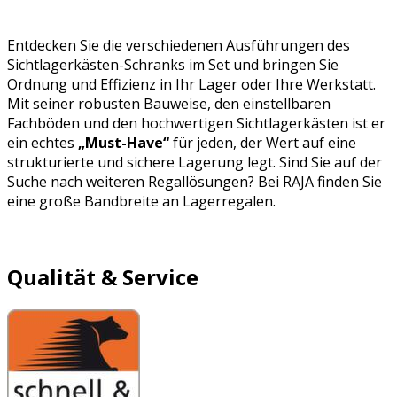
Entdecken Sie die verschiedenen Ausführungen des
Sichtlagerkästen-Schranks im Set und bringen Sie
Ordnung und Effizienz in Ihr Lager oder Ihre Werkstatt.
Mit seiner robusten Bauweise, den einstellbaren
Fachböden und den hochwertigen Sichtlagerkästen ist er
ein echtes
„Must-Have“
für jeden, der Wert auf eine
strukturierte und sichere Lagerung legt. Sind Sie auf der
Suche nach weiteren Regallösungen? Bei RAJA finden Sie
eine große Bandbreite an Lagerregalen.
Qualität & Service