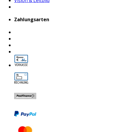
Vision & Leitbild
Zahlungsarten