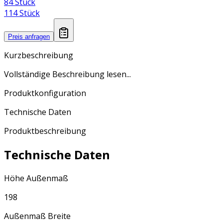
84 Stück
114 Stück
Preis anfragen
Kurzbeschreibung
Vollständige Beschreibung lesen...
Produktkonfiguration
Technische Daten
Produktbeschreibung
Technische Daten
Höhe Außenmaß
198
Außenmaß Breite