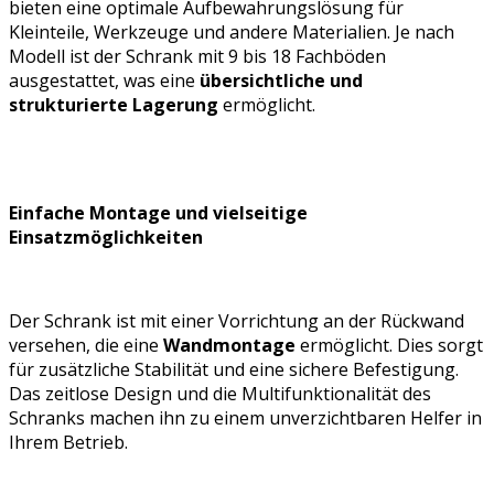
bieten eine optimale Aufbewahrungslösung für
Kleinteile, Werkzeuge und andere Materialien. Je nach
Modell ist der Schrank mit 9 bis 18 Fachböden
ausgestattet, was eine
übersichtliche und
strukturierte Lagerung
ermöglicht.
Einfache Montage und vielseitige
Einsatzmöglichkeiten
Der Schrank ist mit einer Vorrichtung an der Rückwand
versehen, die eine
Wandmontage
ermöglicht. Dies sorgt
für zusätzliche Stabilität und eine sichere Befestigung.
Das zeitlose Design und die Multifunktionalität des
Schranks machen ihn zu einem unverzichtbaren Helfer in
Ihrem Betrieb.