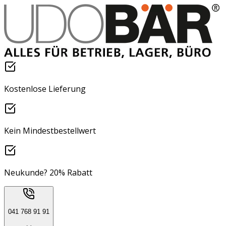
Kostenlose Lieferung
Kein Mindestbestellwert
Neukunde? 20% Rabatt
041 768 91 91