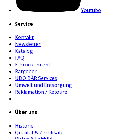
Youtube
Service
Kontakt
Newsletter
Katalog
FAQ
E-Procurement
Ratgeber
UDO BÄR Services
Umwelt und Entsorgung
Reklamation / Retoure
Über uns
Historie
Qualität & Zertifikate