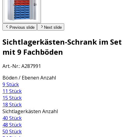
Previous slide
Next slide
Sichtlagerkästen-Schrank im Set
mit 9 Fachböden
Art.-Nr.
:
A287991
Böden / Ebenen Anzahl
9 Stück
11 Stück
15 Stück
18 Stück
Sichtlagerkästen Anzahl
40 Stück
48 Stück
50 Stück