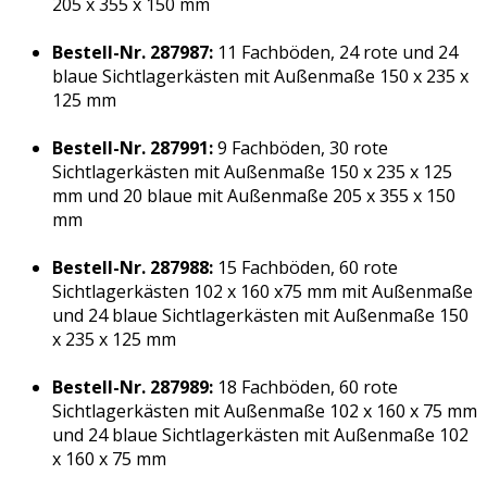
205 x 355 x 150 mm
Bestell-Nr. 287987:
11 Fachböden, 24 rote und 24
blaue Sichtlagerkästen mit Außenmaße 150 x 235 x
125 mm
Bestell-Nr. 287991:
9 Fachböden, 30 rote
Sichtlagerkästen mit Außenmaße 150 x 235 x 125
mm und 20 blaue mit Außenmaße 205 x 355 x 150
mm
Bestell-Nr. 287988:
15 Fachböden, 60 rote
Sichtlagerkästen 102 x 160 x75 mm mit Außenmaße
und 24 blaue Sichtlagerkästen mit Außenmaße 150
x 235 x 125 mm
Bestell-Nr. 287989:
18 Fachböden, 60 rote
Sichtlagerkästen mit Außenmaße 102 x 160 x 75 mm
und 24 blaue Sichtlagerkästen mit Außenmaße 102
x 160 x 75 mm