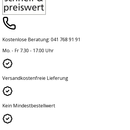
Kostenlose Beratung: 041 768 91 91
Mo. - Fr 7.30 - 17.00 Uhr
Versandkostenfreie Lieferung
Kein Mindestbestellwert