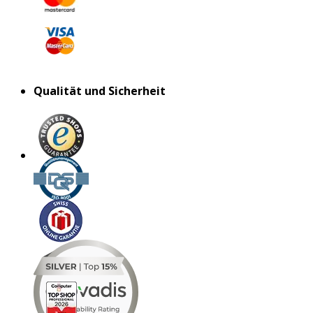
Qualität und Sicherheit