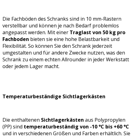
Die Fachböden des Schranks sind in 10 mm-Rastern
verstellbar und können je nach Bedarf problemlos
angepasst werden. Mit einer
Traglast von 50 kg pro
Fachboden
bieten sie eine hohe Belastbarkeit und
Flexibilität. So können Sie den Schrank jederzeit
umgestalten und für andere Zwecke nutzen, was den
Schrank zu einem echten Allrounder in jeder Werkstatt
oder jedem Lager macht.
Temperaturbeständige Sichtlagerkästen
Die enthaltenen
Sichtlagerkästen
aus Polypropylen
(PP) sind
temperaturbeständig von -10 °C bis +60 °C
und in verschiedenen Größen und Farben erhältlich. Sie