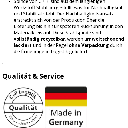
Spinde von C + P sind aus dem langlebigen
Werkstoff Stahl hergestellt, was für Nachhaltigkeit
und Stabilität steht. Der Nachhaltigkeitsansatz
erstreckt sich von der Produktion über die
Lieferung bis hin zur späteren Rückführung in den
Materialkreislauf. Diese Stahlspinde sind
vollständig recycelbar
, werden
umweltschonend
lackiert
und in der Regel
ohne Verpackung
durch
die firmeneigene Logistik geliefert
.
Qualität & Service