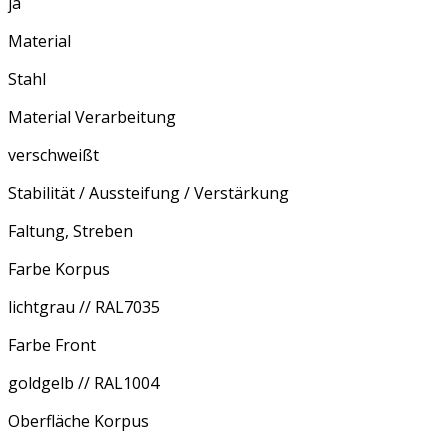
ja
Material
Stahl
Material Verarbeitung
verschweißt
Stabilität / Aussteifung / Verstärkung
Faltung, Streben
Farbe Korpus
lichtgrau // RAL7035
Farbe Front
goldgelb // RAL1004
Oberfläche Korpus