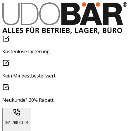
Kostenlose Lieferung
Kein Mindestbestellwert
Neukunde? 20% Rabatt
041 768 91 91