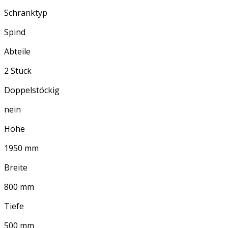
Schranktyp
Spind
Abteile
2 Stück
Doppelstöckig
nein
Höhe
1950 mm
Breite
800 mm
Tiefe
500 mm