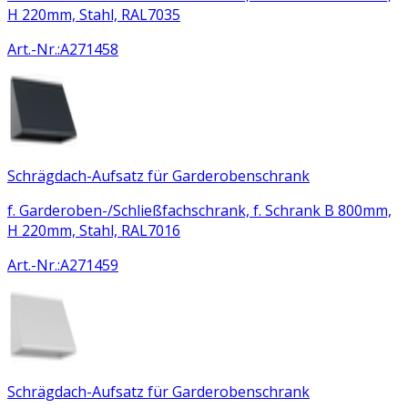
H 220mm, Stahl, RAL7035
Art.-Nr.
:
A271458
Schrägdach-Aufsatz für Garderobenschrank
f. Garderoben-/Schließfachschrank, f. Schrank B 800mm,
H 220mm, Stahl, RAL7016
Art.-Nr.
:
A271459
Schrägdach-Aufsatz für Garderobenschrank