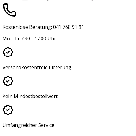
Kostenlose Beratung: 041 768 91 91
Mo. - Fr 7.30 - 17.00 Uhr
Versandkostenfreie Lieferung
Kein Mindestbestellwert
Umfangreicher Service