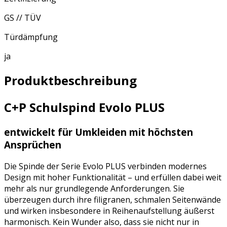
GS // TÜV
Türdämpfung
ja
Produktbeschreibung
C+P Schulspind Evolo PLUS
entwickelt für Umkleiden mit höchsten
Ansprüchen
Die Spinde der Serie Evolo PLUS verbinden modernes
Design mit hoher Funktionalität – und erfüllen dabei weit
mehr als nur grundlegende Anforderungen. Sie
überzeugen durch ihre filigranen, schmalen Seitenwände
und wirken insbesondere in Reihenaufstellung äußerst
harmonisch. Kein Wunder also, dass sie nicht nur in