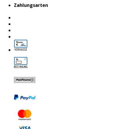
Zahlungsarten