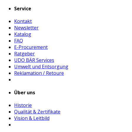
Service
Kontakt
Newsletter
Katalog
FAQ
E-Procurement
Ratgeber
UDO BÄR Services
Umwelt und Entsorgung
Reklamation / Retoure
Über uns
Historie
Qualität & Zertifikate
Vision & Leitbild