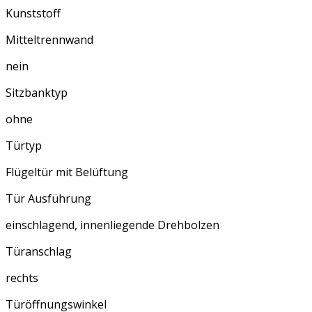
Kunststoff
Mitteltrennwand
nein
Sitzbanktyp
ohne
Türtyp
Flügeltür mit Belüftung
Tür Ausführung
einschlagend, innenliegende Drehbolzen
Türanschlag
rechts
Türöffnungswinkel