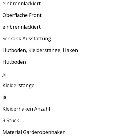
einbrennlackiert
Oberfläche Front
einbrennlackiert
Schrank Ausstattung
Hutboden, Kleiderstange, Haken
Hutboden
ja
Kleiderstange
ja
Kleiderhaken Anzahl
3 Stück
Material Garderobenhaken