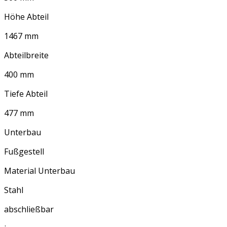
Höhe Abteil
1467 mm
Abteilbreite
400 mm
Tiefe Abteil
477 mm
Unterbau
Fußgestell
Material Unterbau
Stahl
abschließbar