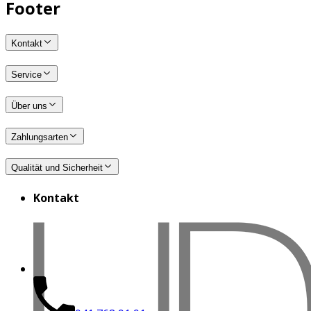
Footer
Kontakt
Service
Über uns
Zahlungsarten
Qualität und Sicherheit
Kontakt