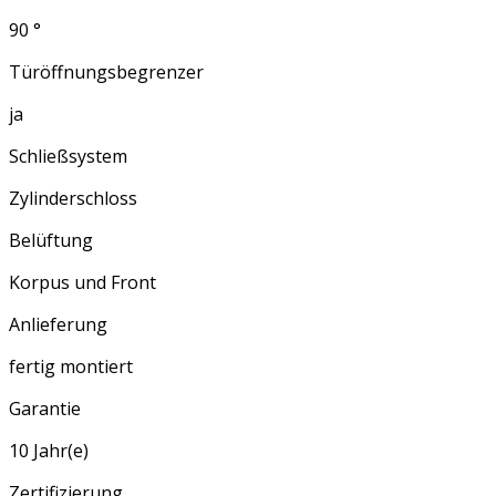
90 °
Türöffnungsbegrenzer
ja
Schließsystem
Zylinderschloss
Belüftung
Korpus und Front
Anlieferung
fertig montiert
Garantie
10 Jahr(e)
Zertifizierung