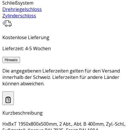
Schließsystem
Drehriegelschloss
Zylinderschloss
Kostenlose Lieferung
Lieferzeit: 4-5 Wochen
Hinweis
Die angegebenen Lieferzeiten gelten für den Versand
innerhalb der Schweiz. Lieferzeiten für andere Länder
können abweichen.
Kurzbeschreibung
HxBxT 1950x800x500mm, 2 Abt., Abt. B 400mm, Zyl.-Schl.,