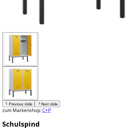
Previous slide
Next slide
zum Markenshop:
C+P
Schulspind