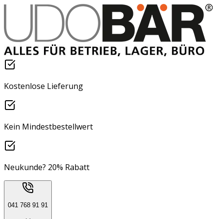
Kostenlose Lieferung
Kein Mindestbestellwert
Neukunde? 20% Rabatt
041 768 91 91