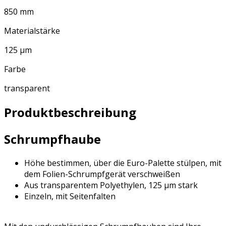
850 mm
Materialstärke
125 µm
Farbe
transparent
Produktbeschreibung
Schrumpfhaube
Höhe bestimmen, über die Euro-Palette stülpen, mit
dem Folien-Schrumpfgerät verschweißen
Aus transparentem Polyethylen, 125 µm stark
Einzeln, mit Seitenfalten