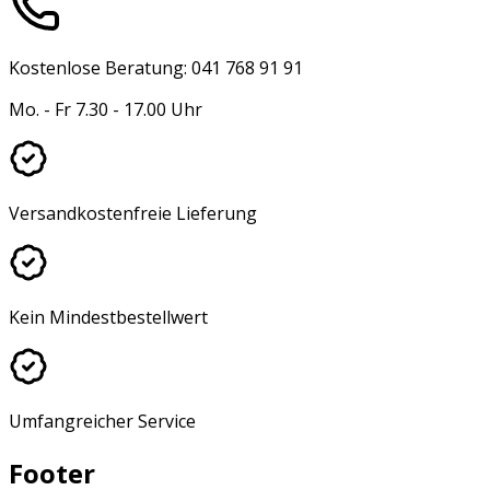
Kostenlose Beratung: 041 768 91 91
Mo. - Fr 7.30 - 17.00 Uhr
Versandkostenfreie Lieferung
Kein Mindestbestellwert
Umfangreicher Service
Footer