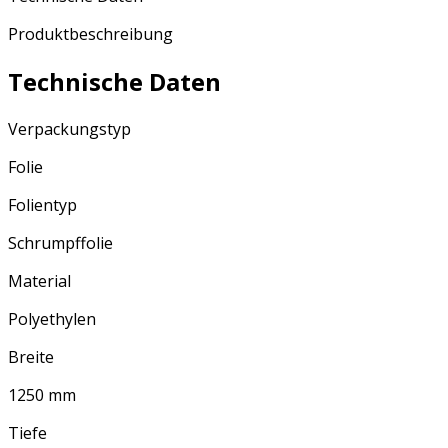
Produktbeschreibung
Technische Daten
Verpackungstyp
Folie
Folientyp
Schrumpffolie
Material
Polyethylen
Breite
1250 mm
Tiefe