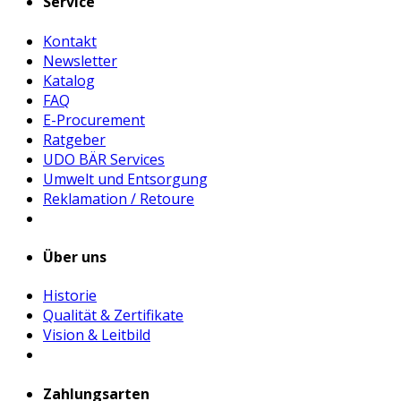
Service
Kontakt
Newsletter
Katalog
FAQ
E-Procurement
Ratgeber
UDO BÄR Services
Umwelt und Entsorgung
Reklamation / Retoure
Über uns
Historie
Qualität & Zertifikate
Vision & Leitbild
Zahlungsarten