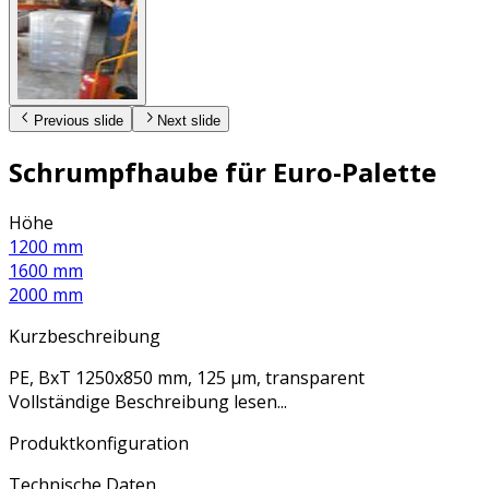
Previous slide
Next slide
Schrumpfhaube für Euro-Palette
Höhe
1200 mm
1600 mm
2000 mm
Kurzbeschreibung
PE, BxT 1250x850 mm, 125 µm, transparent
Vollständige Beschreibung lesen...
Produktkonfiguration
Technische Daten