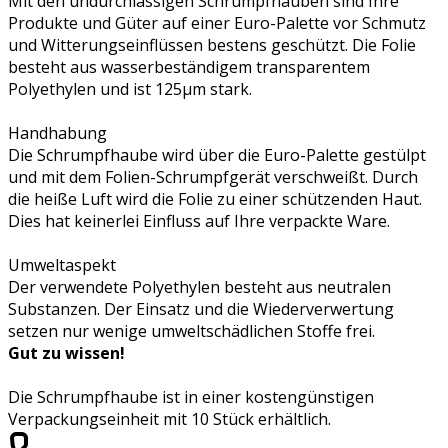
Mit den undurchlässigen Schrumpfhauben sind Ihre
Produkte und Güter auf einer Euro-Palette vor Schmutz
und Witterungseinflüssen bestens geschützt. Die Folie
besteht aus wasserbeständigem transparentem
Polyethylen und ist 125µm stark.
Handhabung
Die Schrumpfhaube wird über die Euro-Palette gestülpt
und mit dem Folien-Schrumpfgerät verschweißt. Durch
die heiße Luft wird die Folie zu einer schützenden Haut.
Dies hat keinerlei Einfluss auf Ihre verpackte Ware.
Umweltaspekt
Der verwendete Polyethylen besteht aus neutralen
Substanzen. Der Einsatz und die Wiederverwertung
setzen nur wenige umweltschädlichen Stoffe frei.
Gut zu wissen!
Die Schrumpfhaube ist in einer kostengünstigen
Verpackungseinheit mit 10 Stück erhältlich.