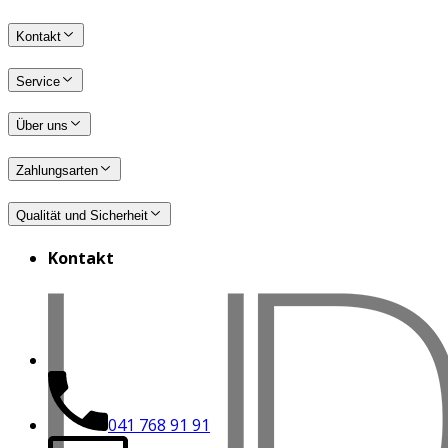
Kontakt
Service
Über uns
Zahlungsarten
Qualität und Sicherheit
Kontakt
041 768 91 91