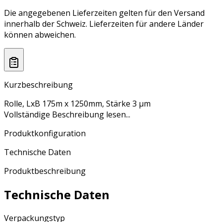
Die angegebenen Lieferzeiten gelten für den Versand
innerhalb der Schweiz. Lieferzeiten für andere Länder
können abweichen.
Kurzbeschreibung
Rolle, LxB 175m x 1250mm, Stärke 3 µm
Vollständige Beschreibung lesen...
Produktkonfiguration
Technische Daten
Produktbeschreibung
Technische Daten
Verpackungstyp