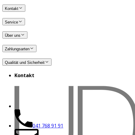
Kontakt
Service
Über uns
Zahlungsarten
Qualität und Sicherheit
Kontakt
041 768 91 91