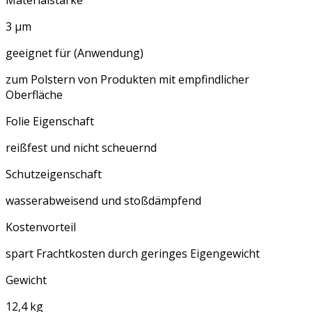
3 µm
geeignet für (Anwendung)
zum Polstern von Produkten mit empfindlicher
Oberfläche
Folie Eigenschaft
reißfest und nicht scheuernd
Schutzeigenschaft
wasserabweisend und stoßdämpfend
Kostenvorteil
spart Frachtkosten durch geringes Eigengewicht
Gewicht
12,4 kg