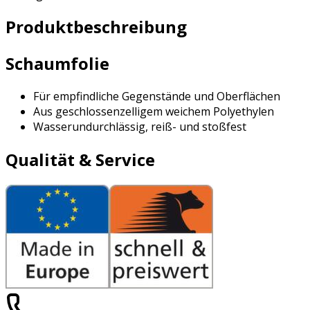
Produktbeschreibung
Schaumfolie
Für empfindliche Gegenstände und Oberflächen
Aus geschlossenzelligem weichem Polyethylen
Wasserundurchlässig, reiß- und stoßfest
Qualität & Service