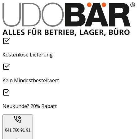
Kostenlose Lieferung
Kein Mindestbestellwert
Neukunde? 20% Rabatt
041 768 91 91