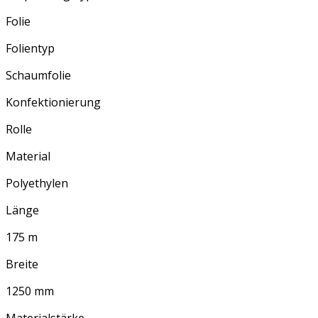
Folie
Folientyp
Schaumfolie
Konfektionierung
Rolle
Material
Polyethylen
Länge
175 m
Breite
1250 mm
Materialstärke