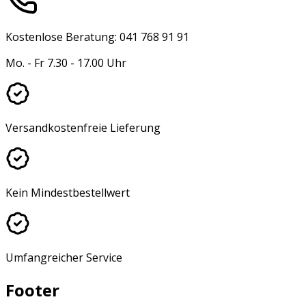
Kostenlose Beratung: 041 768 91 91
Mo. - Fr 7.30 - 17.00 Uhr
Versandkostenfreie Lieferung
Kein Mindestbestellwert
Umfangreicher Service
Footer