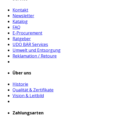
Kontakt
Newsletter
Katalog
FAQ
E-Procurement
Ratgeber
UDO BÄR Services
Umwelt und Entsorgung
Reklamation / Retoure
Über uns
Historie
Qualität & Zertifikate
Vision & Leitbild
Zahlungsarten