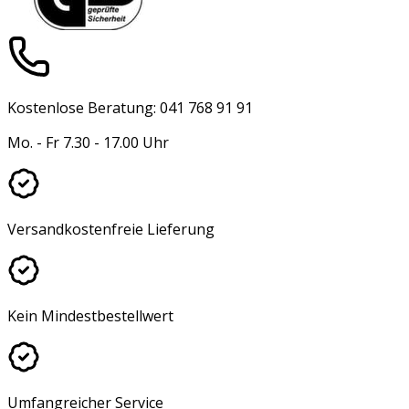
Kostenlose Beratung: 041 768 91 91
Mo. - Fr 7.30 - 17.00 Uhr
Versandkostenfreie Lieferung
Kein Mindestbestellwert
Umfangreicher Service