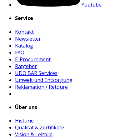
Youtube
Service
Kontakt
Newsletter
Katalog
FAQ
E-Procurement
Ratgeber
UDO BÄR Services
Umwelt und Entsorgung
Reklamation / Retoure
Über uns
Historie
Qualität & Zertifikate
Vision & Leitbild