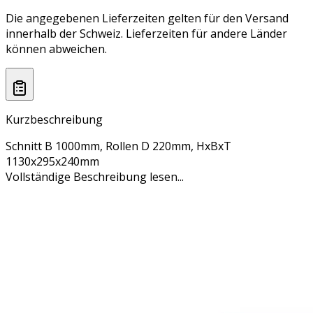
Die angegebenen Lieferzeiten gelten für den Versand
innerhalb der Schweiz. Lieferzeiten für andere Länder
können abweichen.
Kurzbeschreibung
Schnitt B 1000mm, Rollen D 220mm, HxBxT
1130x295x240mm
Vollständige Beschreibung lesen...