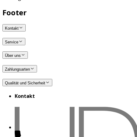
Footer
Kontakt
Service
Über uns
Zahlungsarten
Qualität und Sicherheit
Kontakt