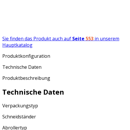
Sie finden das Produkt auch auf
Seite
553
in unserem
Hauptkatalog
Produktkonfiguration
Technische Daten
Produktbeschreibung
Technische Daten
Verpackungstyp
Schneidständer
Abrollertyp