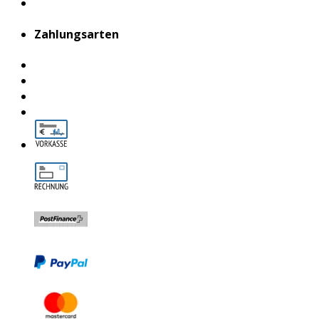
Zahlungsarten