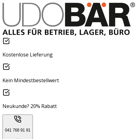
Kostenlose Lieferung
Kein Mindestbestellwert
Neukunde? 20% Rabatt
041 768 91 91