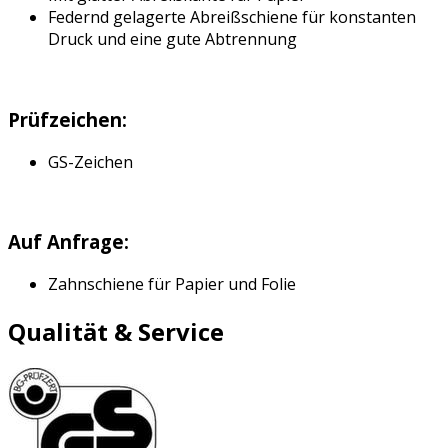
Federnd gelagerte Abreißschiene für konstanten
Druck und eine gute Abtrennung
Prüfzeichen:
GS-Zeichen
Auf Anfrage:
Zahnschiene für Papier und Folie
Qualität & Service