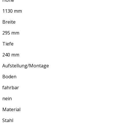
1130 mm
Breite
295 mm
Tiefe
240 mm
Aufstellung/Montage
Boden
fahrbar
nein
Material
Stahl