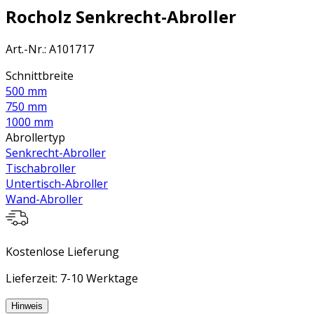
Rocholz Senkrecht-Abroller
Art.-Nr.
:
A101717
Schnittbreite
500 mm
750 mm
1000 mm
Abrollertyp
Senkrecht-Abroller
Tischabroller
Untertisch-Abroller
Wand-Abroller
Kostenlose Lieferung
Lieferzeit: 7-10 Werktage
Hinweis