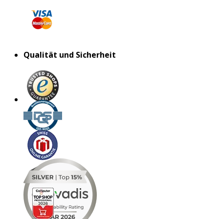
Qualität und Sicherheit
MAR 2026