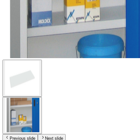
Previous slide
Next slide