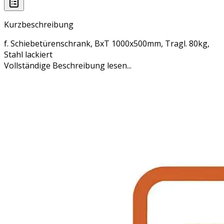
Kurzbeschreibung
f. Schiebetürenschrank, BxT 1000x500mm, Tragl. 80kg,
Stahl lackiert
Vollständige Beschreibung lesen...