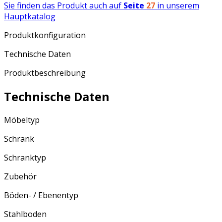
Sie finden das Produkt auch auf
Seite
27
in unserem
Hauptkatalog
Produktkonfiguration
Technische Daten
Produktbeschreibung
Technische Daten
Möbeltyp
Schrank
Schranktyp
Zubehör
Böden- / Ebenentyp
Stahlboden