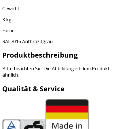
Gewicht
3 kg
Farbe
RAL7016 Anthrazitgrau
Produktbeschreibung
Bitte beachten Sie: Die Abbildung ist dem Produkt
ähnlich.
Qualität & Service