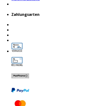
Zahlungsarten