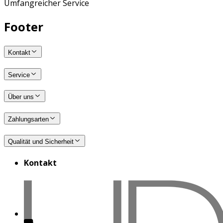
Umfangreicher Service
Footer
Kontakt
Service
Über uns
Zahlungsarten
Qualität und Sicherheit
Kontakt