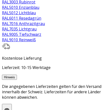
RAL3003 Rubinrot
RAL5010 Enzianblau
RAL5012 Lichtblau
RAL6011 Resedagrün
RAL7016 Anthrazitgrau
RAL7035 Lichtgrau
RAL9005 Tiefschwarz
RAL9010 Reinweiß
Kostenlose Lieferung
Lieferzeit: 10-15 Werktage
Hinweis
Die angegebenen Lieferzeiten gelten für den Versand
innerhalb der Schweiz. Lieferzeiten für andere Länder
können abweichen.