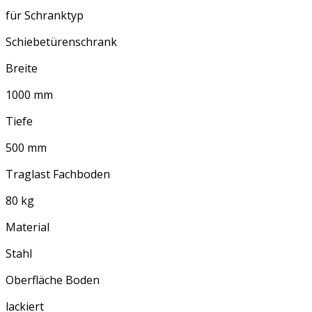
für Schranktyp
Schiebetürenschrank
Breite
1000 mm
Tiefe
500 mm
Traglast Fachboden
80 kg
Material
Stahl
Oberfläche Boden
lackiert