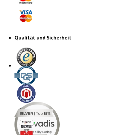
Qualität und Sicherheit