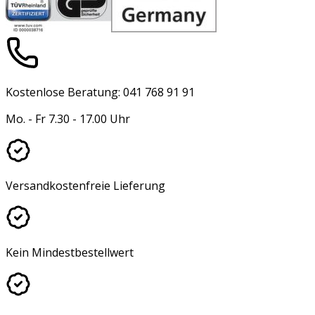
Kostenlose Beratung: 041 768 91 91
Mo. - Fr 7.30 - 17.00 Uhr
Versandkostenfreie Lieferung
Kein Mindestbestellwert