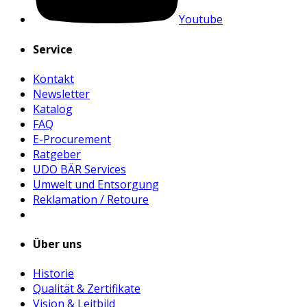
Youtube
Service
Kontakt
Newsletter
Katalog
FAQ
E-Procurement
Ratgeber
UDO BÄR Services
Umwelt und Entsorgung
Reklamation / Retoure
Über uns
Historie
Qualität & Zertifikate
Vision & Leitbild