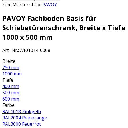
zum Markenshop:
PAVOY
PAVOY Fachboden Basis für
Schiebetürenschrank, Breite x Tiefe
1000 x 500 mm
Art.-Nr.
:
A101014-0008
Breite
750 mm
1000 mm
Tiefe
400 mm
500 mm
600 mm
Farbe
RAL1018 Zinkgelb
RAL2004 Reinorange
RAL3000 Feuerrot