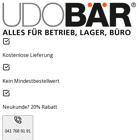
Kostenlose Lieferung
Kein Mindestbestellwert
Neukunde? 20% Rabatt
041 768 91 91