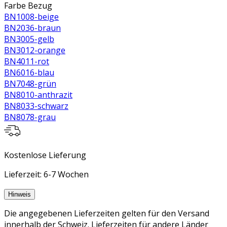
Farbe Bezug
BN1008-beige
BN2036-braun
BN3005-gelb
BN3012-orange
BN4011-rot
BN6016-blau
BN7048-grün
BN8010-anthrazit
BN8033-schwarz
BN8078-grau
Kostenlose Lieferung
Lieferzeit: 6-7 Wochen
Hinweis
Die angegebenen Lieferzeiten gelten für den Versand
innerhalb der Schweiz. Lieferzeiten für andere Länder