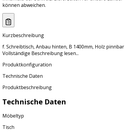
können abweichen.
Kurzbeschreibung
f. Schreibtisch, Anbau hinten, B 1400mm, Holz pinnbar
Vollständige Beschreibung lesen...
Produktkonfiguration
Technische Daten
Produktbeschreibung
Technische Daten
Möbeltyp
Tisch