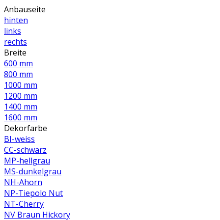
Anbauseite
hinten
links
rechts
Breite
600 mm
800 mm
1000 mm
1200 mm
1400 mm
1600 mm
Dekorfarbe
BI-weiss
CC-schwarz
MP-hellgrau
MS-dunkelgrau
NH-Ahorn
NP-Tiepolo Nut
NT-Cherry
NV Braun Hickory