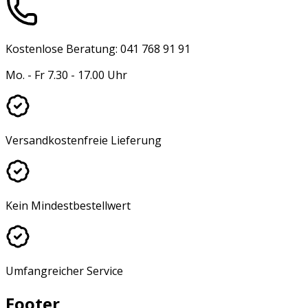
Kostenlose Beratung: 041 768 91 91
Mo. - Fr 7.30 - 17.00 Uhr
Versandkostenfreie Lieferung
Kein Mindestbestellwert
Umfangreicher Service
Footer