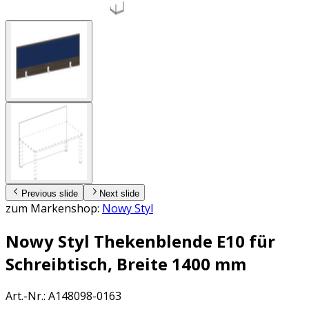
Previous slide
Next slide
zum Markenshop:
Nowy Styl
Nowy Styl Thekenblende E10 für
Schreibtisch, Breite 1400 mm
Art.-Nr.
:
A148098-0163