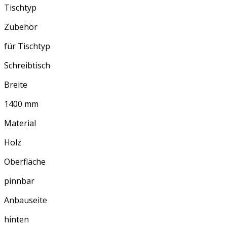
Tischtyp
Zubehör
für Tischtyp
Schreibtisch
Breite
1400 mm
Material
Holz
Oberfläche
pinnbar
Anbauseite
hinten