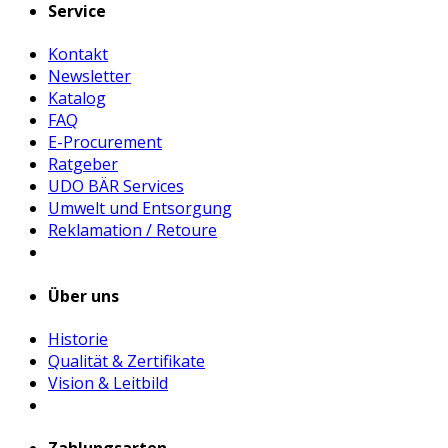
Service
Kontakt
Newsletter
Katalog
FAQ
E-Procurement
Ratgeber
UDO BÄR Services
Umwelt und Entsorgung
Reklamation / Retoure
Über uns
Historie
Qualität & Zertifikate
Vision & Leitbild