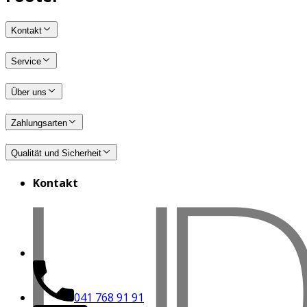
Kontakt
Service
Über uns
Zahlungsarten
Qualität und Sicherheit
Kontakt
041 768 91 91