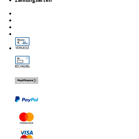
Zahlungsarten