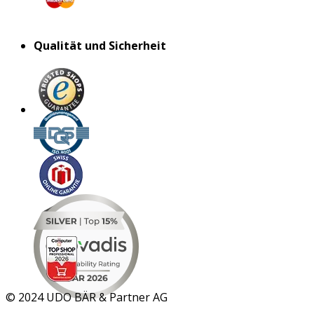
Qualität und Sicherheit
MAR 2026
©
2024 UDO BÄR & Partner AG