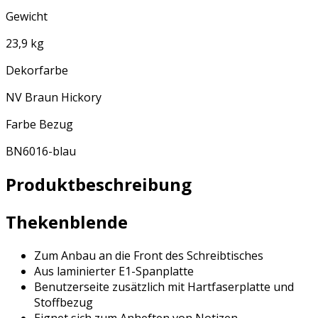
Gewicht
23,9 kg
Dekorfarbe
NV Braun Hickory
Farbe Bezug
BN6016-blau
Produktbeschreibung
Thekenblende
Zum Anbau an die Front des Schreibtisches
Aus laminierter E1-Spanplatte
Benutzerseite zusätzlich mit Hartfaserplatte und
Stoffbezug