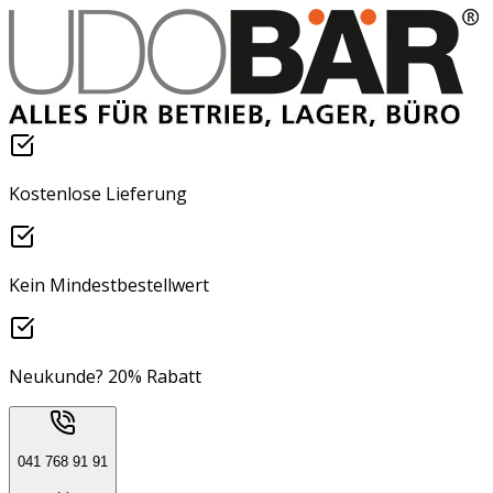
Kostenlose Lieferung
Kein Mindestbestellwert
Neukunde? 20% Rabatt
041 768 91 91