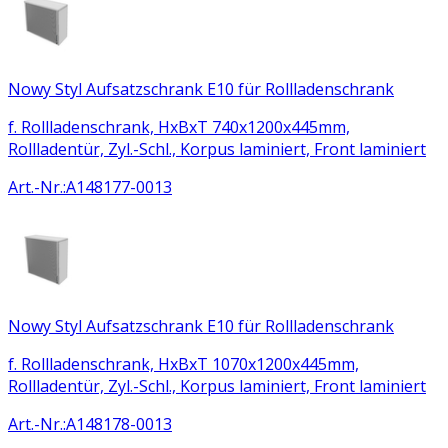
Nowy Styl Aufsatzschrank E10 für Rollladenschrank
f. Rollladenschrank, HxBxT 740x1200x445mm,
Rollladentür, Zyl.-Schl., Korpus laminiert, Front laminiert
Art.-Nr.
:
A148177-0013
Nowy Styl Aufsatzschrank E10 für Rollladenschrank
f. Rollladenschrank, HxBxT 1070x1200x445mm,
Rollladentür, Zyl.-Schl., Korpus laminiert, Front laminiert
Art.-Nr.
:
A148178-0013