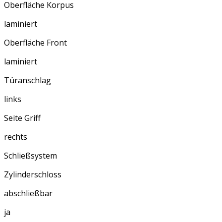
Oberfläche Korpus
laminiert
Oberfläche Front
laminiert
Türanschlag
links
Seite Griff
rechts
Schließsystem
Zylinderschloss
abschließbar
ja