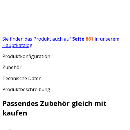
Sie finden das Produkt auch auf
Seite
861
in unserem
Hauptkatalog
Produktkonfiguration
Zubehör
Technische Daten
Produktbeschreibung
Passendes Zubehör gleich mit
kaufen