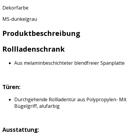
Dekorfarbe
MS-dunkelgrau
Produktbeschreibung
Rollladenschrank
Aus melaminbeschichteter blendfreier Spanplatte
Türen:
Durchgehende Rollladentür aus Polypropylen- Mit
Bügelgriff, alufarbig
Ausstattung: