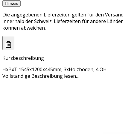
Hinweis
Die angegebenen Lieferzeiten gelten für den Versand
innerhalb der Schweiz. Lieferzeiten für andere Länder
können abweichen.
Kurzbeschreibung
HxBxT 1545x1200x445mm, 3xHolzboden, 4 OH
Vollständige Beschreibung lesen...