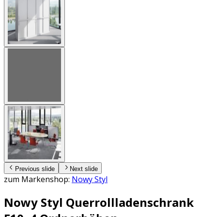
Previous slide
Next slide
zum Markenshop:
Nowy Styl
Nowy Styl Querrollladenschrank