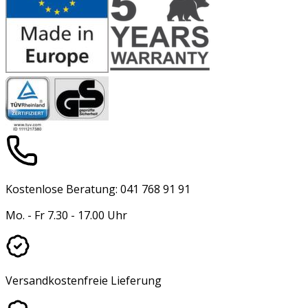
Kostenlose Beratung: 041 768 91 91
Mo. - Fr 7.30 - 17.00 Uhr
Versandkostenfreie Lieferung