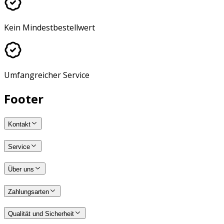
Kein Mindestbestellwert
Umfangreicher Service
Footer
Kontakt
Service
Über uns
Zahlungsarten
Qualität und Sicherheit