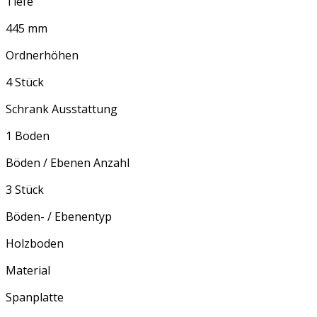
Tiefe
445 mm
Ordnerhöhen
4 Stück
Schrank Ausstattung
1 Boden
Böden / Ebenen Anzahl
3 Stück
Böden- / Ebenentyp
Holzboden
Material
Spanplatte