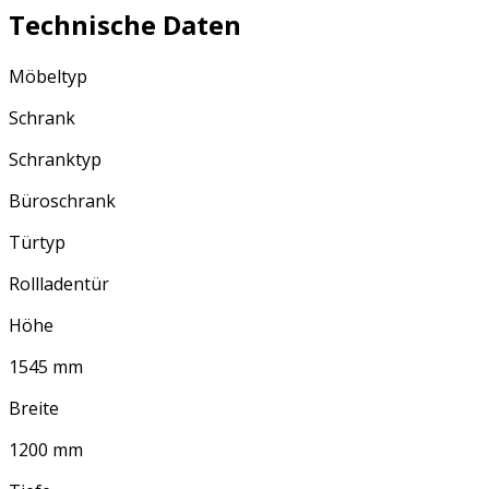
Technische Daten
Möbeltyp
Schrank
Schranktyp
Büroschrank
Türtyp
Rollladentür
Höhe
1545 mm
Breite
1200 mm