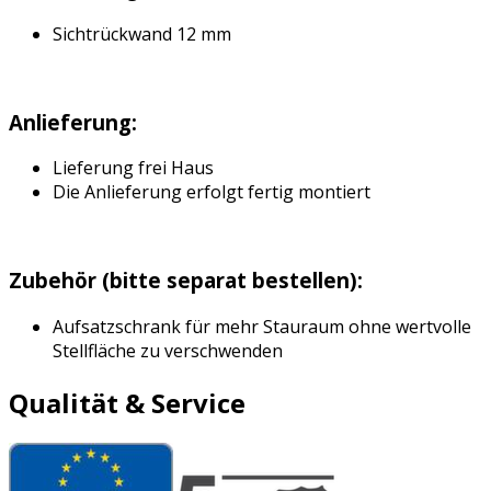
Sichtrückwand 12 mm
Anlieferung:
Lieferung frei Haus
Die Anlieferung erfolgt fertig montiert
Zubehör (bitte separat bestellen):
Aufsatzschrank für mehr Stauraum ohne wertvolle
Stellfläche zu verschwenden
Qualität & Service