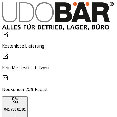
Kostenlose Lieferung
Kein Mindestbestellwert
Neukunde? 20% Rabatt
041 768 91 91