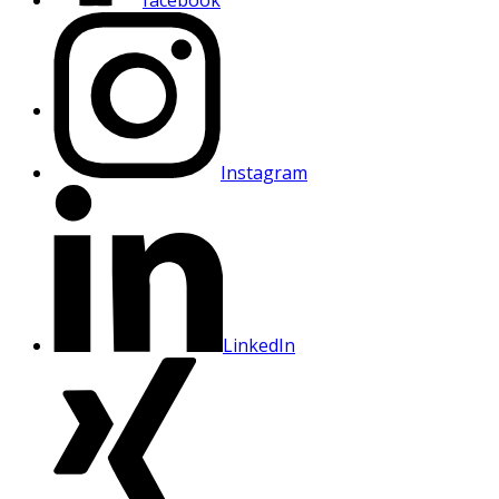
Instagram
LinkedIn