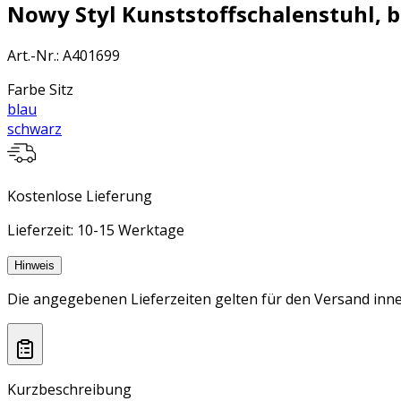
Nowy Styl Kunststoffschalenstuhl, b
Art.-Nr.
:
A401699
Farbe Sitz
blau
schwarz
Kostenlose Lieferung
Lieferzeit: 10-15 Werktage
Hinweis
Die angegebenen Lieferzeiten gelten für den Versand inne
Kurzbeschreibung