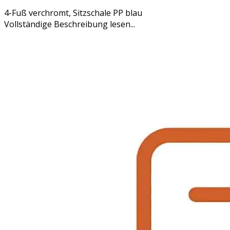
4-Fuß verchromt, Sitzschale PP blau
Vollständige Beschreibung lesen...