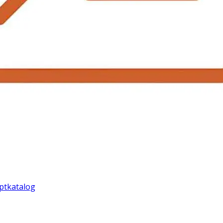
ptkatalog