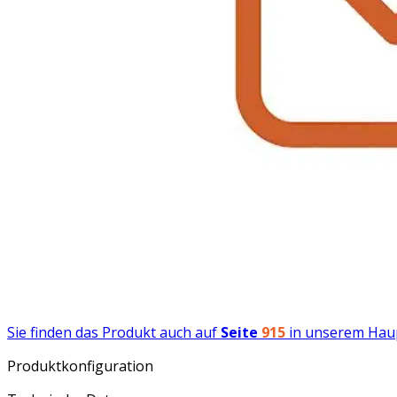
Sie finden das Produkt auch auf
Seite
915
in unserem Hau
Produktkonfiguration