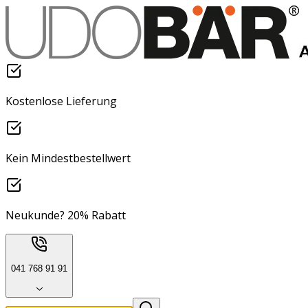
Kostenlose Lieferung
Kein Mindestbestellwert
Neukunde? 20% Rabatt
041 768 91 91