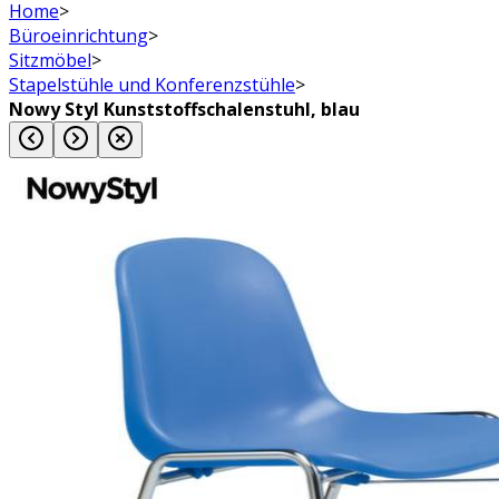
Home
>
Büroeinrichtung
>
Sitzmöbel
>
Stapelstühle und Konferenzstühle
>
Nowy Styl Kunststoffschalenstuhl, blau