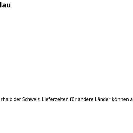
lau
rhalb der Schweiz. Lieferzeiten für andere Länder können 