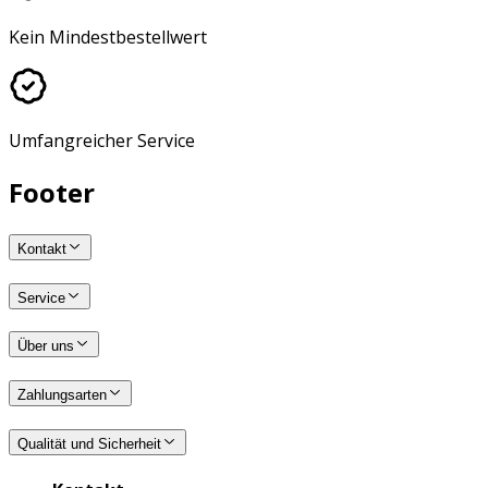
Kein Mindestbestellwert
Umfangreicher Service
Footer
Kontakt
Service
Über uns
Zahlungsarten
Qualität und Sicherheit