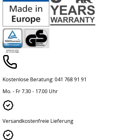
Kostenlose Beratung: 041 768 91 91
Mo. - Fr 7.30 - 17.00 Uhr
Versandkostenfreie Lieferung