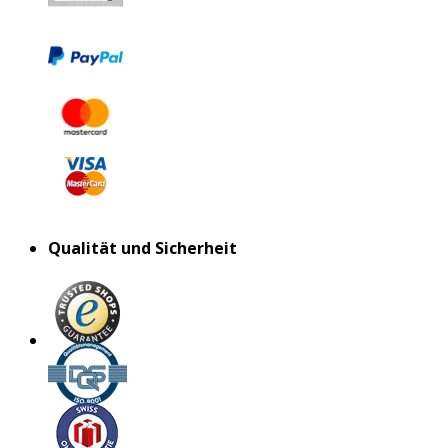
Qualität und Sicherheit