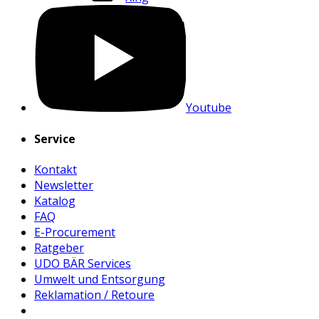
Youtube
Service
Kontakt
Newsletter
Katalog
FAQ
E-Procurement
Ratgeber
UDO BÄR Services
Umwelt und Entsorgung
Reklamation / Retoure