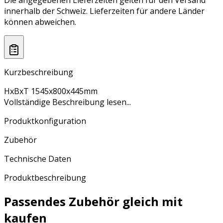
Die angegebenen Lieferzeiten gelten für den Versand
innerhalb der Schweiz. Lieferzeiten für andere Länder
können abweichen.
Kurzbeschreibung
HxBxT 1545x800x445mm
Vollständige Beschreibung lesen...
Produktkonfiguration
Zubehör
Technische Daten
Produktbeschreibung
Passendes Zubehör gleich mit
kaufen