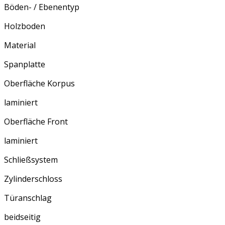
Böden- / Ebenentyp
Holzboden
Material
Spanplatte
Oberfläche Korpus
laminiert
Oberfläche Front
laminiert
Schließsystem
Zylinderschloss
Türanschlag
beidseitig