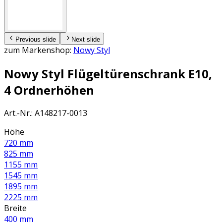
Previous slide
Next slide
zum Markenshop:
Nowy Styl
Nowy Styl Flügeltürenschrank E10,
4 Ordnerhöhen
Art.-Nr.
:
A148217-0013
Höhe
720 mm
825 mm
1155 mm
1545 mm
1895 mm
2225 mm
Breite
400 mm