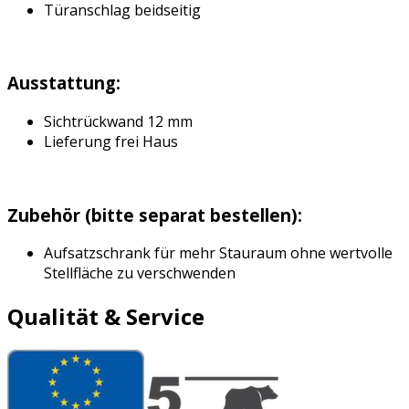
Türanschlag beidseitig
Ausstattung:
Sichtrückwand 12 mm
Lieferung frei Haus
Zubehör (bitte separat bestellen):
Aufsatzschrank für mehr Stauraum ohne wertvolle
Stellfläche zu verschwenden
Qualität & Service