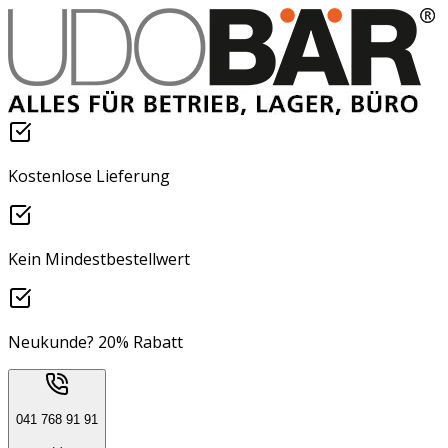
Kostenlose Lieferung
Kein Mindestbestellwert
Neukunde? 20% Rabatt
041 768 91 91