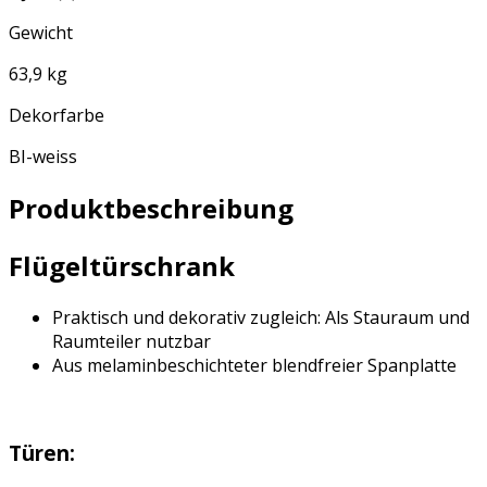
Gewicht
63,9 kg
Dekorfarbe
BI-weiss
Produktbeschreibung
Flügeltürschrank
Praktisch und dekorativ zugleich: Als Stauraum und
Raumteiler nutzbar
Aus melaminbeschichteter blendfreier Spanplatte
Türen: