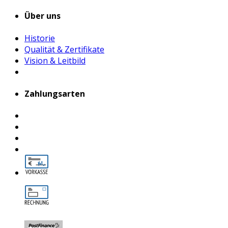
Über uns
Historie
Qualität & Zertifikate
Vision & Leitbild
Zahlungsarten