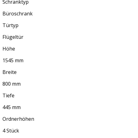
Schranktyp
Büroschrank
Türtyp
Flügeltür
Höhe
1545 mm
Breite
800 mm
Tiefe
445 mm
Ordnerhöhen
4 Stück