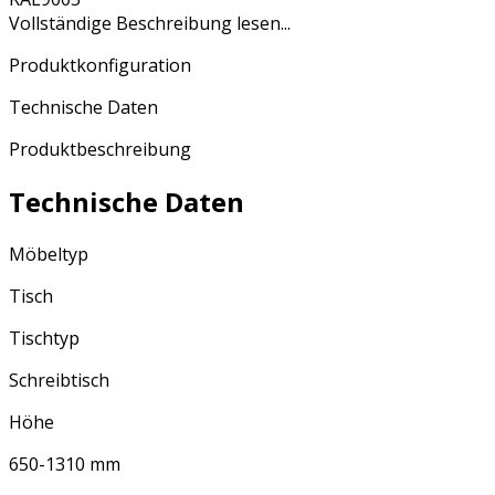
Vollständige Beschreibung lesen...
Produktkonfiguration
Technische Daten
Produktbeschreibung
Technische Daten
Möbeltyp
Tisch
Tischtyp
Schreibtisch
Höhe
650-1310 mm