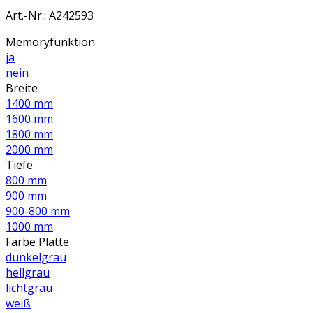
Art.-Nr.
:
A242593
Memoryfunktion
ja
nein
Breite
1400 mm
1600 mm
1800 mm
2000 mm
Tiefe
800 mm
900 mm
900-800 mm
1000 mm
Farbe Platte
dunkelgrau
hellgrau
lichtgrau
weiß