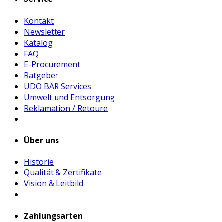
Kontakt
Newsletter
Katalog
FAQ
E-Procurement
Ratgeber
UDO BÄR Services
Umwelt und Entsorgung
Reklamation / Retoure
Über uns
Historie
Qualität & Zertifikate
Vision & Leitbild
Zahlungsarten