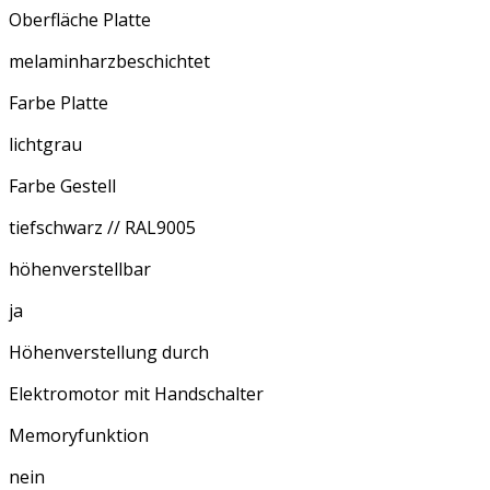
Oberfläche Platte
melaminharzbeschichtet
Farbe Platte
lichtgrau
Farbe Gestell
tiefschwarz // RAL9005
höhenverstellbar
ja
Höhenverstellung durch
Elektromotor mit Handschalter
Memoryfunktion
nein