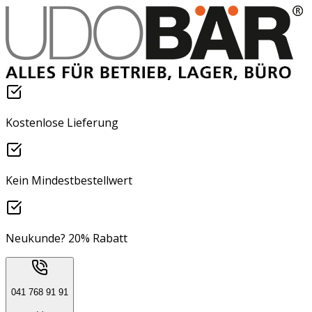
Kostenlose Lieferung
Kein Mindestbestellwert
Neukunde? 20% Rabatt
041 768 91 91