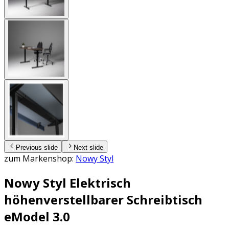
Previous slide
Next slide
zum Markenshop:
Nowy Styl
Nowy Styl Elektrisch
höhenverstellbarer Schreibtisch
eModel 3.0