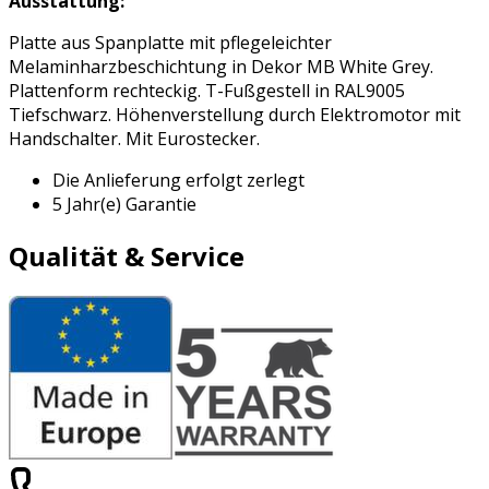
Ausstattung:
Platte aus Spanplatte mit pflegeleichter
Melaminharzbeschichtung in Dekor MB White Grey.
Plattenform rechteckig. T-Fußgestell in RAL9005
Tiefschwarz. Höhenverstellung durch Elektromotor mit
Handschalter. Mit Eurostecker.
Die Anlieferung erfolgt zerlegt
5 Jahr(e) Garantie
Qualität & Service