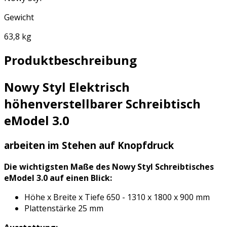
Gewicht
63,8 kg
Produktbeschreibung
Nowy Styl Elektrisch
höhenverstellbarer Schreibtisch
eModel 3.0
arbeiten im Stehen auf Knopfdruck
Die wichtigsten Maße des Nowy Styl Schreibtisches
eModel 3.0 auf einen Blick:
Höhe x Breite x Tiefe 650 - 1310 x 1800 x 900 mm
Plattenstärke 25 mm