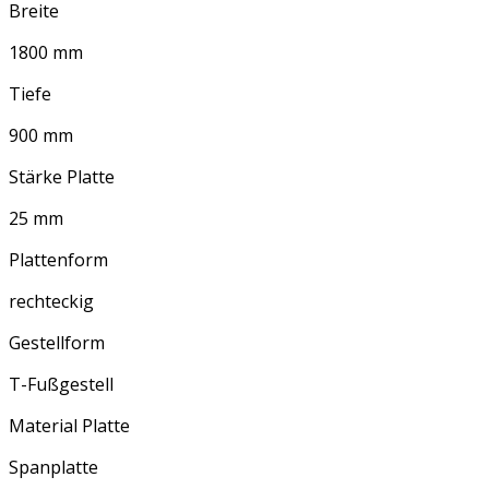
Breite
1800 mm
Tiefe
900 mm
Stärke Platte
25 mm
Plattenform
rechteckig
Gestellform
T-Fußgestell
Material Platte
Spanplatte