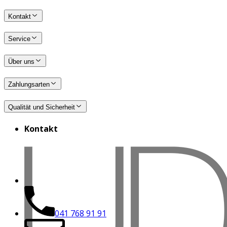
Kontakt
Service
Über uns
Zahlungsarten
Qualität und Sicherheit
Kontakt
041 768 91 91