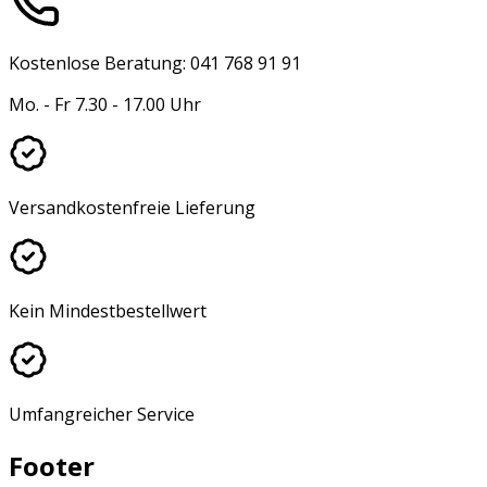
Kostenlose Beratung: 041 768 91 91
Mo. - Fr 7.30 - 17.00 Uhr
Versandkostenfreie Lieferung
Kein Mindestbestellwert
Umfangreicher Service
Footer