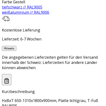
Farbe Gestell
tiefschwarz // RAL9005
weißaluminium // RAL9006
Kostenlose Lieferung
Lieferzeit: 6-7 Wochen
Hinweis
Die angegebenen Lieferzeiten gelten für den Versand
innerhalb der Schweiz. Lieferzeiten für andere Länder
können abweichen.
Kurzbeschreibung
HxBxT 650-1310x1800x900mm, Platte lichtgrau, T-Fuß
RAL9005