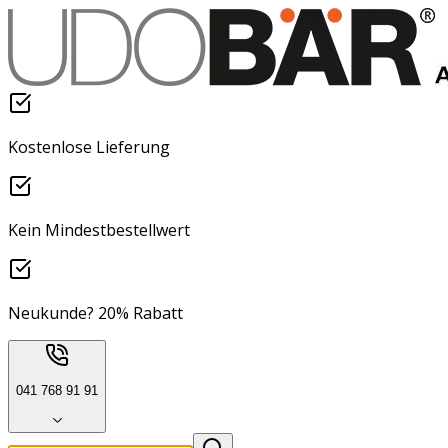
Kostenlose Lieferung
Kein Mindestbestellwert
Neukunde? 20% Rabatt
041 768 91 91