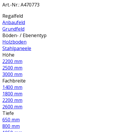
Art.-Nr.
:
A470773
Regalfeld
Anbaufeld
Grundfeld
Böden- / Ebenentyp
Holzboden
Stahlpaneele
Höhe
2200 mm
2500 mm
3000 mm
Fachbreite
1400 mm
1800 mm
2200 mm
2600 mm
Tiefe
650 mm
800 mm