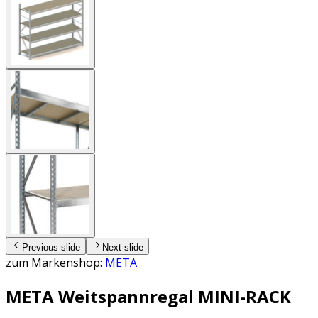
Previous slide
Next slide
zum Markenshop:
META
META Weitspannregal MINI-RACK