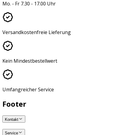
Mo. - Fr 7.30 - 17.00 Uhr
Versandkostenfreie Lieferung
Kein Mindestbestellwert
Umfangreicher Service
Footer
Kontakt
Service