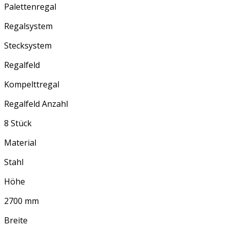
Palettenregal
Regalsystem
Stecksystem
Regalfeld
Kompelttregal
Regalfeld Anzahl
8 Stück
Material
Stahl
Höhe
2700 mm
Breite