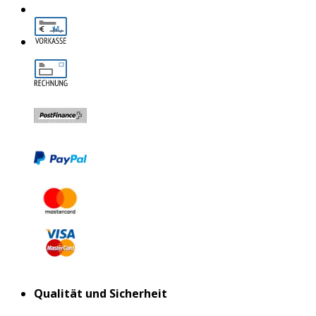
Qualität und Sicherheit