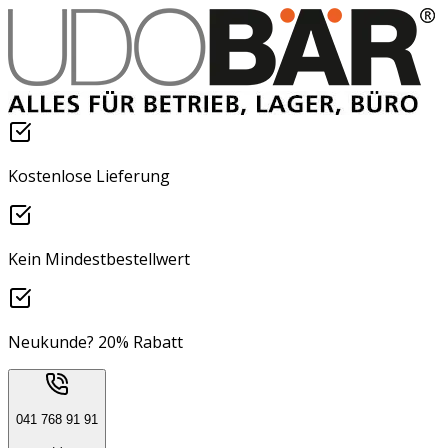
Kostenlose Lieferung
Kein Mindestbestellwert
Neukunde? 20% Rabatt
041 768 91 91