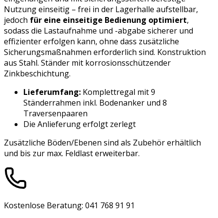
Nutzung einseitig – frei in der Lagerhalle aufstellbar,
jedoch
für eine einseitige Bedienung optimiert
,
sodass die Lastaufnahme und -abgabe sicherer und
effizienter erfolgen kann, ohne dass zusätzliche
Sicherungsmaßnahmen erforderlich sind. Konstruktion
aus Stahl. Ständer mit korrosionsschützender
Zinkbeschichtung.
Lieferumfang:
Komplettregal mit 9
Ständerrahmen inkl. Bodenanker und 8
Traversenpaaren
Die Anlieferung erfolgt zerlegt
Zusätzliche Böden/Ebenen sind als Zubehör erhältlich
und bis zur max. Feldlast erweiterbar.
Kostenlose Beratung: 041 768 91 91