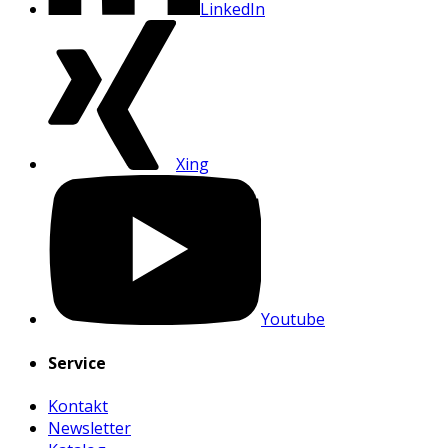
LinkedIn
Xing
Youtube
Service
Kontakt
Newsletter