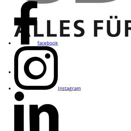
facebook
Instagram