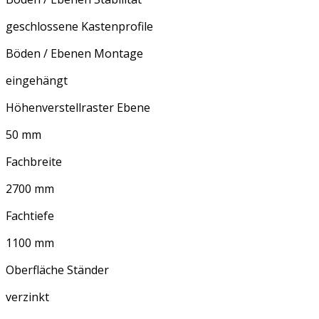
geschlossene Kastenprofile
Böden / Ebenen Montage
eingehängt
Höhenverstellraster Ebene
50 mm
Fachbreite
2700 mm
Fachtiefe
1100 mm
Oberfläche Ständer
verzinkt