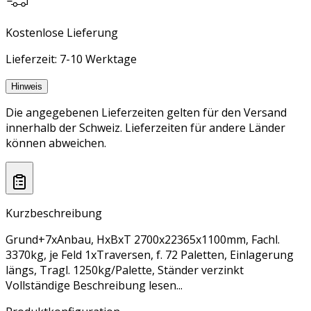
Kostenlose Lieferung
Lieferzeit: 7-10 Werktage
Hinweis
Die angegebenen Lieferzeiten gelten für den Versand
innerhalb der Schweiz. Lieferzeiten für andere Länder
können abweichen.
Kurzbeschreibung
Grund+7xAnbau, HxBxT 2700x22365x1100mm, Fachl.
3370kg, je Feld 1xTraversen, f. 72 Paletten, Einlagerung
längs, Tragl. 1250kg/Palette, Ständer verzinkt
Vollständige Beschreibung lesen...