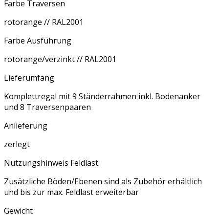
Farbe Traversen
rotorange // RAL2001
Farbe Ausführung
rotorange/verzinkt // RAL2001
Lieferumfang
Komplettregal mit 9 Ständerrahmen inkl. Bodenanker
und 8 Traversenpaaren
Anlieferung
zerlegt
Nutzungshinweis Feldlast
Zusätzliche Böden/Ebenen sind als Zubehör erhältlich
und bis zur max. Feldlast erweiterbar
Gewicht