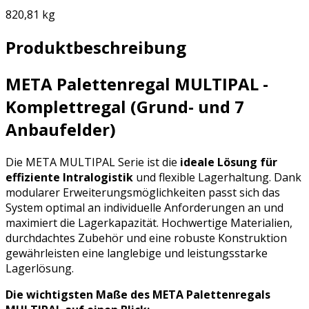
820,81 kg
Produktbeschreibung
META Palettenregal MULTIPAL -
Komplettregal (Grund- und 7
Anbaufelder)
Die META MULTIPAL Serie ist die
ideale Lösung für
effiziente Intralogistik
und flexible Lagerhaltung. Dank
modularer Erweiterungsmöglichkeiten passt sich das
System optimal an individuelle Anforderungen an und
maximiert die Lagerkapazität. Hochwertige Materialien,
durchdachtes Zubehör und eine robuste Konstruktion
gewährleisten eine langlebige und leistungsstarke
Lagerlösung.
Die wichtigsten Maße des META Palettenregals