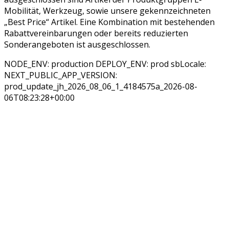
Mobilität, Werkzeug, sowie unsere gekennzeichneten
„Best Price“ Artikel. Eine Kombination mit bestehenden
Rabattvereinbarungen oder bereits reduzierten
Sonderangeboten ist ausgeschlossen.
NODE_ENV: production DEPLOY_ENV: prod sbLocale:
NEXT_PUBLIC_APP_VERSION:
prod_update_jh_2026_08_06_1_4184575a_2026-08-
06T08:23:28+00:00