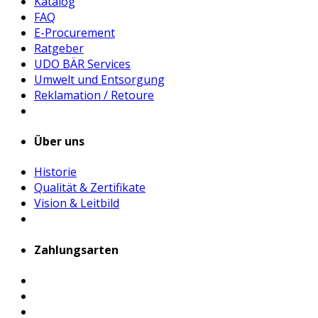
Katalog
FAQ
E-Procurement
Ratgeber
UDO BÄR Services
Umwelt und Entsorgung
Reklamation / Retoure
Über uns
Historie
Qualität & Zertifikate
Vision & Leitbild
Zahlungsarten