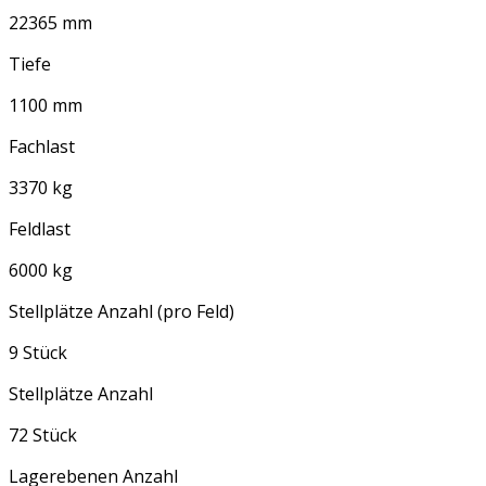
22365 mm
Tiefe
1100 mm
Fachlast
3370 kg
Feldlast
6000 kg
Stellplätze Anzahl (pro Feld)
9 Stück
Stellplätze Anzahl
72 Stück
Lagerebenen Anzahl