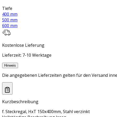
Tiefe
400 mm
500 mm
600 mm
Kostenlose Lieferung
Lieferzeit: 7-10 Werktage
Hinweis
Die angegebenen Lieferzeiten gelten für den Versand inne
Kurzbeschreibung
f. Steckregal, HxT 150x400mm, Stahl verzinkt