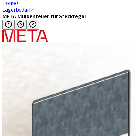
Home
>
Lagerbedarf
>
META Muldenteiler für Steckregal