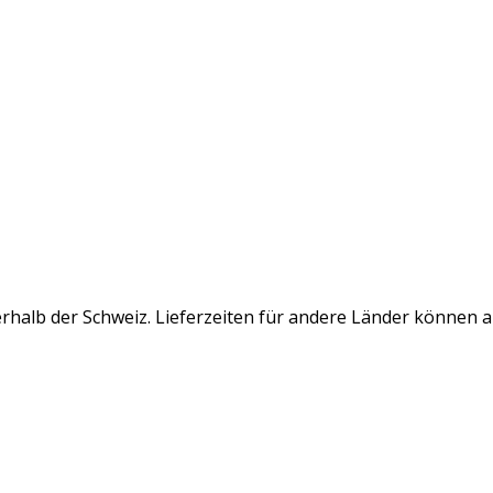
rhalb der Schweiz. Lieferzeiten für andere Länder können 