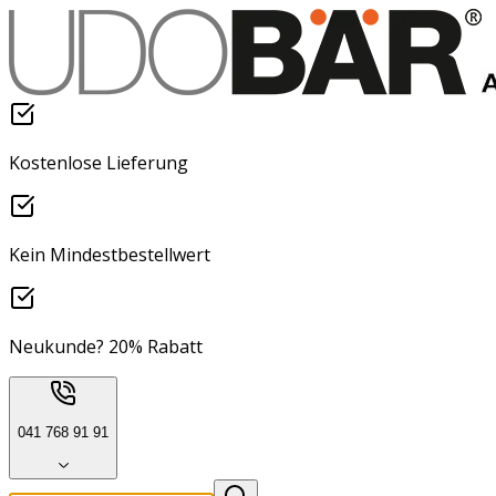
Kostenlose Lieferung
Kein Mindestbestellwert
Neukunde? 20% Rabatt
041 768 91 91