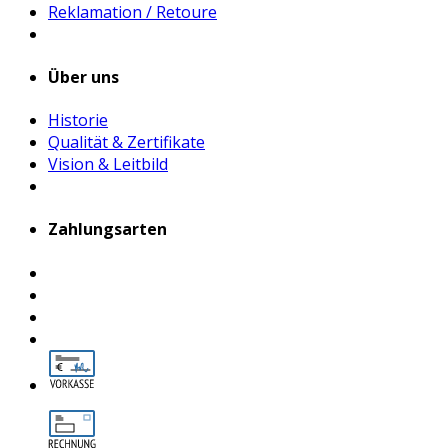
Reklamation / Retoure
Über uns
Historie
Qualität & Zertifikate
Vision & Leitbild
Zahlungsarten