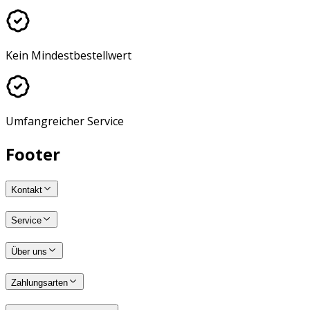
Kein Mindestbestellwert
Umfangreicher Service
Footer
Kontakt
Service
Über uns
Zahlungsarten