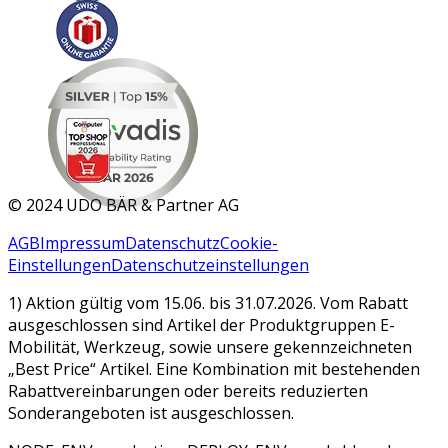
MAR 2026
©
2024 UDO BÄR & Partner AG
AGB
Impressum
Datenschutz
Cookie-
Einstellungen
Datenschutzeinstellungen
1) Aktion gültig vom 15.06. bis 31.07.2026. Vom Rabatt
ausgeschlossen sind Artikel der Produktgruppen E-
Mobilität, Werkzeug, sowie unsere gekennzeichneten
„Best Price“ Artikel. Eine Kombination mit bestehenden
Rabattvereinbarungen oder bereits reduzierten
Sonderangeboten ist ausgeschlossen.