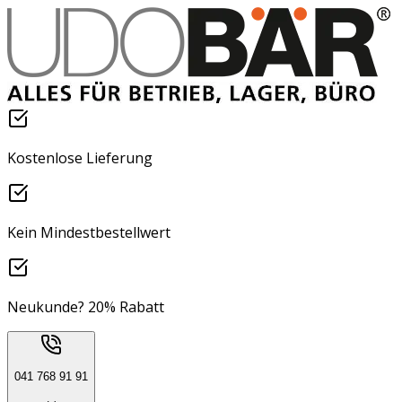
Kostenlose Lieferung
Kein Mindestbestellwert
Neukunde? 20% Rabatt
041 768 91 91