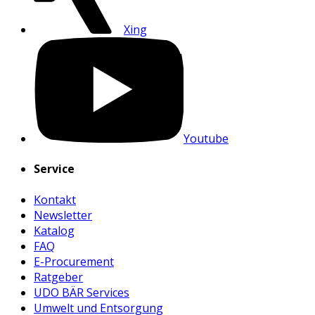
Xing
Youtube
Service
Kontakt
Newsletter
Katalog
FAQ
E-Procurement
Ratgeber
UDO BÄR Services
Umwelt und Entsorgung