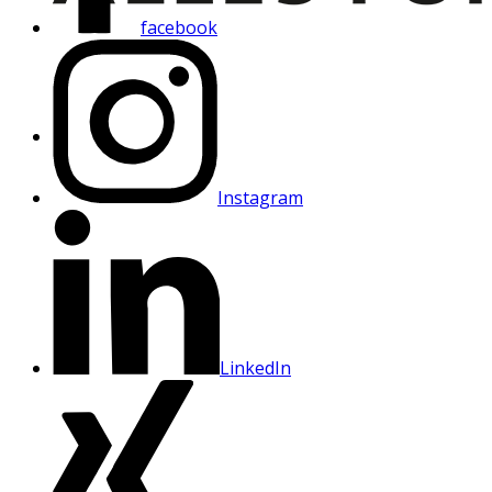
facebook
Instagram
LinkedIn