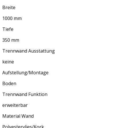
Breite
1000 mm
Tiefe
350 mm
Trennwand Ausstattung
keine
Aufstellung/Montage
Boden
Trennwand Funktion
erweiterbar
Material Wand
Polyestervlies/Kork