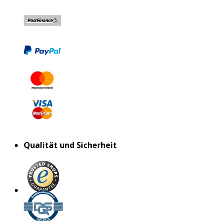
Qualität und Sicherheit