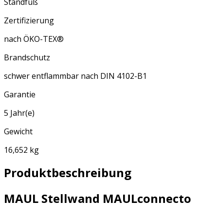
Standfuß
Zertifizierung
nach ÖKO-TEX®
Brandschutz
schwer entflammbar nach DIN 4102-B1
Garantie
5 Jahr(e)
Gewicht
16,652 kg
Produktbeschreibung
MAUL Stellwand MAULconnecto