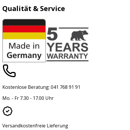
Qualität & Service
Kostenlose Beratung: 041 768 91 91
Mo. - Fr 7.30 - 17.00 Uhr
Versandkostenfreie Lieferung