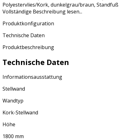
Polyestervlies/Kork, dunkelgrau/braun, Standfuß
Vollständige Beschreibung lesen...
Produktkonfiguration
Technische Daten
Produktbeschreibung
Technische Daten
Informationsausstattung
Stellwand
Wandtyp
Kork-Stellwand
Höhe
1800 mm