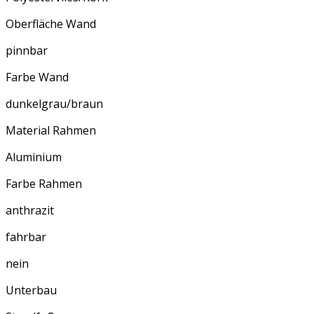
Oberfläche Wand
pinnbar
Farbe Wand
dunkelgrau/braun
Material Rahmen
Aluminium
Farbe Rahmen
anthrazit
fahrbar
nein
Unterbau