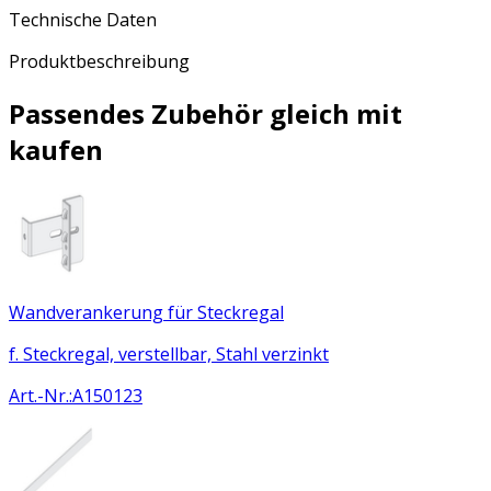
Technische Daten
Produktbeschreibung
Passendes Zubehör gleich mit
kaufen
Wandverankerung für Steckregal
f. Steckregal, verstellbar, Stahl verzinkt
Art.-Nr.
:
A150123