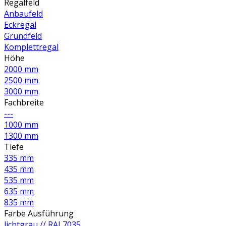
Regalfeld
Anbaufeld
Eckregal
Grundfeld
Komplettregal
Höhe
2000 mm
2500 mm
3000 mm
Fachbreite
---
1000 mm
1300 mm
Tiefe
335 mm
435 mm
535 mm
635 mm
835 mm
Farbe Ausführung
lichtgrau // RAL7035