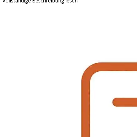
Vollständige Beschreibung lesen...