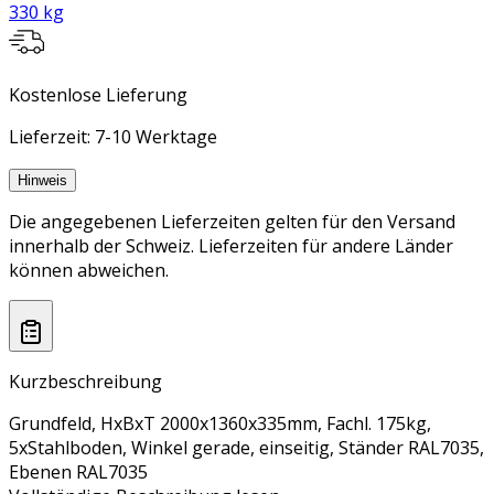
330 kg
Kostenlose Lieferung
Lieferzeit: 7-10 Werktage
Hinweis
Die angegebenen Lieferzeiten gelten für den Versand
innerhalb der Schweiz. Lieferzeiten für andere Länder
können abweichen.
Kurzbeschreibung
Grundfeld, HxBxT 2000x1360x335mm, Fachl. 175kg,
5xStahlboden, Winkel gerade, einseitig, Ständer RAL7035,
Ebenen RAL7035