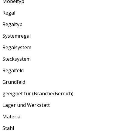
Möbeltyp
Regal
Regaltyp
Systemregal
Regalsystem
Stecksystem
Regalfeld
Grundfeld
geeignet für (Branche/Bereich)
Lager und Werkstatt
Material
Stahl