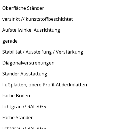
Oberfläche Ständer
verzinkt // kunststoffbeschichtet
Aufstellwinkel Ausrichtung
gerade
Stabilität / Aussteifung / Verstärkung
Diagonalverstrebungen
Ständer Ausstattung
Fußplatten, obere Profil-Abdeckplatten
Farbe Boden
lichtgrau // RAL7035
Farbe Ständer
lichtgrau // RAL7035