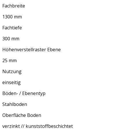
Fachbreite
1300 mm
Fachtiefe
300 mm
Höhenverstellraster Ebene
25 mm
Nutzung
einseitig
Böden- / Ebenentyp
Stahlboden
Oberfläche Boden
verzinkt // kunststoffbeschichtet