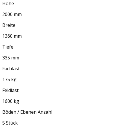
Höhe
2000 mm
Breite
1360 mm
Tiefe
335 mm
Fachlast
175 kg
Feldlast
1600 kg
Böden / Ebenen Anzahl
5 Stück