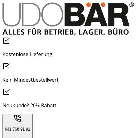
Kostenlose Lieferung
Kein Mindestbestellwert
Neukunde? 20% Rabatt
041 768 91 91