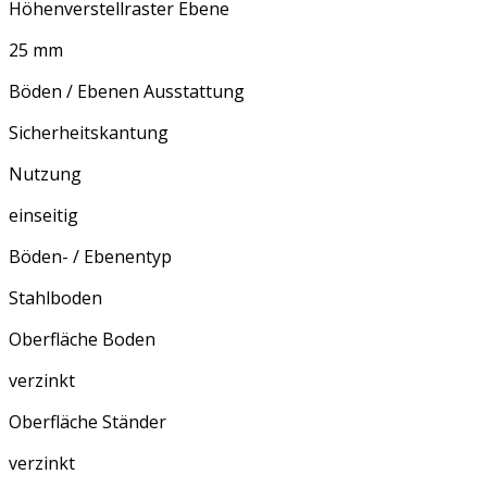
Höhenverstellraster Ebene
25 mm
Böden / Ebenen Ausstattung
Sicherheitskantung
Nutzung
einseitig
Böden- / Ebenentyp
Stahlboden
Oberfläche Boden
verzinkt
Oberfläche Ständer
verzinkt