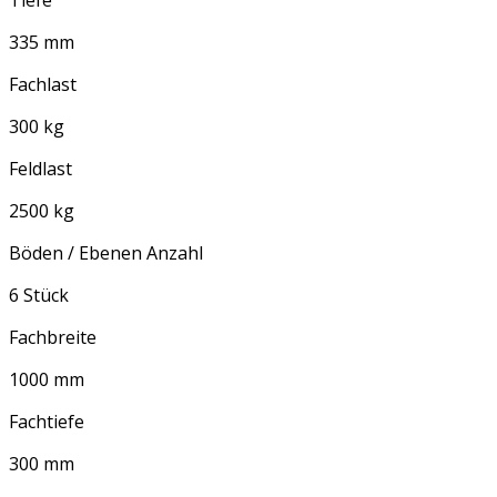
Tiefe
335 mm
Fachlast
300 kg
Feldlast
2500 kg
Böden / Ebenen Anzahl
6 Stück
Fachbreite
1000 mm
Fachtiefe
300 mm