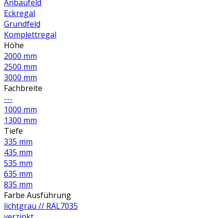
Anbaufeld
Eckregal
Grundfeld
Komplettregal
Höhe
2000 mm
2500 mm
3000 mm
Fachbreite
---
1000 mm
1300 mm
Tiefe
335 mm
435 mm
535 mm
635 mm
835 mm
Farbe Ausführung
lichtgrau // RAL7035
verzinkt