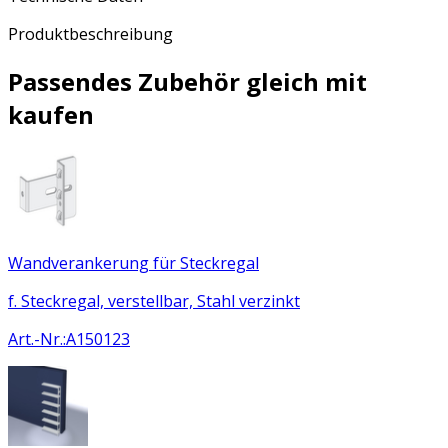
Produktbeschreibung
Passendes Zubehör gleich mit
kaufen
Wandverankerung für Steckregal
f. Steckregal, verstellbar, Stahl verzinkt
Art.-Nr.
:
A150123