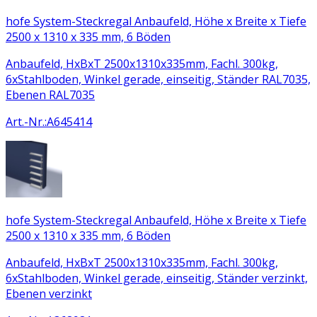
hofe System-Steckregal Anbaufeld, Höhe x Breite x Tiefe
2500 x 1310 x 335 mm, 6 Böden
Anbaufeld, HxBxT 2500x1310x335mm, Fachl. 300kg,
6xStahlboden, Winkel gerade, einseitig, Ständer RAL7035,
Ebenen RAL7035
Art.-Nr.
:
A645414
hofe System-Steckregal Anbaufeld, Höhe x Breite x Tiefe
2500 x 1310 x 335 mm, 6 Böden
Anbaufeld, HxBxT 2500x1310x335mm, Fachl. 300kg,
6xStahlboden, Winkel gerade, einseitig, Ständer verzinkt,
Ebenen verzinkt