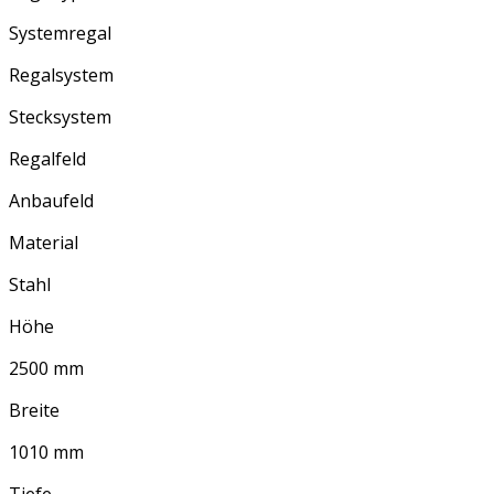
Systemregal
Regalsystem
Stecksystem
Regalfeld
Anbaufeld
Material
Stahl
Höhe
2500 mm
Breite
1010 mm