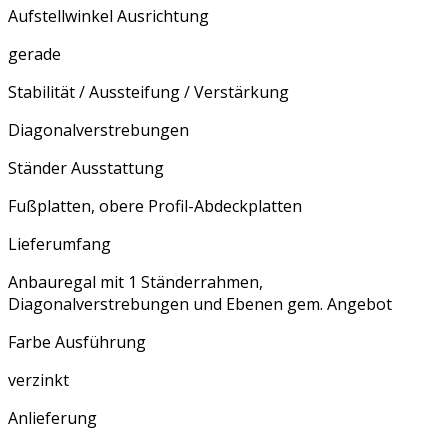
Aufstellwinkel Ausrichtung
gerade
Stabilität / Aussteifung / Verstärkung
Diagonalverstrebungen
Ständer Ausstattung
Fußplatten, obere Profil-Abdeckplatten
Lieferumfang
Anbauregal mit 1 Ständerrahmen,
Diagonalverstrebungen und Ebenen gem. Angebot
Farbe Ausführung
verzinkt
Anlieferung