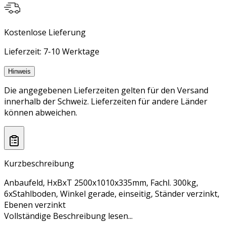
Kostenlose Lieferung
Lieferzeit: 7-10 Werktage
Hinweis
Die angegebenen Lieferzeiten gelten für den Versand
innerhalb der Schweiz. Lieferzeiten für andere Länder
können abweichen.
Kurzbeschreibung
Anbaufeld, HxBxT 2500x1010x335mm, Fachl. 300kg,
6xStahlboden, Winkel gerade, einseitig, Ständer verzinkt,
Ebenen verzinkt
Vollständige Beschreibung lesen...