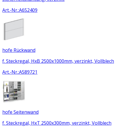
Art.-Nr.
:
A652409
hofe Rückwand
f. Steckregal, HxB 2500x1000mm, verzinkt, Vollblech
Art.-Nr.
:
A589721
hofe Seitenwand
f. Steckregal, HxT 2500x300mm, verzinkt, Vollblech