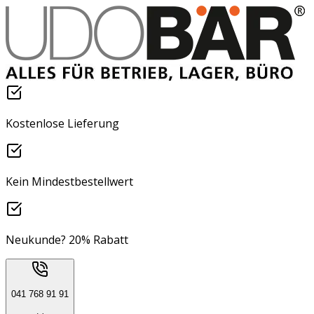
Kostenlose Lieferung
Kein Mindestbestellwert
Neukunde? 20% Rabatt
041 768 91 91