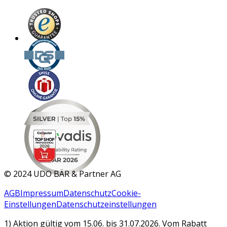
MAR 2026
©
2024 UDO BÄR & Partner AG
AGB
Impressum
Datenschutz
Cookie-
Einstellungen
Datenschutzeinstellungen
1) Aktion gültig vom 15.06. bis 31.07.2026. Vom Rabatt