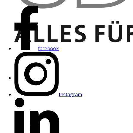
facebook
Instagram