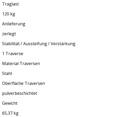
Traglast
120 kg
Anlieferung
zerlegt
Stabilität / Aussteifung / Verstärkung
1 Traverse
Material Traversen
Stahl
Oberfläche Traversen
pulverbeschichtet
Gewicht
65,37 kg