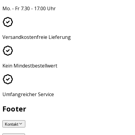
Mo. - Fr 7.30 - 17.00 Uhr
Versandkostenfreie Lieferung
Kein Mindestbestellwert
Umfangreicher Service
Footer
Kontakt