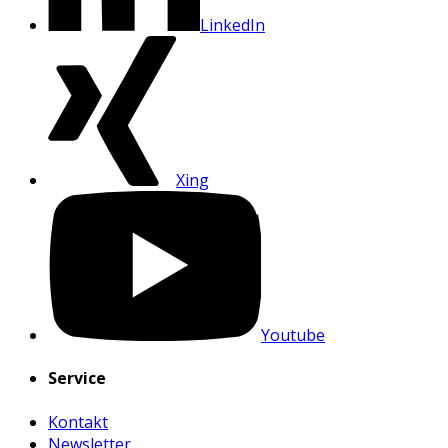
LinkedIn
Xing
Youtube
Service
Kontakt
Newsletter