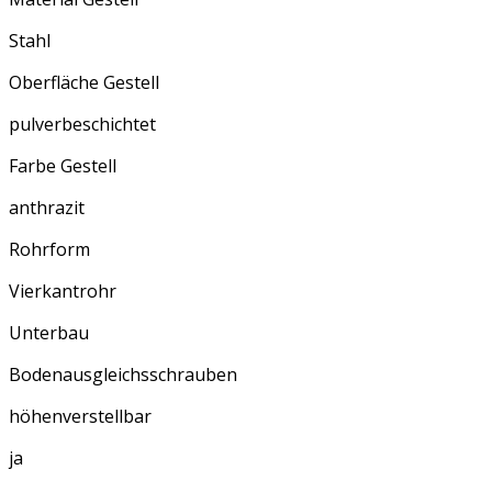
Stahl
Oberfläche Gestell
pulverbeschichtet
Farbe Gestell
anthrazit
Rohrform
Vierkantrohr
Unterbau
Bodenausgleichsschrauben
höhenverstellbar
ja