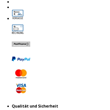
Qualität und Sicherheit