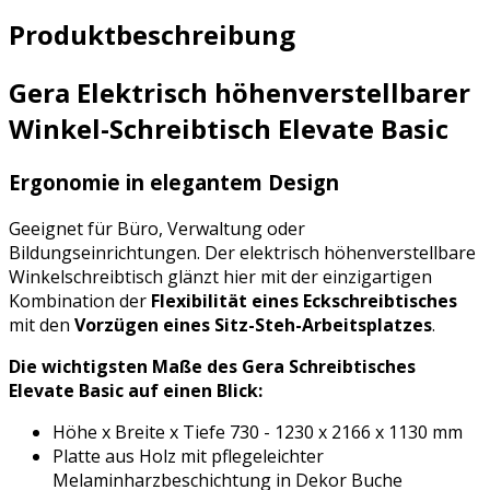
Produktbeschreibung
Gera Elektrisch höhenverstellbarer
Winkel-Schreibtisch Elevate Basic
Ergonomie in elegantem Design
Geeignet für Büro, Verwaltung oder
Bildungseinrichtungen. Der elektrisch höhenverstellbare
Winkelschreibtisch glänzt hier mit der einzigartigen
Kombination der
Flexibilität eines Eckschreibtisches
mit den
Vorzügen eines Sitz-Steh-Arbeitsplatzes
.
Die wichtigsten Maße des Gera Schreibtisches
Elevate Basic auf einen Blick:
Höhe x Breite x Tiefe 730 - 1230 x 2166 x 1130 mm
Platte aus Holz mit pflegeleichter
Melaminharzbeschichtung in Dekor Buche