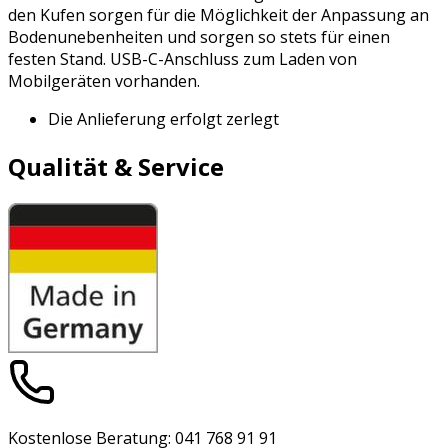
den Kufen sorgen für die Möglichkeit der Anpassung an
Bodenunebenheiten und sorgen so stets für einen
festen Stand. USB-C-Anschluss zum Laden von
Mobilgeräten vorhanden.
Die Anlieferung erfolgt zerlegt
Qualität & Service
Kostenlose Beratung: 041 768 91 91