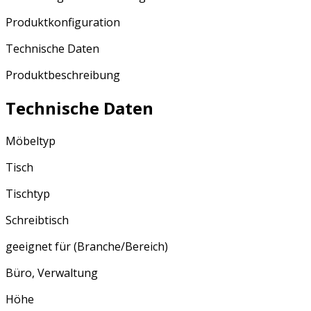
Produktkonfiguration
Technische Daten
Produktbeschreibung
Technische Daten
Möbeltyp
Tisch
Tischtyp
Schreibtisch
geeignet für (Branche/Bereich)
Büro, Verwaltung
Höhe