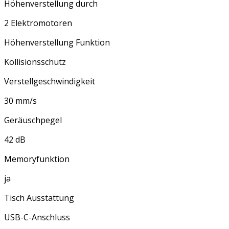
Höhenverstellung durch
2 Elektromotoren
Höhenverstellung Funktion
Kollisionsschutz
Verstellgeschwindigkeit
30 mm/s
Geräuschpegel
42 dB
Memoryfunktion
ja
Tisch Ausstattung
USB-C-Anschluss