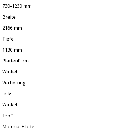
730-1230 mm
Breite
2166 mm
Tiefe
1130 mm
Plattenform
Winkel
Vertiefung
links
Winkel
135 °
Material Platte