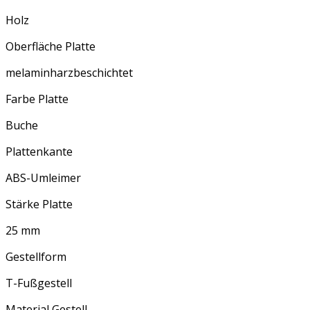
Holz
Oberfläche Platte
melaminharzbeschichtet
Farbe Platte
Buche
Plattenkante
ABS-Umleimer
Stärke Platte
25 mm
Gestellform
T-Fußgestell
Material Gestell