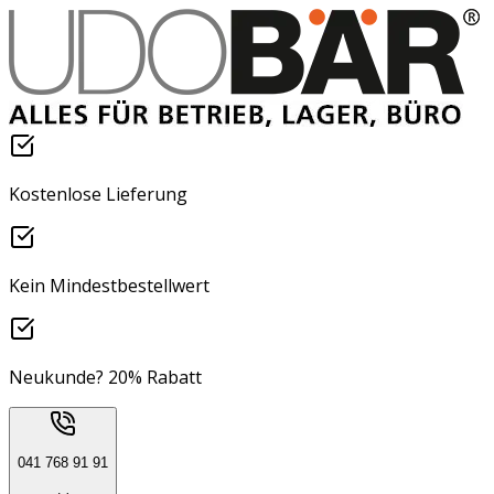
Kostenlose Lieferung
Kein Mindestbestellwert
Neukunde? 20% Rabatt
041 768 91 91