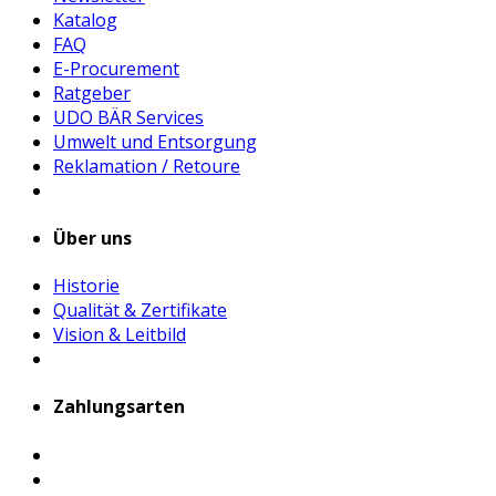
Katalog
FAQ
E-Procurement
Ratgeber
UDO BÄR Services
Umwelt und Entsorgung
Reklamation / Retoure
Über uns
Historie
Qualität & Zertifikate
Vision & Leitbild
Zahlungsarten