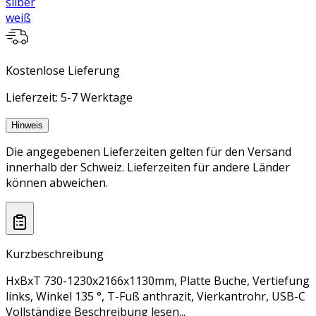
silber
weiß
Kostenlose Lieferung
Lieferzeit: 5-7 Werktage
Hinweis
Die angegebenen Lieferzeiten gelten für den Versand
innerhalb der Schweiz. Lieferzeiten für andere Länder
können abweichen.
Kurzbeschreibung
HxBxT 730-1230x2166x1130mm, Platte Buche, Vertiefung
links, Winkel 135 °, T-Fuß anthrazit, Vierkantrohr, USB-C
Vollständige Beschreibung lesen...