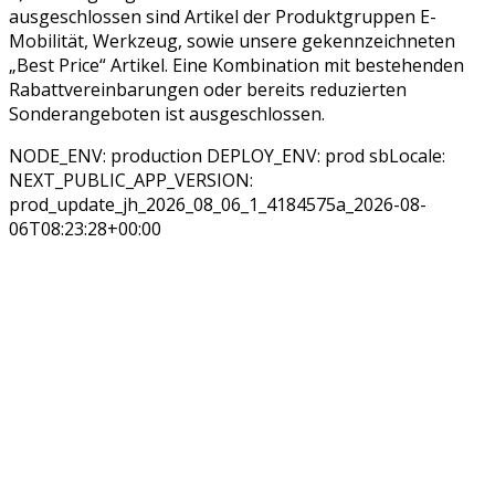
ausgeschlossen sind Artikel der Produktgruppen E-
Mobilität, Werkzeug, sowie unsere gekennzeichneten
„Best Price“ Artikel. Eine Kombination mit bestehenden
Rabattvereinbarungen oder bereits reduzierten
Sonderangeboten ist ausgeschlossen.
NODE_ENV: production DEPLOY_ENV: prod sbLocale:
NEXT_PUBLIC_APP_VERSION:
prod_update_jh_2026_08_06_1_4184575a_2026-08-
06T08:23:28+00:00