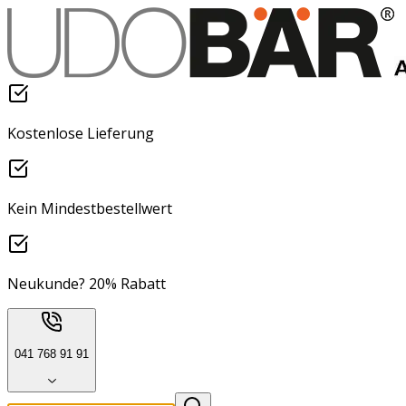
Kostenlose Lieferung
Kein Mindestbestellwert
Neukunde? 20% Rabatt
041 768 91 91