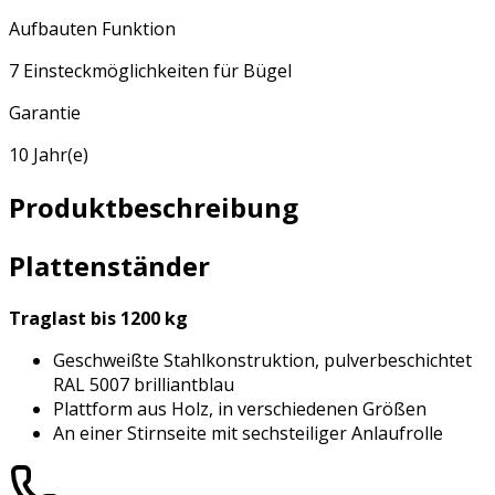
Aufbauten Funktion
7 Einsteckmöglichkeiten für Bügel
Garantie
10 Jahr(e)
Produktbeschreibung
Plattenständer
Traglast bis 1200 kg
Geschweißte Stahlkonstruktion, pulverbeschichtet
RAL 5007 brilliantblau
Plattform aus Holz, in verschiedenen Größen
An einer Stirnseite mit sechsteiliger Anlaufrolle