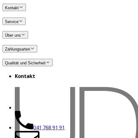
Kontakt
Service
Über uns
Zahlungsarten
Qualität und Sicherheit
Kontakt
041 768 91 91