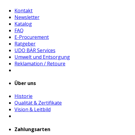
Kontakt
Newsletter
Katalog
FAQ
E-Procurement
Ratgeber
UDO BÄR Services
Umwelt und Entsorgung
Reklamation / Retoure
Über uns
Historie
Qualität & Zertifikate
Vision & Leitbild
Zahlungsarten