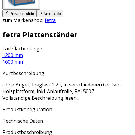
Previous slide
Next slide
zum Markenshop:
fetra
fetra Plattenständer
Ladeflächenlänge
1200 mm
1600 mm
Kurzbeschreibung
ohne Bügel, Traglast 1,2 t, in verschiedenen Größen,
Holzplattform, inkl. Anlaufrolle, RAL5007
Vollständige Beschreibung lesen...
Produktkonfiguration
Technische Daten
Produktbeschreibung