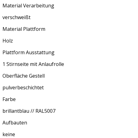
Material Verarbeitung
verschweißt
Material Plattform
Holz
Plattform Ausstattung
1 Stirnseite mit Anlaufrolle
Oberfläche Gestell
pulverbeschichtet
Farbe
brillantblau // RAL5007
Aufbauten
keine