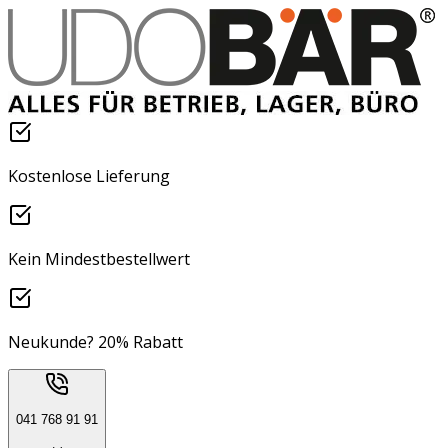
Kostenlose Lieferung
Kein Mindestbestellwert
Neukunde? 20% Rabatt
041 768 91 91