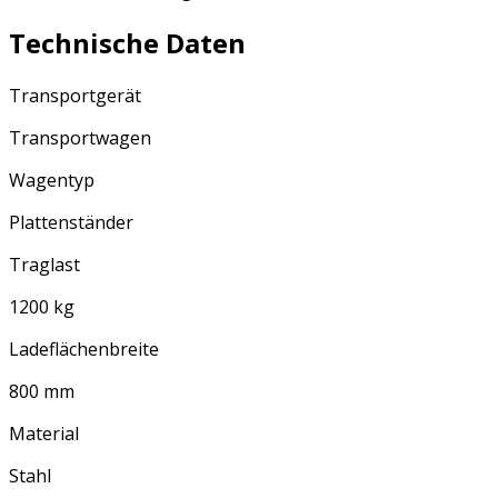
Technische Daten
Transportgerät
Transportwagen
Wagentyp
Plattenständer
Traglast
1200 kg
Ladeflächenbreite
800 mm
Material
Stahl