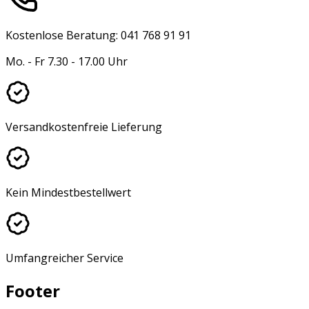
Kostenlose Beratung: 041 768 91 91
Mo. - Fr 7.30 - 17.00 Uhr
Versandkostenfreie Lieferung
Kein Mindestbestellwert
Umfangreicher Service
Footer