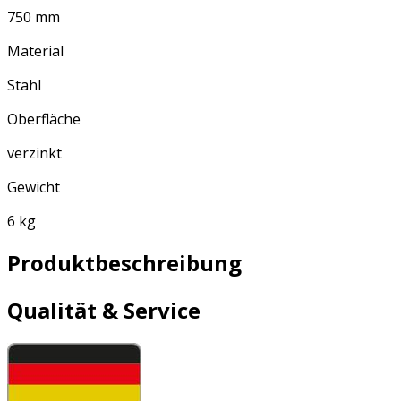
750 mm
Material
Stahl
Oberfläche
verzinkt
Gewicht
6 kg
Produktbeschreibung
Qualität & Service