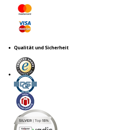
Qualität und Sicherheit