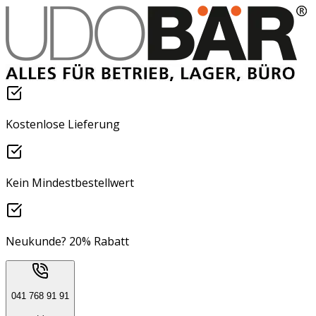
Kostenlose Lieferung
Kein Mindestbestellwert
Neukunde? 20% Rabatt
041 768 91 91