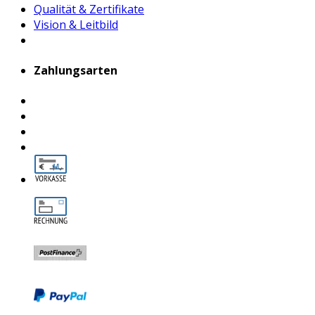
Qualität & Zertifikate
Vision & Leitbild
Zahlungsarten