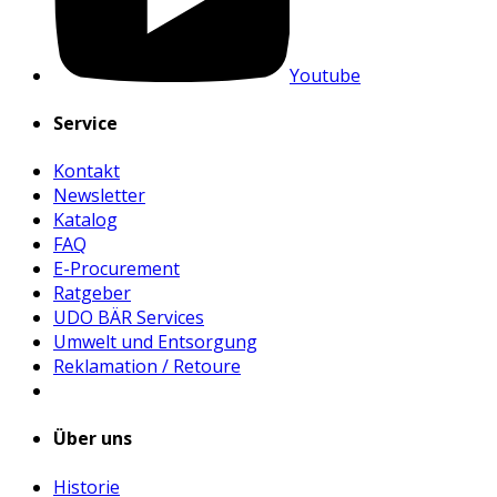
Youtube
Service
Kontakt
Newsletter
Katalog
FAQ
E-Procurement
Ratgeber
UDO BÄR Services
Umwelt und Entsorgung
Reklamation / Retoure
Über uns
Historie