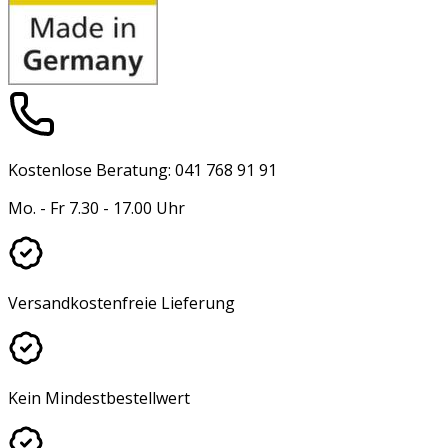
Kostenlose Beratung: 041 768 91 91
Mo. - Fr 7.30 - 17.00 Uhr
Versandkostenfreie Lieferung
Kein Mindestbestellwert