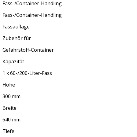
Fass-/Container-Handling
Fass-/Container-Handling
Fassauflage
Zubehör für
Gefahrstoff-Container
Kapazität
1 x 60-/200-Liter-Fass
Höhe
300 mm
Breite
640 mm
Tiefe