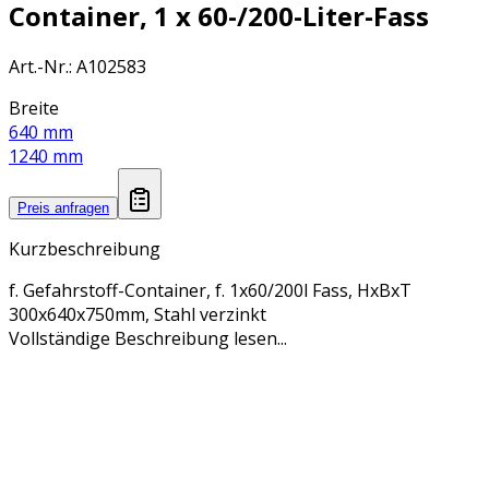
Container, 1 x 60-/200-Liter-Fass
Art.-Nr.
:
A102583
Breite
640 mm
1240 mm
Preis anfragen
Kurzbeschreibung
f. Gefahrstoff-Container, f. 1x60/200l Fass, HxBxT
300x640x750mm, Stahl verzinkt
Vollständige Beschreibung lesen...