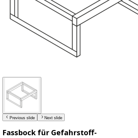
Previous slide
Next slide
Fassbock für Gefahrstoff-