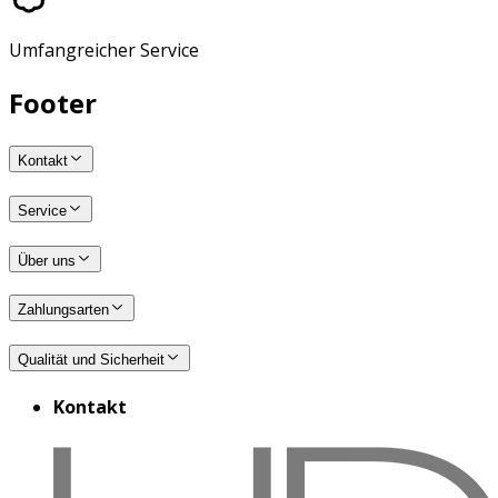
Umfangreicher Service
Footer
Kontakt
Service
Über uns
Zahlungsarten
Qualität und Sicherheit
Kontakt