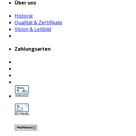
Über uns
Historie
Qualität & Zertifikate
Vision & Leitbild
Zahlungsarten