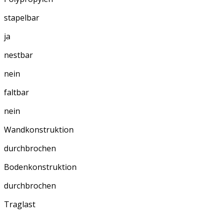
stapelbar
ja
nestbar
nein
faltbar
nein
Wandkonstruktion
durchbrochen
Bodenkonstruktion
durchbrochen
Traglast