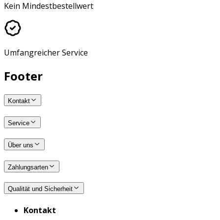
Kein Mindestbestellwert
Umfangreicher Service
Footer
Kontakt
Service
Über uns
Zahlungsarten
Qualität und Sicherheit
Kontakt