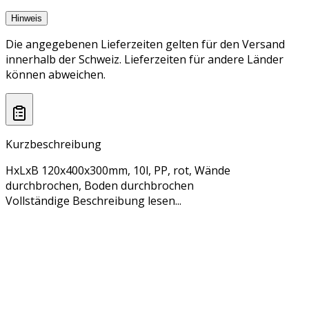
Hinweis
Die angegebenen Lieferzeiten gelten für den Versand
innerhalb der Schweiz. Lieferzeiten für andere Länder
können abweichen.
Kurzbeschreibung
HxLxB 120x400x300mm, 10l, PP, rot, Wände
durchbrochen, Boden durchbrochen
Vollständige Beschreibung lesen...