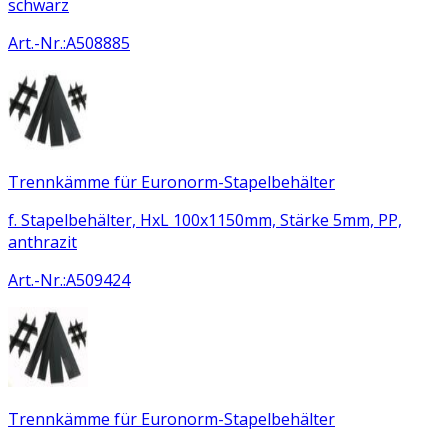
schwarz
Art.-Nr.
:
A508885
Trennkämme für Euronorm-Stapelbehälter
f. Stapelbehälter, HxL 100x1150mm, Stärke 5mm, PP,
anthrazit
Art.-Nr.
:
A509424
Trennkämme für Euronorm-Stapelbehälter