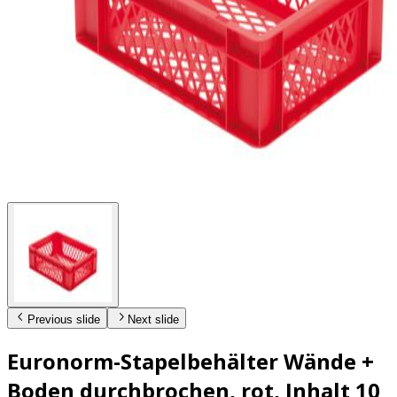
Previous slide
Next slide
Euronorm-Stapelbehälter Wände +
Boden durchbrochen, rot, Inhalt 10