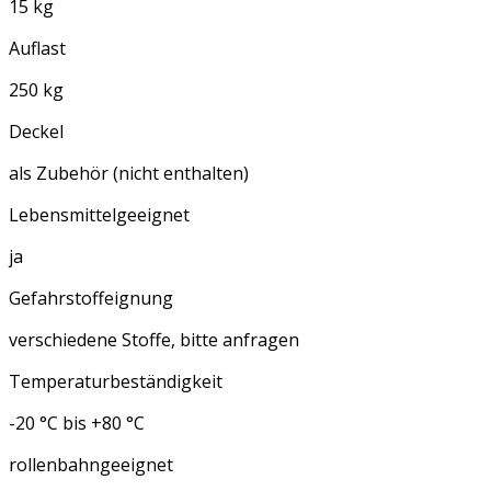
15 kg
Auflast
250 kg
Deckel
als Zubehör (nicht enthalten)
Lebensmittelgeeignet
ja
Gefahrstoffeignung
verschiedene Stoffe, bitte anfragen
Temperaturbeständigkeit
-20 °C bis +80 °C
rollenbahngeeignet