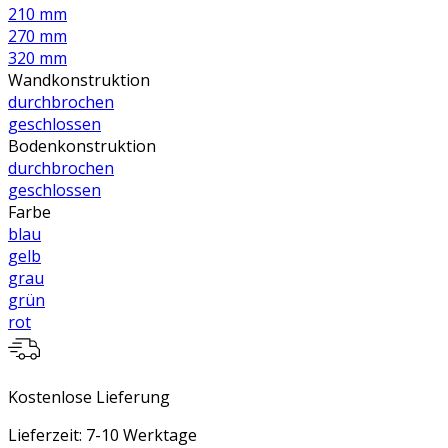
210 mm
270 mm
320 mm
Wandkonstruktion
durchbrochen
geschlossen
Bodenkonstruktion
durchbrochen
geschlossen
Farbe
blau
gelb
grau
grün
rot
Kostenlose Lieferung
Lieferzeit: 7-10 Werktage