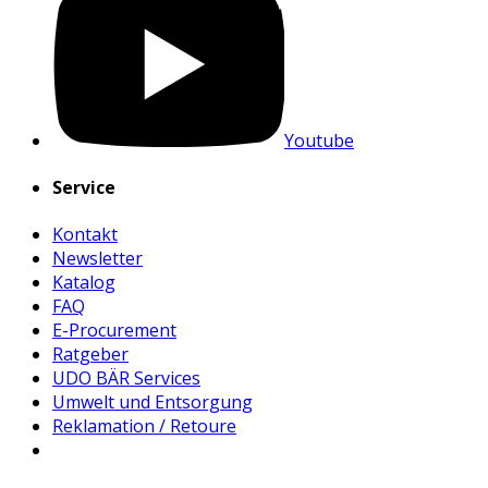
Youtube
Service
Kontakt
Newsletter
Katalog
FAQ
E-Procurement
Ratgeber
UDO BÄR Services
Umwelt und Entsorgung
Reklamation / Retoure