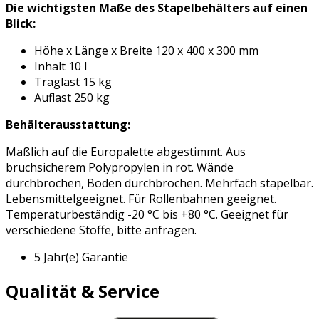
Die wichtigsten Maße des Stapelbehälters auf einen
Blick:
Höhe x Länge x Breite 120 x 400 x 300 mm
Inhalt 10 l
Traglast 15 kg
Auflast 250 kg
Behälterausstattung:
Maßlich auf die Europalette abgestimmt. Aus
bruchsicherem Polypropylen in rot. Wände
durchbrochen, Boden durchbrochen. Mehrfach stapelbar.
Lebensmittelgeeignet. Für Rollenbahnen geeignet.
Temperaturbeständig -20 °C bis +80 °C. Geeignet für
verschiedene Stoffe, bitte anfragen.
5 Jahr(e) Garantie
Qualität & Service