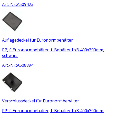
Art.-Nr.
:
A509423
Auflagedeckel für Euronormbehälter
PP, f. Euronormbehälter, f. Behälter LxB 400x300mm,
schwarz
Art.-Nr.
:
A508894
Verschlussdeckel für Euronormbehälter
PP, f. Euronormbehälter, f. Behälter LxB 400x300mm,