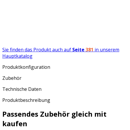
Sie finden das Produkt auch auf
Seite
381
in unserem
Hauptkatalog
Produktkonfiguration
Zubehör
Technische Daten
Produktbeschreibung
Passendes Zubehör gleich mit
kaufen