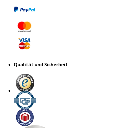
Qualität und Sicherheit