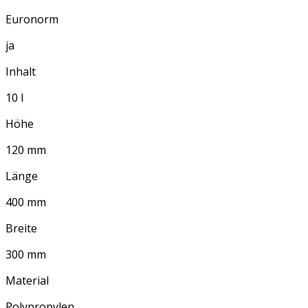
Euronorm
ja
Inhalt
10 l
Höhe
120 mm
Länge
400 mm
Breite
300 mm
Material
Polypropylen