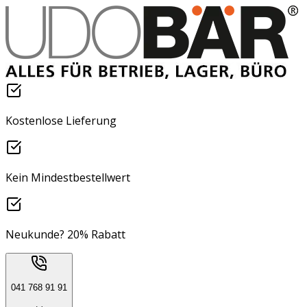
Kostenlose Lieferung
Kein Mindestbestellwert
Neukunde? 20% Rabatt
041 768 91 91