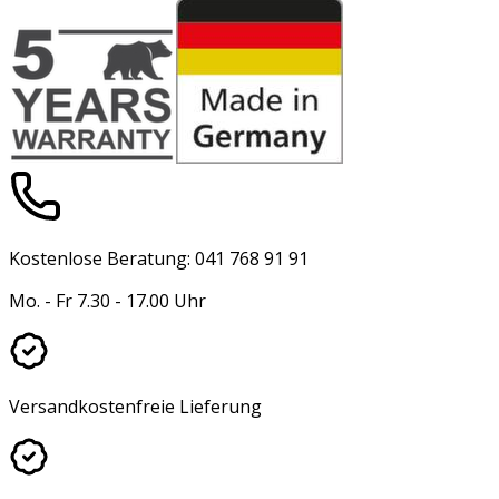
Kostenlose Beratung: 041 768 91 91
Mo. - Fr 7.30 - 17.00 Uhr
Versandkostenfreie Lieferung