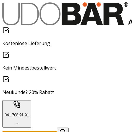
Kostenlose Lieferung
Kein Mindestbestellwert
Neukunde? 20% Rabatt
041 768 91 91