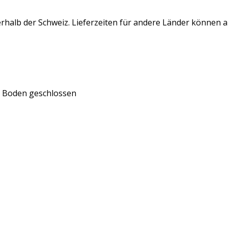
rhalb der Schweiz. Lieferzeiten für andere Länder können 
, Boden geschlossen