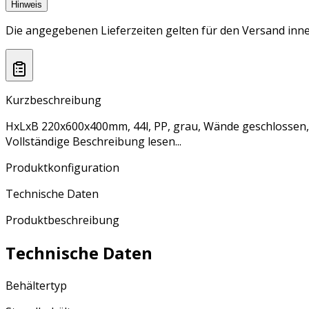
Hinweis
Die angegebenen Lieferzeiten gelten für den Versand inne
Kurzbeschreibung
HxLxB 220x600x400mm, 44l, PP, grau, Wände geschlossen
Vollständige Beschreibung lesen...
Produktkonfiguration
Technische Daten
Produktbeschreibung
Technische Daten
Behältertyp