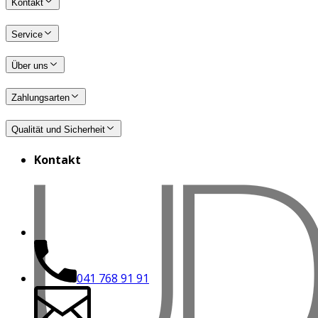
Kontakt
Service
Über uns
Zahlungsarten
Qualität und Sicherheit
Kontakt
041 768 91 91