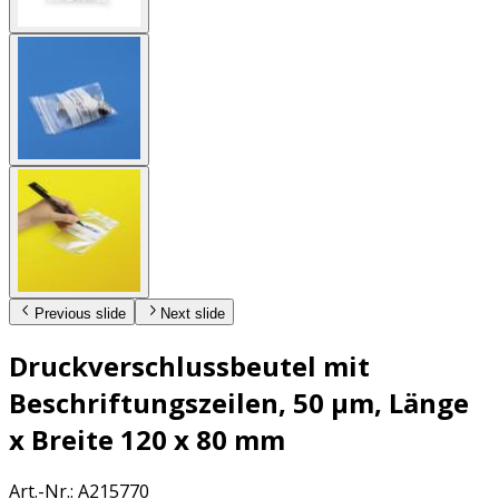
Previous slide
Next slide
Druckverschlussbeutel mit
Beschriftungszeilen, 50 µm, Länge
x Breite 120 x 80 mm
Art.-Nr.
:
A215770