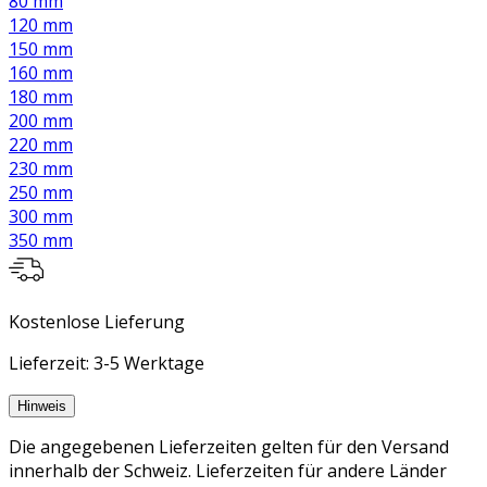
80 mm
120 mm
150 mm
160 mm
180 mm
200 mm
220 mm
230 mm
250 mm
300 mm
350 mm
Kostenlose Lieferung
Lieferzeit: 3-5 Werktage
Hinweis
Die angegebenen Lieferzeiten gelten für den Versand
innerhalb der Schweiz. Lieferzeiten für andere Länder