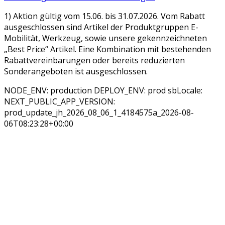
1) Aktion gültig vom 15.06. bis 31.07.2026. Vom Rabatt
ausgeschlossen sind Artikel der Produktgruppen E-
Mobilität, Werkzeug, sowie unsere gekennzeichneten
„Best Price“ Artikel. Eine Kombination mit bestehenden
Rabattvereinbarungen oder bereits reduzierten
Sonderangeboten ist ausgeschlossen.
NODE_ENV: production DEPLOY_ENV: prod sbLocale:
NEXT_PUBLIC_APP_VERSION:
prod_update_jh_2026_08_06_1_4184575a_2026-08-
06T08:23:28+00:00