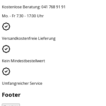
Kostenlose Beratung: 041 768 91 91
Mo. - Fr 7.30 - 17.00 Uhr
Versandkostenfreie Lieferung
Kein Mindestbestellwert
Umfangreicher Service
Footer