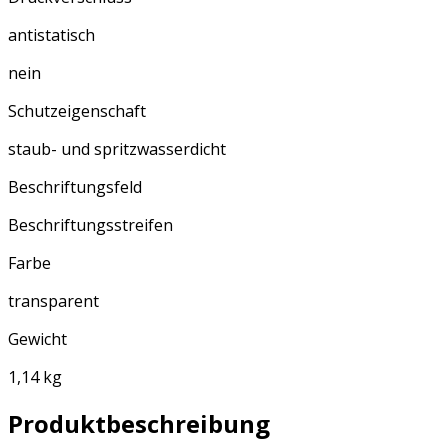
antistatisch
nein
Schutzeigenschaft
staub- und spritzwasserdicht
Beschriftungsfeld
Beschriftungsstreifen
Farbe
transparent
Gewicht
1,14 kg
Produktbeschreibung