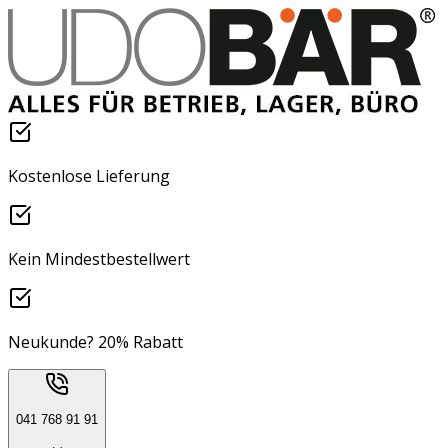
Kostenlose Lieferung
Kein Mindestbestellwert
Neukunde? 20% Rabatt
041 768 91 91