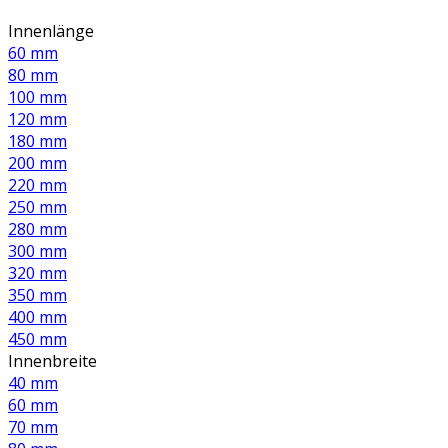
Innenlänge
60 mm
80 mm
100 mm
120 mm
180 mm
200 mm
220 mm
250 mm
280 mm
300 mm
320 mm
350 mm
400 mm
450 mm
Innenbreite
40 mm
60 mm
70 mm