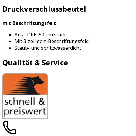
Druckverschlussbeutel
mit Beschriftungsfeld
Aus LDPE, 50 µm stark
Mit 3-zeiligem Beschriftungsfeld
Staub- und spritzwasserdicht
Qualität & Service