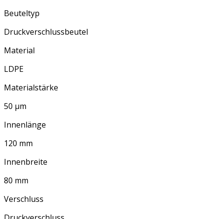
Beuteltyp
Druckverschlussbeutel
Material
LDPE
Materialstärke
50 µm
Innenlänge
120 mm
Innenbreite
80 mm
Verschluss
Druckverschluss