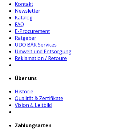
Kontakt
Newsletter
Katalog
FAQ
E-Procurement
Ratgeber
UDO BÄR Services
Umwelt und Entsorgung
Reklamation / Retoure
Über uns
Historie
Qualität & Zertifikate
Vision & Leitbild
Zahlungsarten