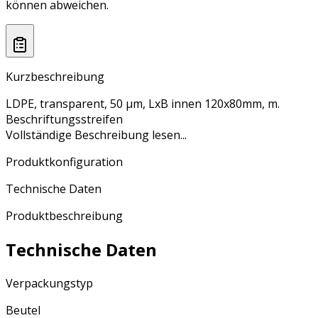
können abweichen.
Kurzbeschreibung
LDPE, transparent, 50 µm, LxB innen 120x80mm, m.
Beschriftungsstreifen
Vollständige Beschreibung lesen...
Produktkonfiguration
Technische Daten
Produktbeschreibung
Technische Daten
Verpackungstyp
Beutel