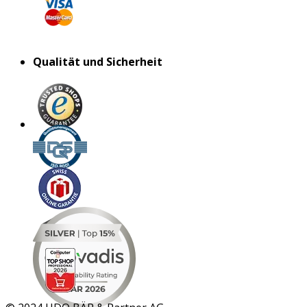
Qualität und Sicherheit
MAR 2026