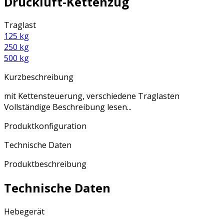
Druckluft-Kettenzug
Traglast
125 kg
250 kg
500 kg
Kurzbeschreibung
mit Kettensteuerung, verschiedene Traglasten
Vollständige Beschreibung lesen...
Produktkonfiguration
Technische Daten
Produktbeschreibung
Technische Daten
Hebegerät