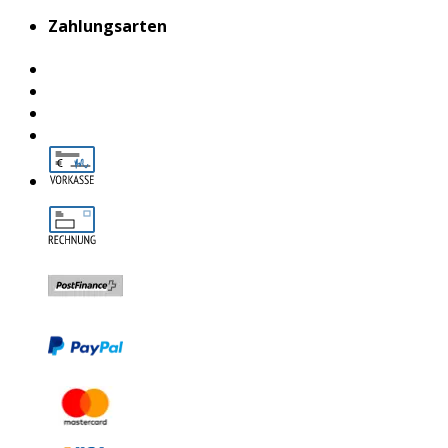
Zahlungsarten