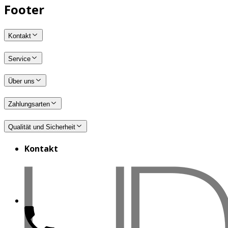
Footer
Kontakt
Service
Über uns
Zahlungsarten
Qualität und Sicherheit
Kontakt