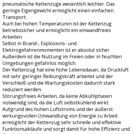
pneumatische Kettenzüge wesentlich leichter. Das
geringe Eigengewicht ermöglicht einen einfachen
Transport.
Auch bei hohen Temperaturen ist der Kettenzug
betriebssicher und ermöglicht ein einwandfreies
Arbeiten.
Selbst in Brand-, Explosions- und
Elektrogefahrenmomenten ist er absolut sicher.
Außerdem ist die Nutzung im Freien oder in feuchten
Umgebungen gefahrlos möglich.
Der Kettenzug hat eine hohe Lebensdauer, da Druckluft
mit sehr geringer Reibungskraft arbeitet und der
Verschleiß und die Wartungskosten dadurch stark
reduziert werden.
Störungsfreies Arbeiten, da keine Abkühlphasen
notwendig sind, da die Luft selbstkühlend wirkt.
Aufgrund des hohen Luftstroms und der äußerst
wirkungsvollen Umwandlung von Energie zu Arbeit
ermöglicht der Kettenzug sehr schnelle und effektive
Funktionsabläufe und sorgt damit für hohe Effizienz und