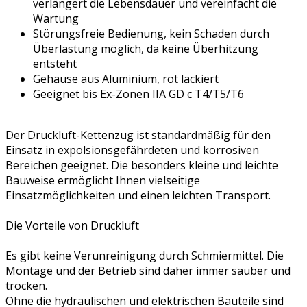
verlängert die Lebensdauer und vereinfacht die
Wartung
Störungsfreie Bedienung, kein Schaden durch
Überlastung möglich, da keine Überhitzung
entsteht
Gehäuse aus Aluminium, rot lackiert
Geeignet bis Ex-Zonen IIA GD c T4/T5/T6
Der Druckluft-Kettenzug ist standardmäßig für den
Einsatz in expolsionsgefährdeten und korrosiven
Bereichen geeignet. Die besonders kleine und leichte
Bauweise ermöglicht Ihnen vielseitige
Einsatzmöglichkeiten und einen leichten Transport.
Die Vorteile von Druckluft
Es gibt keine Verunreinigung durch Schmiermittel. Die
Montage und der Betrieb sind daher immer sauber und
trocken.
Ohne die hydraulischen und elektrischen Bauteile sind