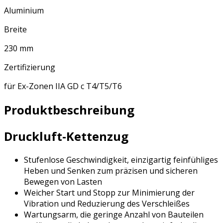
Aluminium
Breite
230 mm
Zertifizierung
für Ex-Zonen IIA GD c T4/T5/T6
Produktbeschreibung
Druckluft-Kettenzug
Stufenlose Geschwindigkeit, einzigartig feinfühliges
Heben und Senken zum präzisen und sicheren
Bewegen von Lasten
Weicher Start und Stopp zur Minimierung der
Vibration und Reduzierung des Verschleißes
Wartungsarm, die geringe Anzahl von Bauteilen