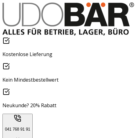
Kostenlose Lieferung
Kein Mindestbestellwert
Neukunde? 20% Rabatt
041 768 91 91