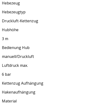
Hebezeug
Hebezeugtyp
Druckluft-Kettenzug
Hubhöhe
3 m
Bedienung Hub
manuell/Druckluft
Luftdruck max.
6 bar
Kettenzug Aufhängung
Hakenaufhängung
Material