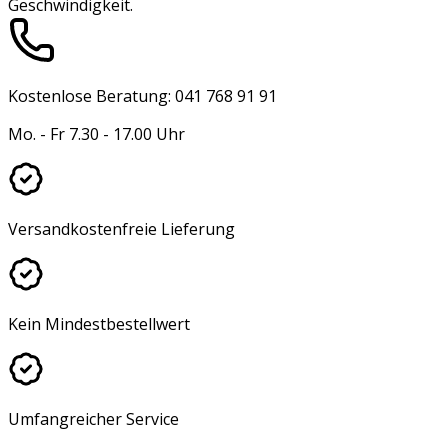
Geschwindigkeit.
Kostenlose Beratung: 041 768 91 91
Mo. - Fr 7.30 - 17.00 Uhr
Versandkostenfreie Lieferung
Kein Mindestbestellwert
Umfangreicher Service