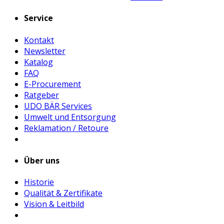
Service
Kontakt
Newsletter
Katalog
FAQ
E-Procurement
Ratgeber
UDO BÄR Services
Umwelt und Entsorgung
Reklamation / Retoure
Über uns
Historie
Qualität & Zertifikate
Vision & Leitbild