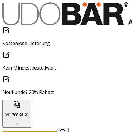
Kostenlose Lieferung
Kein Mindestbestellwert
Neukunde? 20% Rabatt
041 768 91 91