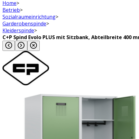
Home
>
Betrieb
>
Sozialraumeinrichtung
>
Garderobenspinde
>
Kleiderspinde
>
C+P Spind Evolo PLUS mit Sitzbank, Abteilbreite 400 