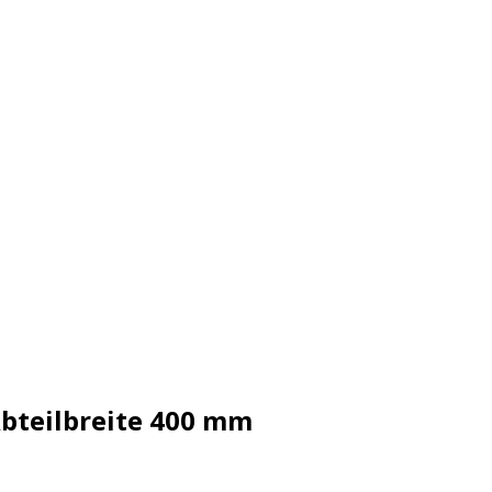
Abteilbreite 400 mm