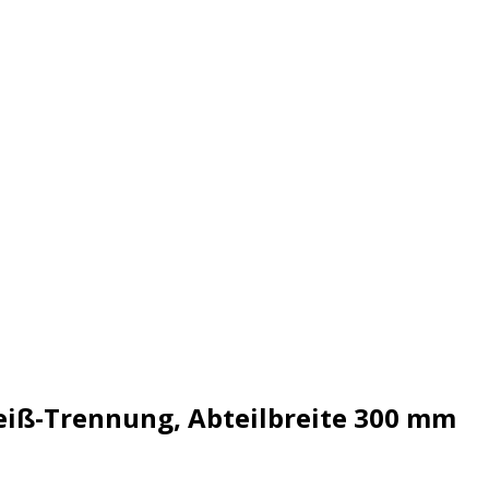
eiß-Trennung, Abteilbreite 300 mm