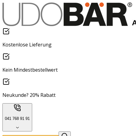
Kostenlose Lieferung
Kein Mindestbestellwert
Neukunde? 20% Rabatt
041 768 91 91