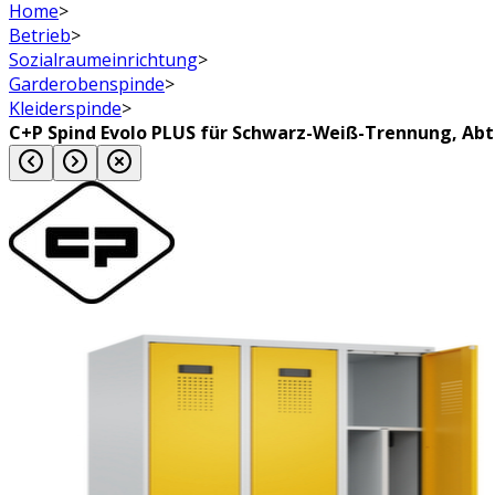
Home
>
Betrieb
>
Sozialraumeinrichtung
>
Garderobenspinde
>
Kleiderspinde
>
C+P Spind Evolo PLUS für Schwarz-Weiß-Trennung, Abt