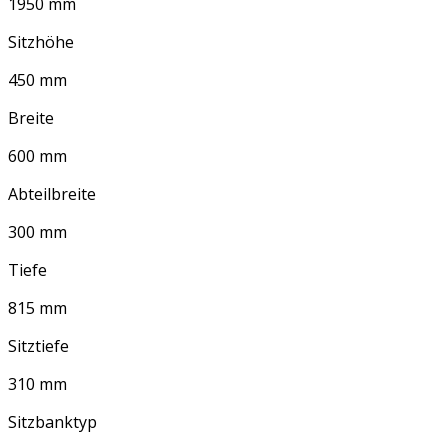
1950 mm
Sitzhöhe
450 mm
Breite
600 mm
Abteilbreite
300 mm
Tiefe
815 mm
Sitztiefe
310 mm
Sitzbanktyp