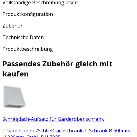
Vollständige Beschreibung lesen...
Produktkonfiguration
Zubehör
Technische Daten
Produktbeschreibung
Passendes Zubehör gleich mit
kaufen
Schrägdach-Aufsatz für Garderobenschrank
f. Garderoben-/Schließfachschrank, f. Schrank B 600mm,