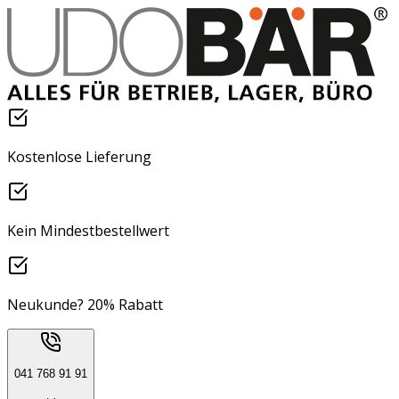
Kostenlose Lieferung
Kein Mindestbestellwert
Neukunde? 20% Rabatt
041 768 91 91