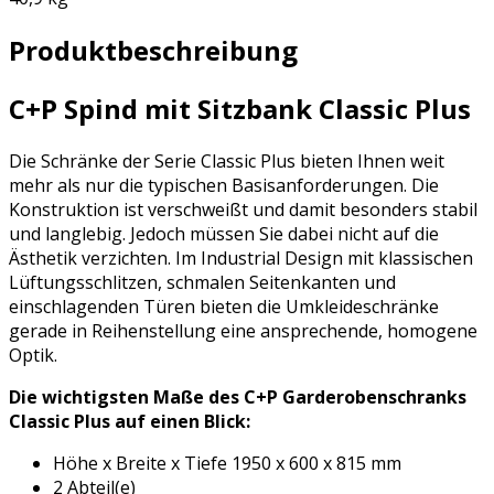
Produktbeschreibung
C+P Spind mit Sitzbank Classic Plus
Die Schränke der Serie Classic Plus bieten Ihnen weit
mehr als nur die typischen Basisanforderungen. Die
Konstruktion ist verschweißt und damit besonders stabil
und langlebig. Jedoch müssen Sie dabei nicht auf die
Ästhetik verzichten. Im Industrial Design mit klassischen
Lüftungsschlitzen, schmalen Seitenkanten und
einschlagenden Türen bieten die Umkleideschränke
gerade in Reihenstellung eine ansprechende, homogene
Optik.
Die wichtigsten Maße des C+P Garderobenschranks
Classic Plus auf einen Blick:
Höhe x Breite x Tiefe 1950 x 600 x 815 mm
2 Abteil(e)