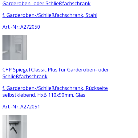
Garderoben- oder Schließfachschrank
f. Garderoben-/Schließfachschrank, Stahl
Art.-Nr.
:
A272050
C+P Spiegel Classic Plus für Garderoben- oder
Schließfachschrank
f. Garderoben-/Schließfachschrank, Rückseite
selbstklebend, HxB 110x90mm, Glas
Art.-Nr.
:
A272051