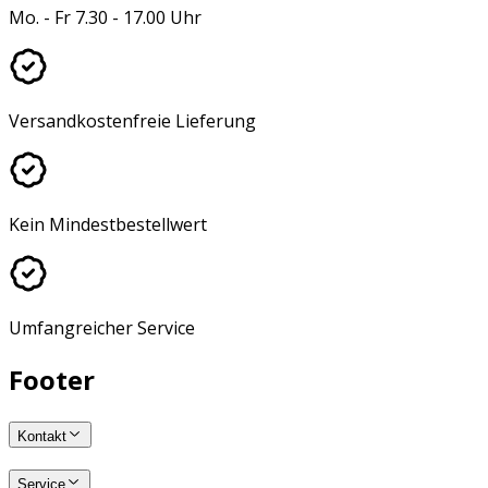
Mo. - Fr 7.30 - 17.00 Uhr
Versandkostenfreie Lieferung
Kein Mindestbestellwert
Umfangreicher Service
Footer
Kontakt
Service