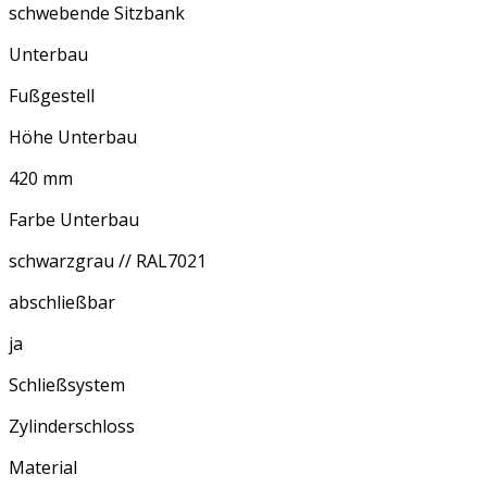
schwebende Sitzbank
Unterbau
Fußgestell
Höhe Unterbau
420 mm
Farbe Unterbau
schwarzgrau // RAL7021
abschließbar
ja
Schließsystem
Zylinderschloss
Material