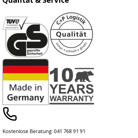
Kostenlose Beratung: 041 768 91 91