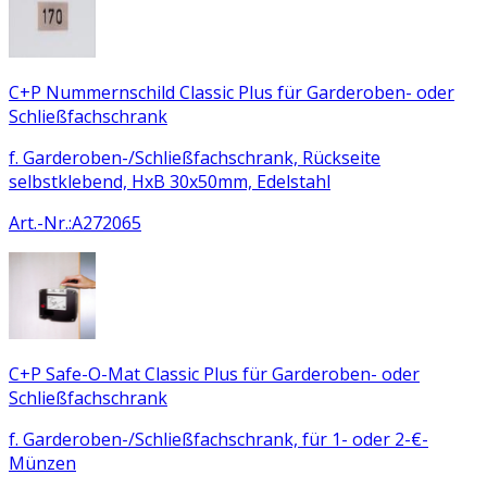
C+P Nummernschild Classic Plus für Garderoben- oder
Schließfachschrank
f. Garderoben-/Schließfachschrank, Rückseite
selbstklebend, HxB 30x50mm, Edelstahl
Art.-Nr.
:
A272065
C+P Safe-O-Mat Classic Plus für Garderoben- oder
Schließfachschrank
f. Garderoben-/Schließfachschrank, für 1- oder 2-€-
Münzen