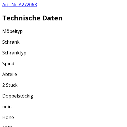
Art.-Nr.
:
A272063
Technische Daten
Möbeltyp
Schrank
Schranktyp
Spind
Abteile
2 Stück
Doppelstöckig
nein
Höhe