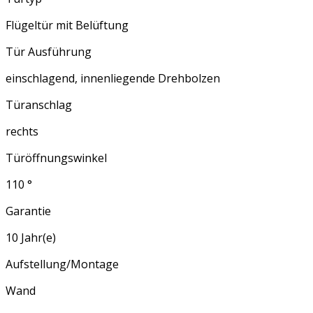
Flügeltür mit Belüftung
Tür Ausführung
einschlagend, innenliegende Drehbolzen
Türanschlag
rechts
Türöffnungswinkel
110 °
Garantie
10 Jahr(e)
Aufstellung/Montage
Wand