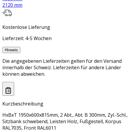
2120 mm
Kostenlose Lieferung
Lieferzeit: 4-5 Wochen
Hinweis
Die angegebenen Lieferzeiten gelten für den Versand
innerhalb der Schweiz. Lieferzeiten für andere Länder
können abweichen.
Kurzbeschreibung
HxBxT 1950x600x815mm, 2 Abt., Abt. B 300mm, Zyl.-Schl.,
Sitzbank schwebend, Leisten Holz, Fußgestell, Korpus
RAL7035, Front RAL6011