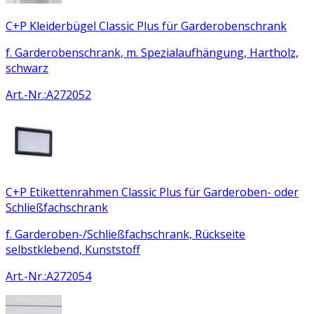
C+P Kleiderbügel Classic Plus für Garderobenschrank
f. Garderobenschrank, m. Spezialaufhängung, Hartholz,
schwarz
Art.-Nr.
:
A272052
C+P Etikettenrahmen Classic Plus für Garderoben- oder
Schließfachschrank
f. Garderoben-/Schließfachschrank, Rückseite
selbstklebend, Kunststoff
Art.-Nr.
:
A272054