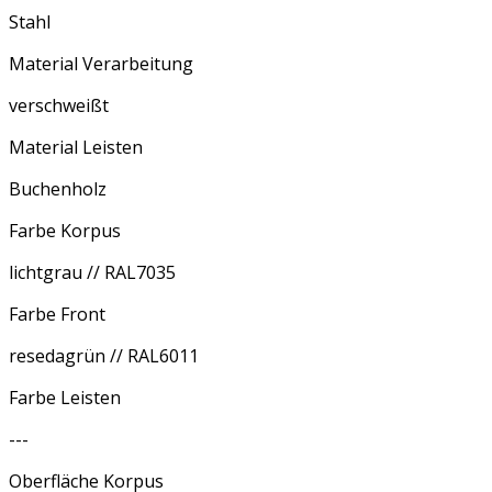
Stahl
Material Verarbeitung
verschweißt
Material Leisten
Buchenholz
Farbe Korpus
lichtgrau // RAL7035
Farbe Front
resedagrün // RAL6011
Farbe Leisten
---
Oberfläche Korpus