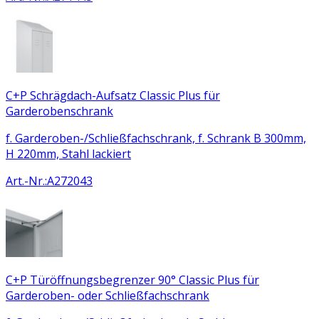
C+P Schrägdach-Aufsatz Classic Plus für
Garderobenschrank
f. Garderoben-/Schließfachschrank, f. Schrank B 300mm,
H 220mm, Stahl lackiert
Art.-Nr.
:
A272043
C+P Türöffnungsbegrenzer 90° Classic Plus für
Garderoben- oder Schließfachschrank