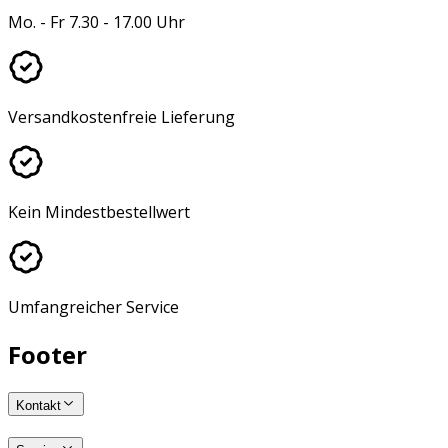
Mo. - Fr 7.30 - 17.00 Uhr
Versandkostenfreie Lieferung
Kein Mindestbestellwert
Umfangreicher Service
Footer
Kontakt