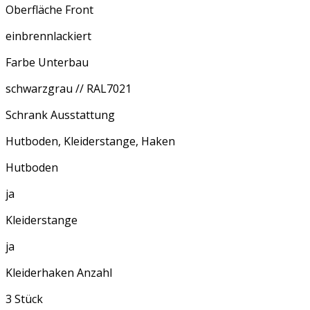
Oberfläche Front
einbrennlackiert
Farbe Unterbau
schwarzgrau // RAL7021
Schrank Ausstattung
Hutboden, Kleiderstange, Haken
Hutboden
ja
Kleiderstange
ja
Kleiderhaken Anzahl
3 Stück