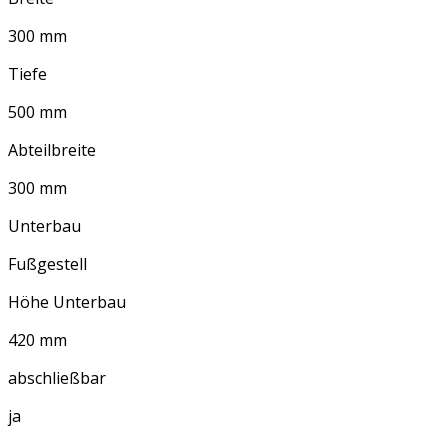
300 mm
Tiefe
500 mm
Abteilbreite
300 mm
Unterbau
Fußgestell
Höhe Unterbau
420 mm
abschließbar
ja