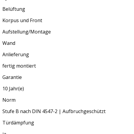
Belüftung
Korpus und Front
Aufstellung/Montage
Wand
Anlieferung
fertig montiert
Garantie
10 Jahr(e)
Norm
Stufe B nach DIN 4547-2 | Aufbruchgeschützt
Türdämpfung