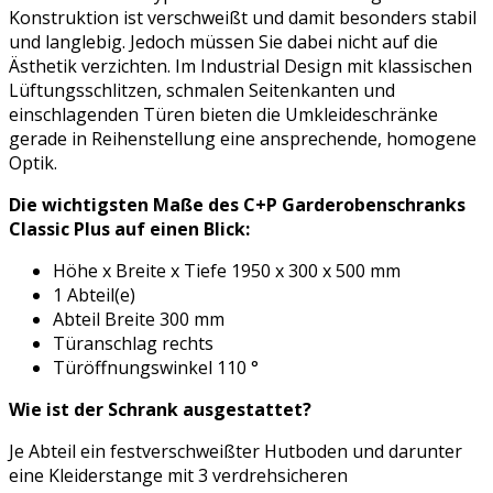
Konstruktion ist verschweißt und damit besonders stabil
und langlebig. Jedoch müssen Sie dabei nicht auf die
Ästhetik verzichten. Im Industrial Design mit klassischen
Lüftungsschlitzen, schmalen Seitenkanten und
einschlagenden Türen bieten die Umkleideschränke
gerade in Reihenstellung eine ansprechende, homogene
Optik.
Die wichtigsten Maße des C+P Garderobenschranks
Classic Plus auf einen Blick:
Höhe x Breite x Tiefe 1950 x 300 x 500 mm
1 Abteil(e)
Abteil Breite 300 mm
Türanschlag rechts
Türöffnungswinkel 110 °
Wie ist der Schrank ausgestattet?
Je Abteil ein festverschweißter Hutboden und darunter
eine Kleiderstange mit 3 verdrehsicheren