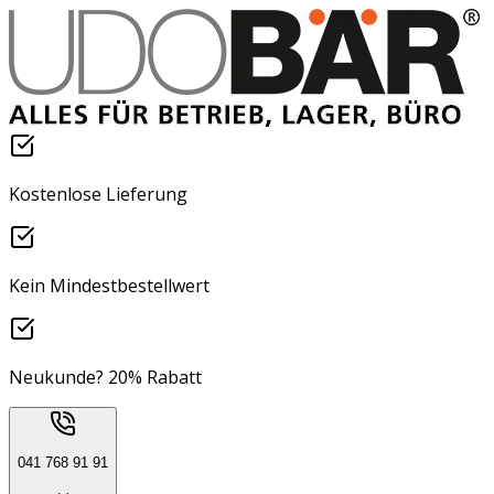
Kostenlose Lieferung
Kein Mindestbestellwert
Neukunde? 20% Rabatt
041 768 91 91