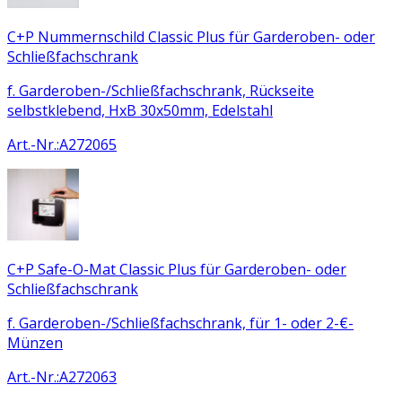
C+P Nummernschild Classic Plus für Garderoben- oder
Schließfachschrank
f. Garderoben-/Schließfachschrank, Rückseite
selbstklebend, HxB 30x50mm, Edelstahl
Art.-Nr.
:
A272065
C+P Safe-O-Mat Classic Plus für Garderoben- oder
Schließfachschrank
f. Garderoben-/Schließfachschrank, für 1- oder 2-€-
Münzen
Art.-Nr.
:
A272063