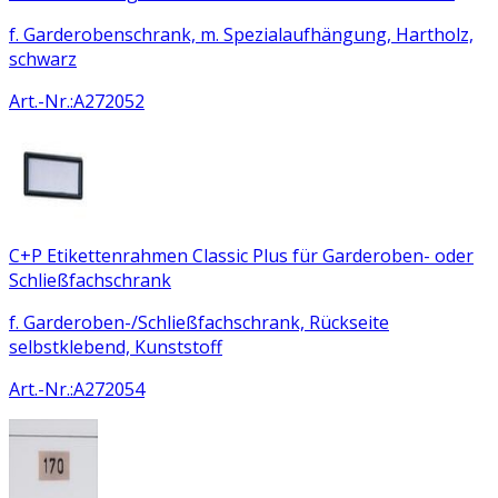
f. Garderobenschrank, m. Spezialaufhängung, Hartholz,
schwarz
Art.-Nr.
:
A272052
C+P Etikettenrahmen Classic Plus für Garderoben- oder
Schließfachschrank
f. Garderoben-/Schließfachschrank, Rückseite
selbstklebend, Kunststoff
Art.-Nr.
:
A272054