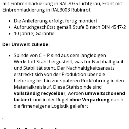
mit Einbrennlackierung in RAL7035 Lichtgrau, Front mit
Einbrennlackierung in RAL3003 Rubinrot.
Die Anlieferung erfolgt fertig montiert
Aufbruchgeschützt gemäß Stufe B nach DIN 4547-2
10 Jahr(e) Garantie
Der Umwelt zuliebe:
Spinde von C + P sind aus dem langlebigen
Werkstoff Stahl hergestellt, was für Nachhaltigkeit
und Stabilität steht. Der Nachhaltigkeitsansatz
erstreckt sich von der Produktion über die
Lieferung bis hin zur späteren Rückführung in den
Materialkreislauf. Diese Stahlspinde sind
vollständig recycelbar
, werden
umweltschonend
lackiert
und in der Regel
ohne Verpackung
durch
die firmeneigene Logistik geliefert
.