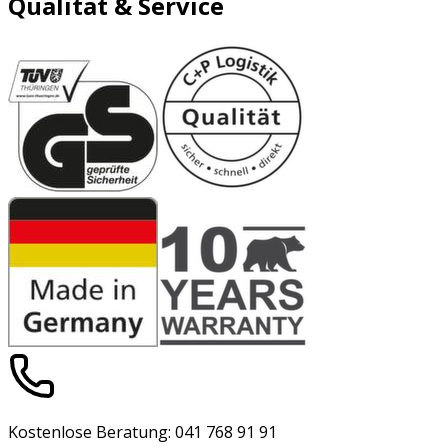
Qualität & Service
Kostenlose Beratung: 041 768 91 91