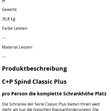
ja
Gewicht
30,8 kg
Farbe Leisten
---
Material Leisten
---
Produktbeschreibung
C+P Spind Classic Plus
pro Person die komplette Schrankhöhe Platz
Die Schränke der Serie Classic Plus bieten Ihnen weit
mehr als nur die typischen Basisanforderungen. Die