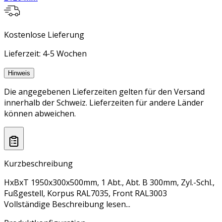
Kostenlose Lieferung
Lieferzeit: 4-5 Wochen
Hinweis
Die angegebenen Lieferzeiten gelten für den Versand
innerhalb der Schweiz. Lieferzeiten für andere Länder
können abweichen.
Kurzbeschreibung
HxBxT 1950x300x500mm, 1 Abt., Abt. B 300mm, Zyl.-Schl.,
Fußgestell, Korpus RAL7035, Front RAL3003
Vollständige Beschreibung lesen...