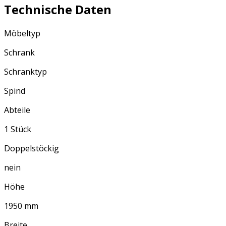
Technische Daten
Möbeltyp
Schrank
Schranktyp
Spind
Abteile
1 Stück
Doppelstöckig
nein
Höhe
1950 mm
Breite