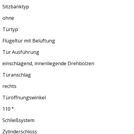
Sitzbanktyp
ohne
Türtyp
Flügeltür mit Belüftung
Tür Ausführung
einschlagend, innenliegende Drehbolzen
Türanschlag
rechts
Türöffnungswinkel
110 °
Schließsystem
Zylinderschloss