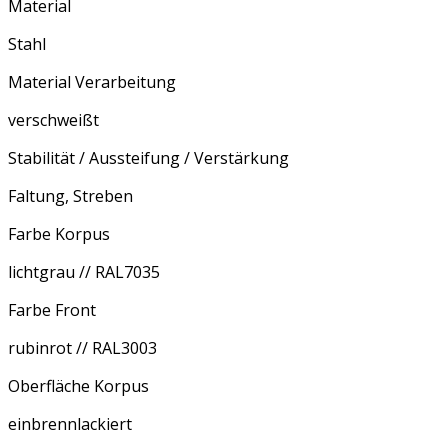
Material
Stahl
Material Verarbeitung
verschweißt
Stabilität / Aussteifung / Verstärkung
Faltung, Streben
Farbe Korpus
lichtgrau // RAL7035
Farbe Front
rubinrot // RAL3003
Oberfläche Korpus
einbrennlackiert