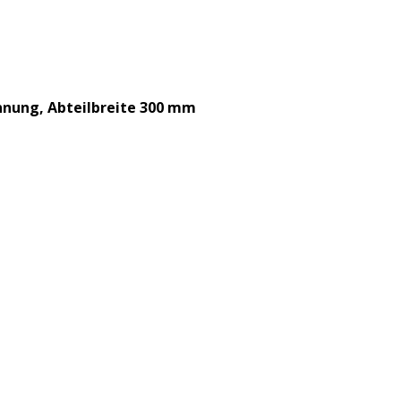
nnung, Abteilbreite 300 mm