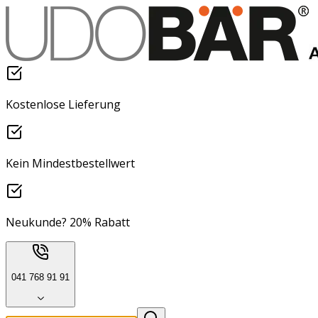
Kostenlose Lieferung
Kein Mindestbestellwert
Neukunde? 20% Rabatt
041 768 91 91