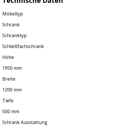
Technische Daten
Möbeltyp
Schrank
Schranktyp
Schließfachschrank
Höhe
1950 mm
Breite
1200 mm
Tiefe
500 mm
Schrank Ausstattung