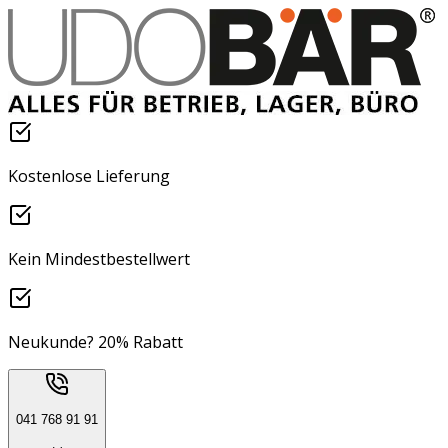
Kostenlose Lieferung
Kein Mindestbestellwert
Neukunde? 20% Rabatt
041 768 91 91