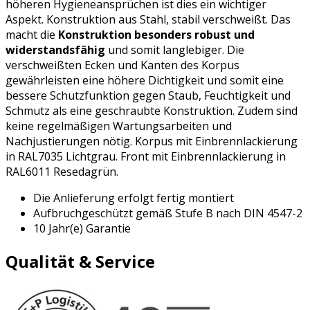
höheren Hygieneansprüchen ist dies ein wichtiger
Aspekt. Konstruktion aus Stahl, stabil verschweißt. Das
macht die
Konstruktion besonders robust und
widerstandsfähig
und somit langlebiger. Die
verschweißten Ecken und Kanten des Korpus
gewährleisten eine höhere Dichtigkeit und somit eine
bessere Schutzfunktion gegen Staub, Feuchtigkeit und
Schmutz als eine geschraubte Konstruktion. Zudem sind
keine regelmäßigen Wartungsarbeiten und
Nachjustierungen nötig. Korpus mit Einbrennlackierung
in RAL7035 Lichtgrau. Front mit Einbrennlackierung in
RAL6011 Resedagrün.
Die Anlieferung erfolgt fertig montiert
Aufbruchgeschützt gemäß Stufe B nach DIN 4547-2
10 Jahr(e) Garantie
Qualität & Service