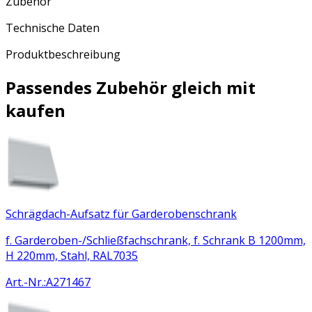
Zubehör
Technische Daten
Produktbeschreibung
Passendes Zubehör gleich mit
kaufen
Schrägdach-Aufsatz für Garderobenschrank
f. Garderoben-/Schließfachschrank, f. Schrank B 1200mm,
H 220mm, Stahl, RAL7035
Art.-Nr.
:
A271467