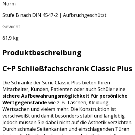
Norm
Stufe B nach DIN 4547-2 | Aufbruchgeschützt
Gewicht
61,9 kg
Produktbeschreibung
C+P Schließfachschrank Classic Plus
Die Schränke der Serie Classic Plus bieten Ihren
Mitarbeiter, Kunden, Patienten oder auch Schüler eine
sichere Aufbewahrungsmöglichkeit für persönliche
Wertgegenstände
wie z. B. Taschen, Kleidung,
Wertsachen und vielem mehr. Die Konstruktion ist
verschweißt und damit besonders stabil und langlebig.
Jedoch müssen Sie dabei nicht auf die Ästhetik verzichten.
Durch schmale Seitenkanten und einschlagenden Türen