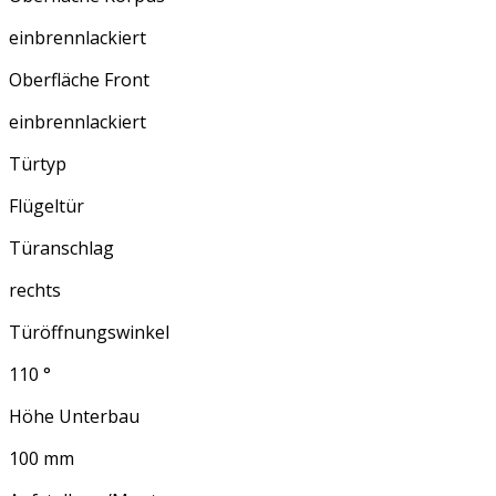
einbrennlackiert
Oberfläche Front
einbrennlackiert
Türtyp
Flügeltür
Türanschlag
rechts
Türöffnungswinkel
110 °
Höhe Unterbau
100 mm