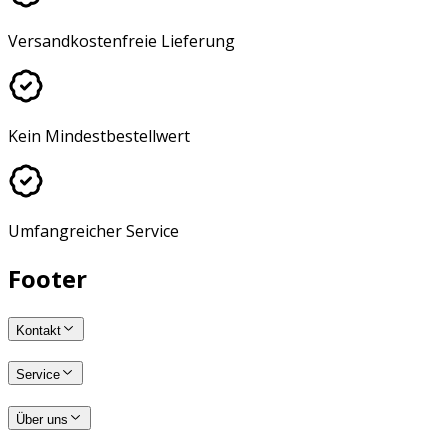
Versandkostenfreie Lieferung
Kein Mindestbestellwert
Umfangreicher Service
Footer
Kontakt
Service
Über uns