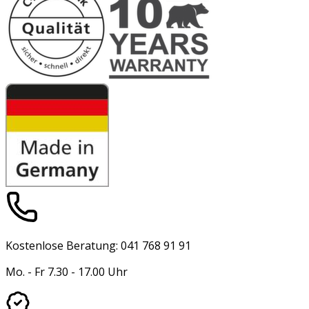
Kostenlose Beratung: 041 768 91 91
Mo. - Fr 7.30 - 17.00 Uhr