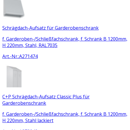
Schrägdach-Aufsatz für Garderobenschrank
f. Garderoben-/Schließfachschrank, f. Schrank B 1200mm,
H 220mm, Stahl, RAL7035
Art.-Nr.
:
A271474
C+P Schrägdach-Aufsatz Classic Plus für
Garderobenschrank
f. Garderoben-/Schließfachschrank, f. Schrank B 1200mm,
H 220mm, Stahl lackiert