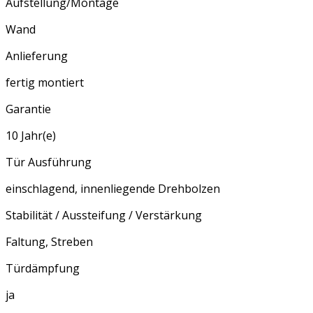
Aufstellung/Montage
Wand
Anlieferung
fertig montiert
Garantie
10 Jahr(e)
Tür Ausführung
einschlagend, innenliegende Drehbolzen
Stabilität / Aussteifung / Verstärkung
Faltung, Streben
Türdämpfung
ja