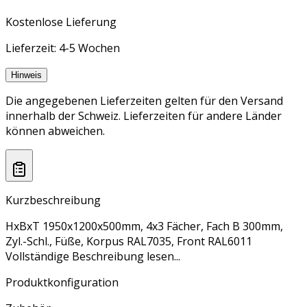
Kostenlose Lieferung
Lieferzeit: 4-5 Wochen
Hinweis
Die angegebenen Lieferzeiten gelten für den Versand
innerhalb der Schweiz. Lieferzeiten für andere Länder
können abweichen.
Kurzbeschreibung
HxBxT 1950x1200x500mm, 4x3 Fächer, Fach B 300mm,
Zyl.-Schl., Füße, Korpus RAL7035, Front RAL6011
Vollständige Beschreibung lesen...
Produktkonfiguration