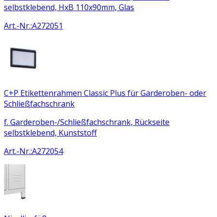
selbstklebend, HxB 110x90mm, Glas
Art.-Nr.
:
A272051
C+P Etikettenrahmen Classic Plus für Garderoben- oder
Schließfachschrank
f. Garderoben-/Schließfachschrank, Rückseite
selbstklebend, Kunststoff
Art.-Nr.
:
A272054