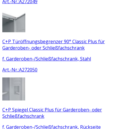
Art.-Nr.
:
A272049
C+P Türöffnungsbegrenzer 90° Classic Plus für
Garderoben- oder Schließfachschrank
f. Garderoben-/Schließfachschrank, Stahl
Art.-Nr.
:
A272050
C+P Spiegel Classic Plus für Garderoben- oder
Schließfachschrank
f. Garderoben-/Schließfachschrank, Rückseite