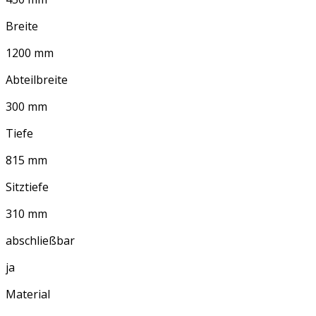
Breite
1200 mm
Abteilbreite
300 mm
Tiefe
815 mm
Sitztiefe
310 mm
abschließbar
ja
Material