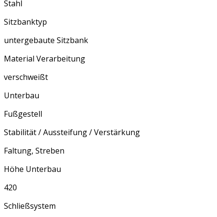
Stahl
Sitzbanktyp
untergebaute Sitzbank
Material Verarbeitung
verschweißt
Unterbau
Fußgestell
Stabilität / Aussteifung / Verstärkung
Faltung, Streben
Höhe Unterbau
420
Schließsystem