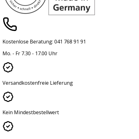
Kostenlose Beratung: 041 768 91 91
Mo. - Fr 7.30 - 17.00 Uhr
Versandkostenfreie Lieferung
Kein Mindestbestellwert