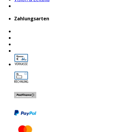
Zahlungsarten