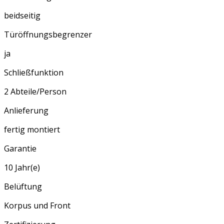
beidseitig
Türöffnungsbegrenzer
ja
Schließfunktion
2 Abteile/Person
Anlieferung
fertig montiert
Garantie
10 Jahr(e)
Belüftung
Korpus und Front