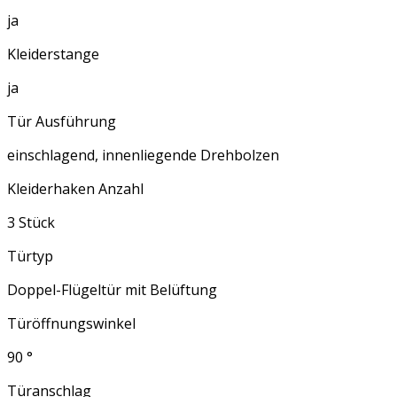
ja
Kleiderstange
ja
Tür Ausführung
einschlagend, innenliegende Drehbolzen
Kleiderhaken Anzahl
3 Stück
Türtyp
Doppel-Flügeltür mit Belüftung
Türöffnungswinkel
90 °
Türanschlag