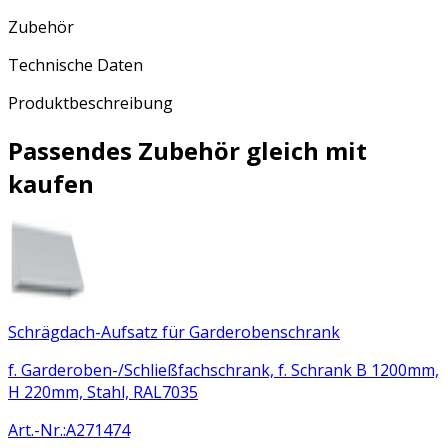
Zubehör
Technische Daten
Produktbeschreibung
Passendes Zubehör gleich mit
kaufen
Schrägdach-Aufsatz für Garderobenschrank
f. Garderoben-/Schließfachschrank, f. Schrank B 1200mm,
H 220mm, Stahl, RAL7035
Art.-Nr.
:
A271474