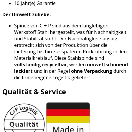
10 Jahr(e) Garantie
Der Umwelt zuliebe:
Spinde von C + P sind aus dem langlebigen
Werkstoff Stahl hergestellt, was für Nachhaltigkeit
und Stabilität steht. Der Nachhaltigkeitsansatz
erstreckt sich von der Produktion über die
Lieferung bis hin zur späteren Rückführung in den
Materialkreislauf. Diese Stahlspinde sind
vollständig recycelbar
, werden
umweltschonend
lackiert
und in der Regel
ohne Verpackung
durch
die firmeneigene Logistik geliefert
Qualität & Service