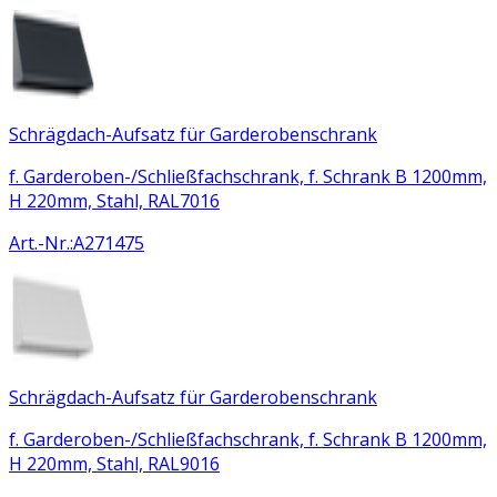
Schrägdach-Aufsatz für Garderobenschrank
f. Garderoben-/Schließfachschrank, f. Schrank B 1200mm,
H 220mm, Stahl, RAL7016
Art.-Nr.
:
A271475
Schrägdach-Aufsatz für Garderobenschrank
f. Garderoben-/Schließfachschrank, f. Schrank B 1200mm,
H 220mm, Stahl, RAL9016