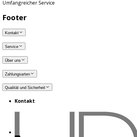
Umfangreicher Service
Footer
Kontakt
Service
Über uns
Zahlungsarten
Qualität und Sicherheit
Kontakt