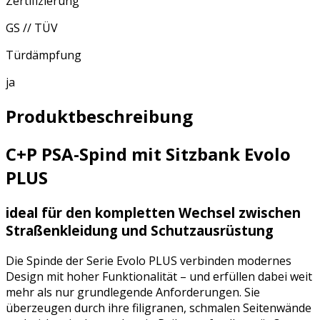
Zertifizierung
GS // TÜV
Türdämpfung
ja
Produktbeschreibung
C+P PSA-Spind mit Sitzbank Evolo
PLUS
ideal für den kompletten Wechsel zwischen
Straßenkleidung und Schutzausrüstung
Die Spinde der Serie Evolo PLUS verbinden modernes
Design mit hoher Funktionalität – und erfüllen dabei weit
mehr als nur grundlegende Anforderungen. Sie
überzeugen durch ihre filigranen, schmalen Seitenwände