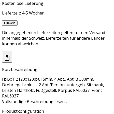
Kostenlose Lieferung
Lieferzeit: 4-5 Wochen
Hinweis
Die angegebenen Lieferzeiten gelten für den Versand
innerhalb der Schweiz. Lieferzeiten für andere Länder
können abweichen.
Kurzbeschreibung
HxBxT 2120x1200x815mm, 4 Abt., Abt. B 300mm,
Drehriegelschloss, 2 Abt./Person, untergeb. Sitzbank,
Leisten Hartholz, Fußgestell, Korpus RAL6037, Front
RAL6037
Vollständige Beschreibung lesen...
Produktkonfiguration