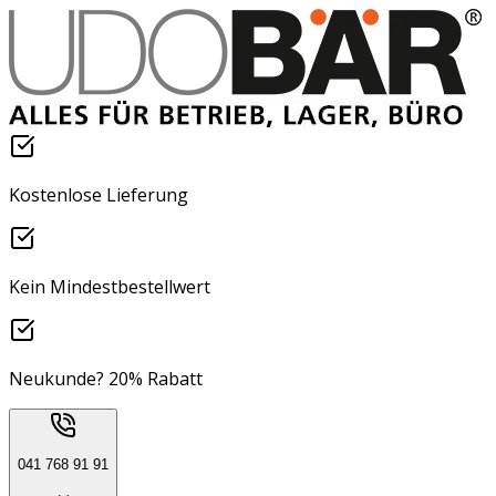
Kostenlose Lieferung
Kein Mindestbestellwert
Neukunde? 20% Rabatt
041 768 91 91