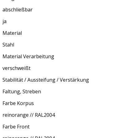
abschließbar
ja
Material
Stahl
Material Verarbeitung
verschweißt
Stabilität / Aussteifung / Verstärkung
Faltung, Streben
Farbe Korpus
reinorange // RAL2004
Farbe Front