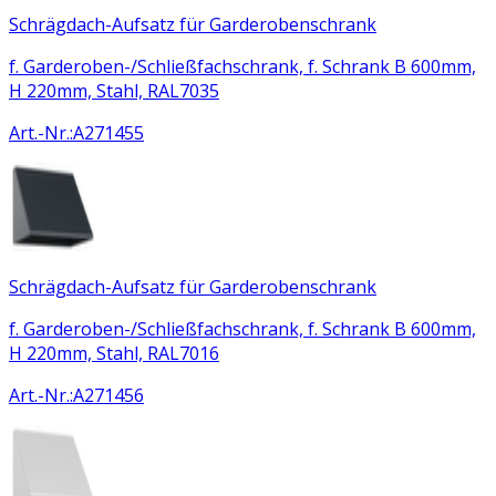
Schrägdach-Aufsatz für Garderobenschrank
f. Garderoben-/Schließfachschrank, f. Schrank B 600mm,
H 220mm, Stahl, RAL7035
Art.-Nr.
:
A271455
Schrägdach-Aufsatz für Garderobenschrank
f. Garderoben-/Schließfachschrank, f. Schrank B 600mm,
H 220mm, Stahl, RAL7016
Art.-Nr.
:
A271456