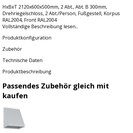
HxBxT 2120x600x500mm, 2 Abt., Abt. B 300mm,
Drehriegelschloss, 2 Abt./Person, Fußgestell, Korpus
RAL2004, Front RAL2004
Vollständige Beschreibung lesen...
Produktkonfiguration
Zubehör
Technische Daten
Produktbeschreibung
Passendes Zubehör gleich mit
kaufen