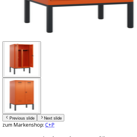
Previous slide
Next slide
zum Markenshop:
C+P