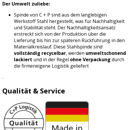
Der Umwelt zuliebe:
Spinde von C + P sind aus dem langlebigen
Werkstoff Stahl hergestellt, was für Nachhaltigkeit
und Stabilität steht. Der Nachhaltigkeitsansatz
erstreckt sich von der Produktion über die
Lieferung bis hin zur späteren Rückführung in den
Materialkreislauf. Diese Stahlspinde sind
vollständig recycelbar
, werden
umweltschonend
lackiert
und in der Regel
ohne Verpackung
durch
die firmeneigene Logistik geliefert
.
Qualität & Service