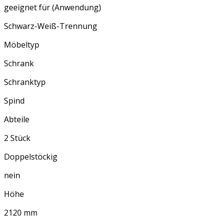
geeignet für (Anwendung)
Schwarz-Weiß-Trennung
Möbeltyp
Schrank
Schranktyp
Spind
Abteile
2 Stück
Doppelstöckig
nein
Höhe
2120 mm