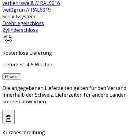
verkehrsweiß // RAL9016
weißgrün // RAL6019
Schließsystem
Drehriegelschloss
Zylinderschloss
Kostenlose Lieferung
Lieferzeit: 4-5 Wochen
Hinweis
Die angegebenen Lieferzeiten gelten für den Versand
innerhalb der Schweiz. Lieferzeiten für andere Länder
können abweichen.
Kurzbeschreibung