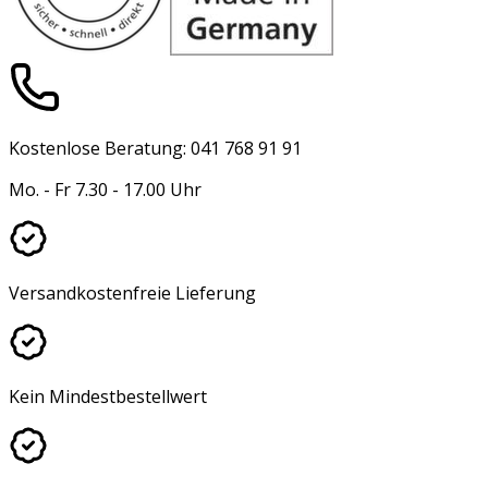
Kostenlose Beratung: 041 768 91 91
Mo. - Fr 7.30 - 17.00 Uhr
Versandkostenfreie Lieferung
Kein Mindestbestellwert