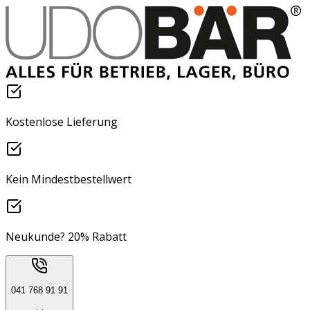
Kostenlose Lieferung
Kein Mindestbestellwert
Neukunde? 20% Rabatt
041 768 91 91