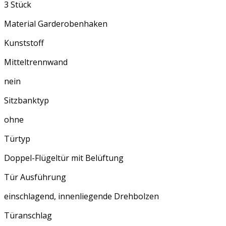
3 Stück
Material Garderobenhaken
Kunststoff
Mitteltrennwand
nein
Sitzbanktyp
ohne
Türtyp
Doppel-Flügeltür mit Belüftung
Tür Ausführung
einschlagend, innenliegende Drehbolzen
Türanschlag