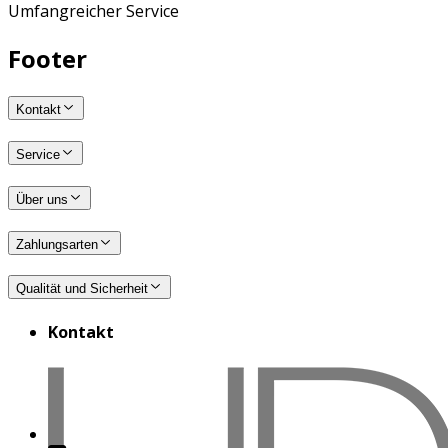
Umfangreicher Service
Footer
Kontakt
Service
Über uns
Zahlungsarten
Qualität und Sicherheit
Kontakt