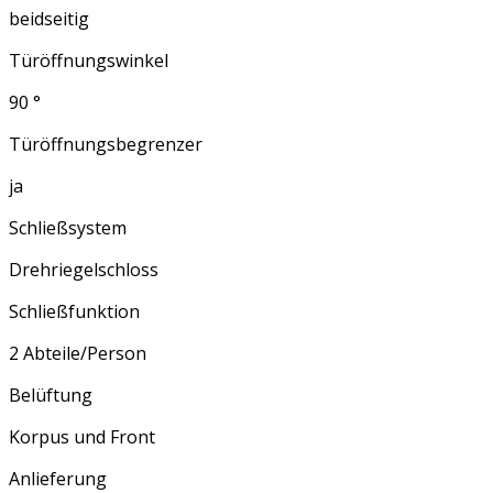
beidseitig
Türöffnungswinkel
90 °
Türöffnungsbegrenzer
ja
Schließsystem
Drehriegelschloss
Schließfunktion
2 Abteile/Person
Belüftung
Korpus und Front
Anlieferung