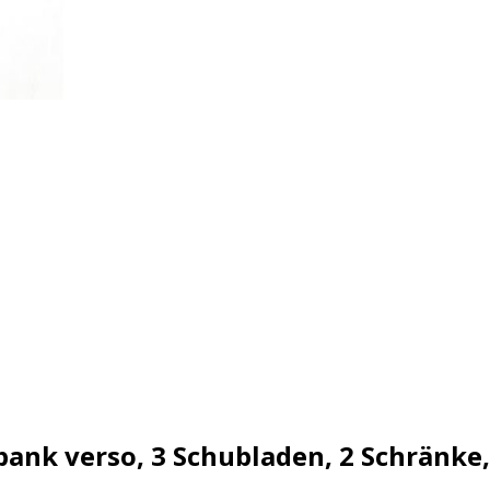
ank verso, 3 Schubladen, 2 Schränke