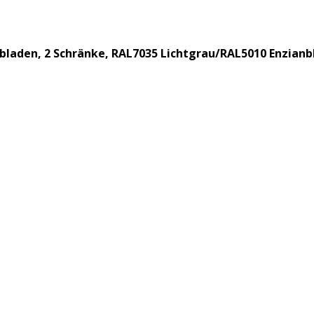
bladen, 2 Schränke, RAL7035 Lichtgrau/RAL5010 Enzianb