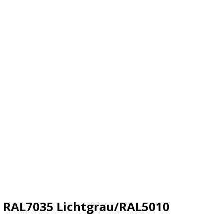
, RAL7035 Lichtgrau/RAL5010