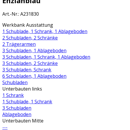
Enzianblau
Art.-Nr.
:
A231830
Werkbank Ausstattung
1 Schublade, 1 Schrank, 1 Ablageboden
2 Schubladen, 2 Schränke
2 Trägerarmen
3 Schubladen, 1 Ablageboden
3 Schubladen, 1 Schrank, 1 Ablageboden
3 Schubladen, 2 Schränke
3 Schubladen, Schrank
6 Schubladen, 1 Ablageboden
Schubladen
Unterbauten links
1 Schrank
1 Schublade, 1 Schrank
3 Schubladen
Ablageboden
Unterbauten Mitte
---