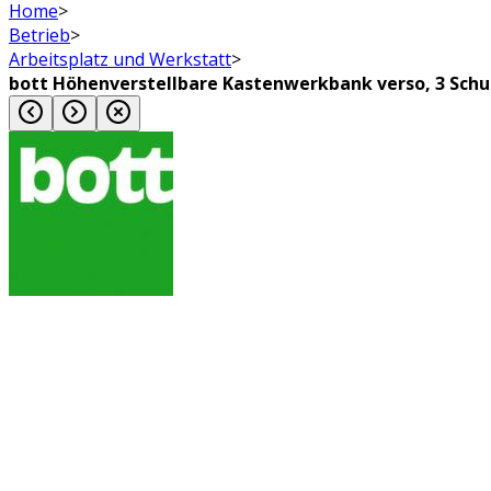
Home
>
Betrieb
>
Arbeitsplatz und Werkstatt
>
bott Höhenverstellbare Kastenwerkbank verso, 3 Schu