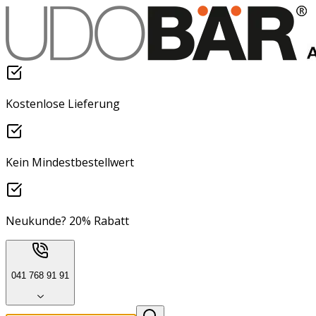
Kostenlose Lieferung
Kein Mindestbestellwert
Neukunde? 20% Rabatt
041 768 91 91