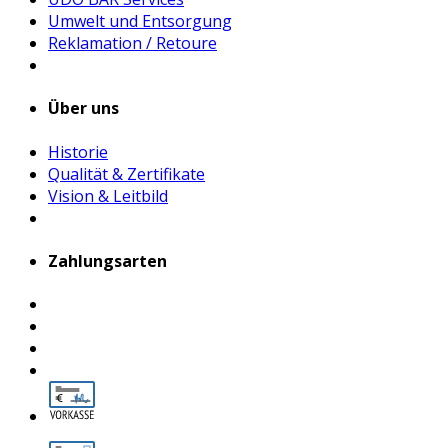
Umwelt und Entsorgung
Reklamation / Retoure
Über uns
Historie
Qualität & Zertifikate
Vision & Leitbild
Zahlungsarten