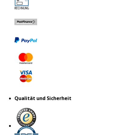
Qualität und Sicherheit