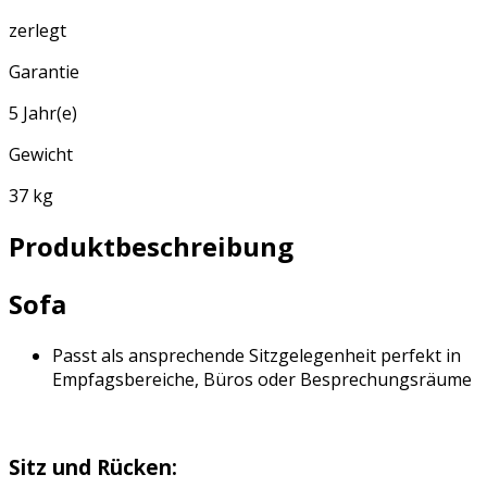
zerlegt
Garantie
5 Jahr(e)
Gewicht
37 kg
Produktbeschreibung
Sofa
Passt als ansprechende Sitzgelegenheit perfekt in
Empfagsbereiche, Büros oder Besprechungsräume
Sitz und Rücken: