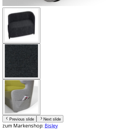
Previous slide
Next slide
zum Markenshop:
Bisley