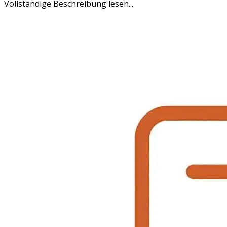
Vollständige Beschreibung lesen...