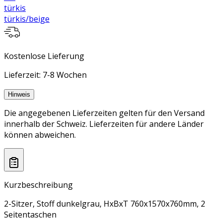
türkis
türkis/beige
Kostenlose Lieferung
Lieferzeit: 7-8 Wochen
Hinweis
Die angegebenen Lieferzeiten gelten für den Versand
innerhalb der Schweiz. Lieferzeiten für andere Länder
können abweichen.
Kurzbeschreibung
2-Sitzer, Stoff dunkelgrau, HxBxT 760x1570x760mm, 2
Seitentaschen