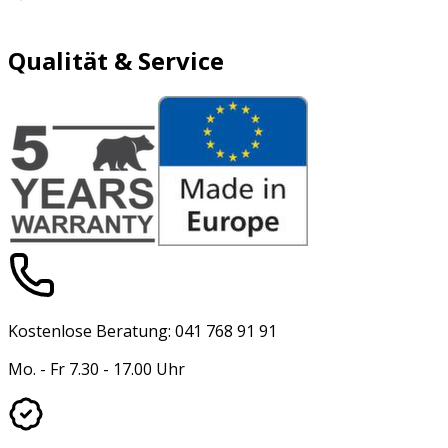
Qualität & Service
Kostenlose Beratung: 041 768 91 91
Mo. - Fr 7.30 - 17.00 Uhr