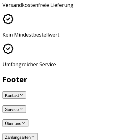
Versandkostenfreie Lieferung
Kein Mindestbestellwert
Umfangreicher Service
Footer
Kontakt
Service
Über uns
Zahlungsarten