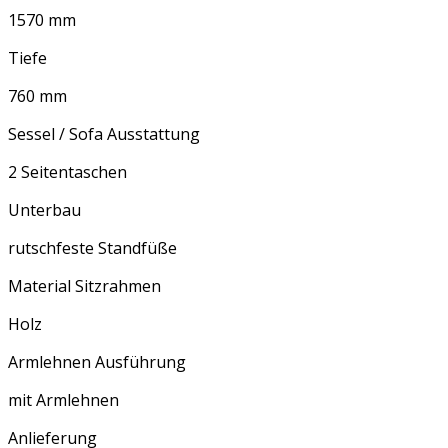
1570 mm
Tiefe
760 mm
Sessel / Sofa Ausstattung
2 Seitentaschen
Unterbau
rutschfeste Standfüße
Material Sitzrahmen
Holz
Armlehnen Ausführung
mit Armlehnen
Anlieferung