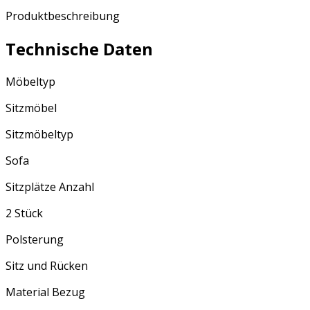
Produktbeschreibung
Technische Daten
Möbeltyp
Sitzmöbel
Sitzmöbeltyp
Sofa
Sitzplätze Anzahl
2 Stück
Polsterung
Sitz und Rücken
Material Bezug