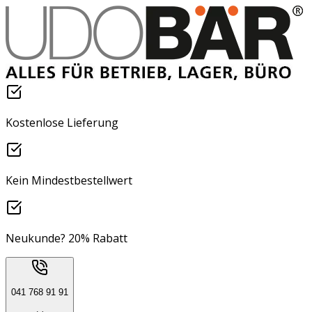
Kostenlose Lieferung
Kein Mindestbestellwert
Neukunde? 20% Rabatt
041 768 91 91