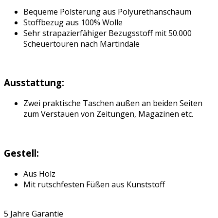
Bequeme Polsterung aus Polyurethanschaum
Stoffbezug aus 100% Wolle
Sehr strapazierfähiger Bezugsstoff mit 50.000
Scheuertouren nach Martindale
Ausstattung:
Zwei praktische Taschen außen an beiden Seiten
zum Verstauen von Zeitungen, Magazinen etc.
Gestell:
Aus Holz
Mit rutschfesten Füßen aus Kunststoff
5 Jahre Garantie