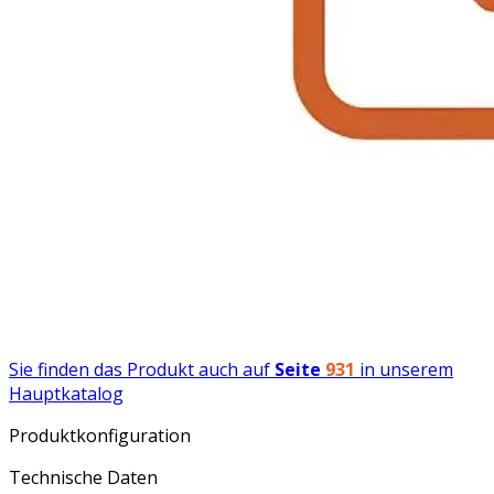
Sie finden das Produkt auch auf
Seite
931
in unserem
Hauptkatalog
Produktkonfiguration
Technische Daten