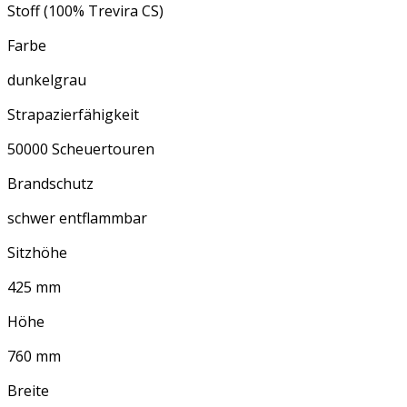
Stoff (100% Trevira CS)
Farbe
dunkelgrau
Strapazierfähigkeit
50000 Scheuertouren
Brandschutz
schwer entflammbar
Sitzhöhe
425 mm
Höhe
760 mm
Breite