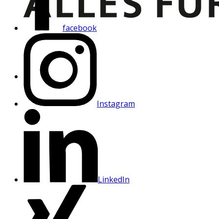
facebook
Instagram
LinkedIn