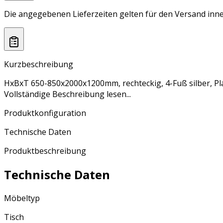
Die angegebenen Lieferzeiten gelten für den Versand inne
Kurzbeschreibung
HxBxT 650-850x2000x1200mm, rechteckig, 4-Fuß silber, P
Vollständige Beschreibung lesen...
Produktkonfiguration
Technische Daten
Produktbeschreibung
Technische Daten
Möbeltyp
Tisch