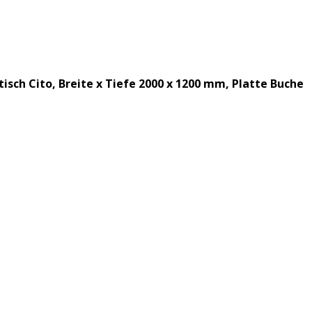
isch Cito, Breite x Tiefe 2000 x 1200 mm, Platte Buche