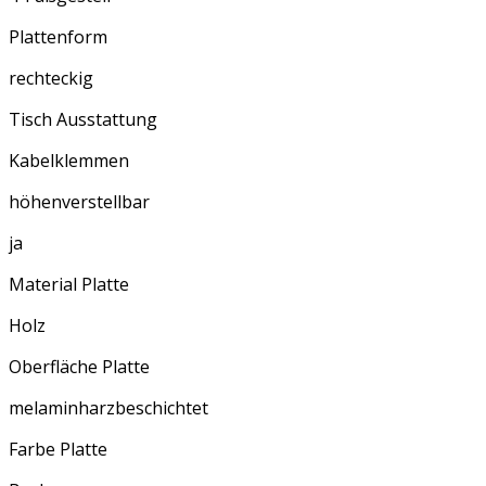
Plattenform
rechteckig
Tisch Ausstattung
Kabelklemmen
höhenverstellbar
ja
Material Platte
Holz
Oberfläche Platte
melaminharzbeschichtet
Farbe Platte