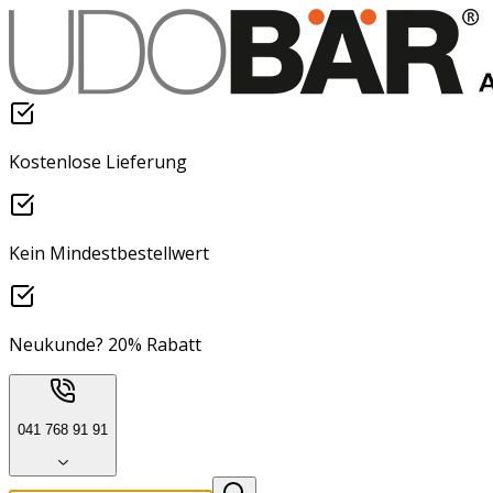
Kostenlose Lieferung
Kein Mindestbestellwert
Neukunde? 20% Rabatt
041 768 91 91