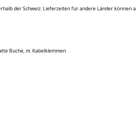
rhalb der Schweiz. Lieferzeiten für andere Länder können 
latte Buche, m. Kabelklemmen