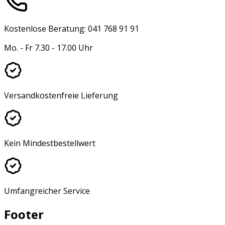
Kostenlose Beratung: 041 768 91 91
Mo. - Fr 7.30 - 17.00 Uhr
Versandkostenfreie Lieferung
Kein Mindestbestellwert
Umfangreicher Service
Footer