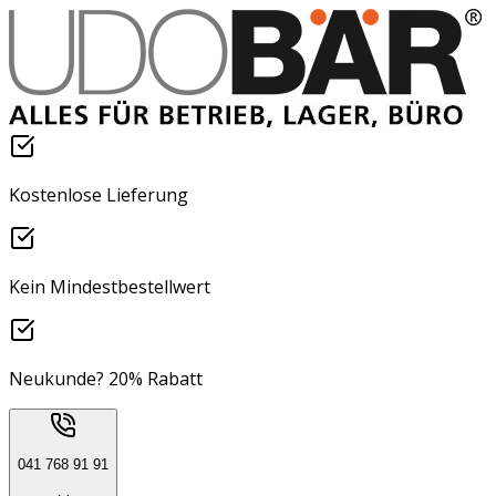
Kostenlose Lieferung
Kein Mindestbestellwert
Neukunde? 20% Rabatt
041 768 91 91