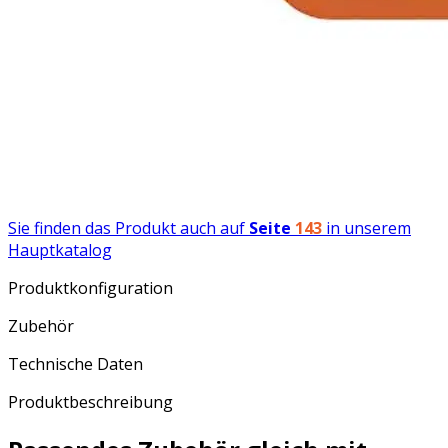
Sie finden das Produkt auch auf
Seite
143
in unserem
Hauptkatalog
Produktkonfiguration
Zubehör
Technische Daten
Produktbeschreibung