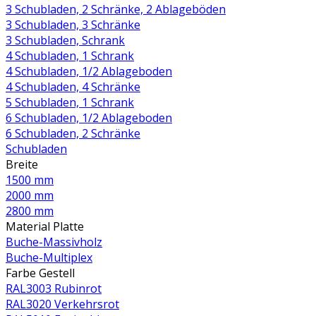
3 Schubladen, 2 Schränke, 2 Ablageböden
3 Schubladen, 3 Schränke
3 Schubladen, Schrank
4 Schubladen, 1 Schrank
4 Schubladen, 1/2 Ablageboden
4 Schubladen, 4 Schränke
5 Schubladen, 1 Schrank
6 Schubladen, 1/2 Ablageboden
6 Schubladen, 2 Schränke
Schubladen
Breite
1500 mm
2000 mm
2800 mm
Material Platte
Buche-Massivholz
Buche-Multiplex
Farbe Gestell
RAL3003 Rubinrot
RAL3020 Verkehrsrot