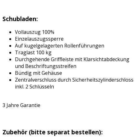
Schubladen:
Vollauszug 100%
Einzelauszugssperre
Auf kugelgelagerten Rollenführungen
Traglast 100 kg
Durchgehende Griffleiste mit Klarsichtabdeckung
und Beschriftungsstreifen
Bündig mit Gehäuse
Zentralverschluss durch Sicherheitszylinderschloss
inkl. 2 Schlüsseln
3 Jahre Garantie
Zubehör (bitte separat bestellen):