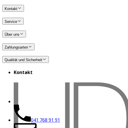
Kontakt
Service
Über uns
Zahlungsarten
Qualität und Sicherheit
Kontakt
041 768 91 91