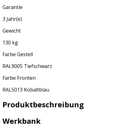
Garantie
3 Jahr(e)
Gewicht
130 kg
Farbe Gestell
RAL9005 Tiefschwarz
Farbe Fronten
RAL5013 Kobaltblau
Produktbeschreibung
Werkbank