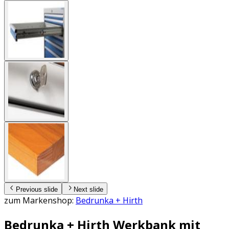
Previous slide
Next slide
zum Markenshop:
Bedrunka + Hirth
Bedrunka + Hirth Werkbank mit