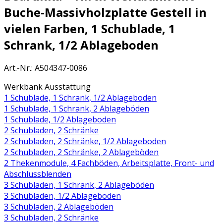
Buche-Massivholzplatte Gestell in
vielen Farben, 1 Schublade, 1
Schrank, 1/2 Ablageboden
Art.-Nr.
:
A504347-0086
Werkbank Ausstattung
1 Schublade, 1 Schrank, 1/2 Ablageboden
1 Schublade, 1 Schrank, 2 Ablageböden
1 Schublade, 1/2 Ablageboden
2 Schubladen, 2 Schränke
2 Schubladen, 2 Schränke, 1/2 Ablageboden
2 Schubladen, 2 Schränke, 2 Ablageböden
2 Thekenmodule, 4 Fachböden, Arbeitsplatte, Front- und
Abschlussblenden
3 Schubladen, 1 Schrank, 2 Ablageböden
3 Schubladen, 1/2 Ablageboden
3 Schubladen, 2 Ablageböden
3 Schubladen, 2 Schränke