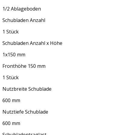
1/2 Ablageboden
Schubladen Anzahl
1 Stück
Schubladen Anzahl x Höhe
1x150 mm
Fronthöhe 150 mm
1 Stück
Nutzbreite Schublade
600 mm
Nutztiefe Schublade
600 mm
Schubladentraglast