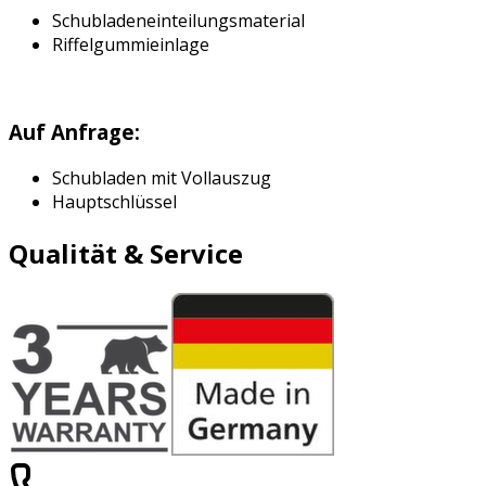
Schubladeneinteilungsmaterial
Riffelgummieinlage
Auf Anfrage:
Schubladen mit Vollauszug
Hauptschlüssel
Qualität & Service