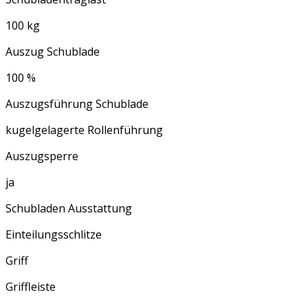
100 kg
Auszug Schublade
100 %
Auszugsführung Schublade
kugelgelagerte Rollenführung
Auszugsperre
ja
Schubladen Ausstattung
Einteilungsschlitze
Griff
Griffleiste