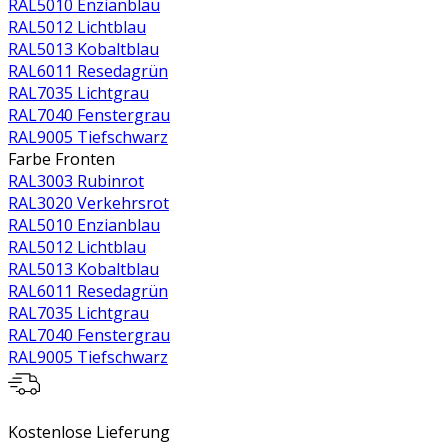
RAL5010 Enzianblau
RAL5012 Lichtblau
RAL5013 Kobaltblau
RAL6011 Resedagrün
RAL7035 Lichtgrau
RAL7040 Fenstergrau
RAL9005 Tiefschwarz
Farbe Fronten
RAL3003 Rubinrot
RAL3020 Verkehrsrot
RAL5010 Enzianblau
RAL5012 Lichtblau
RAL5013 Kobaltblau
RAL6011 Resedagrün
RAL7035 Lichtgrau
RAL7040 Fenstergrau
RAL9005 Tiefschwarz
Kostenlose Lieferung