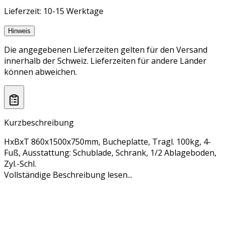
Lieferzeit: 10-15 Werktage
Hinweis
Die angegebenen Lieferzeiten gelten für den Versand
innerhalb der Schweiz. Lieferzeiten für andere Länder
können abweichen.
Kurzbeschreibung
HxBxT 860x1500x750mm, Bucheplatte, Tragl. 100kg, 4-
Fuß, Ausstattung: Schublade, Schrank, 1/2 Ablageboden,
Zyl.-Schl.
Vollständige Beschreibung lesen...