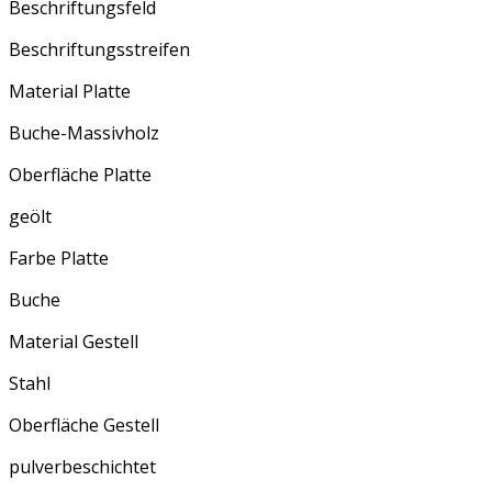
Beschriftungsfeld
Beschriftungsstreifen
Material Platte
Buche-Massivholz
Oberfläche Platte
geölt
Farbe Platte
Buche
Material Gestell
Stahl
Oberfläche Gestell
pulverbeschichtet