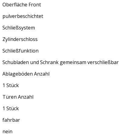
Oberfläche Front
pulverbeschichtet
Schließsystem
Zylinderschloss
Schließfunktion
Schubladen und Schrank gemeinsam verschließbar
Ablageböden Anzahl
1 Stück
Türen Anzahl
1 Stück
fahrbar
nein