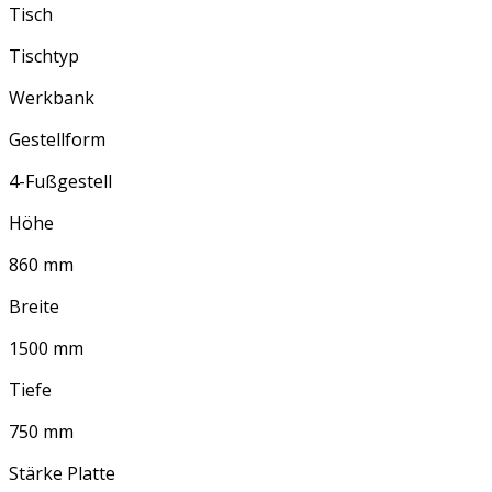
Tisch
Tischtyp
Werkbank
Gestellform
4-Fußgestell
Höhe
860 mm
Breite
1500 mm
Tiefe
750 mm
Stärke Platte