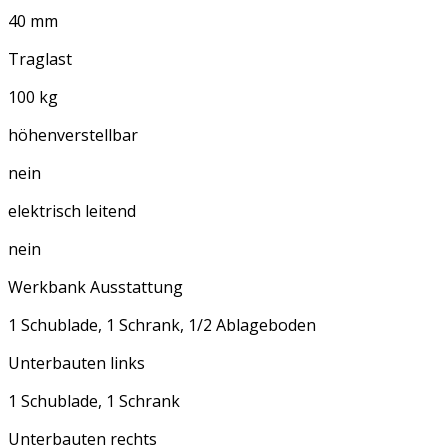
40 mm
Traglast
100 kg
höhenverstellbar
nein
elektrisch leitend
nein
Werkbank Ausstattung
1 Schublade, 1 Schrank, 1/2 Ablageboden
Unterbauten links
1 Schublade, 1 Schrank
Unterbauten rechts